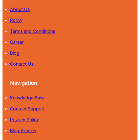
About Us
Policy
Terms and Conditions
Career
Blog
Contact Us
Navigation
Knowledge Base
Contact Support
Privacy Policy
Blog Articles