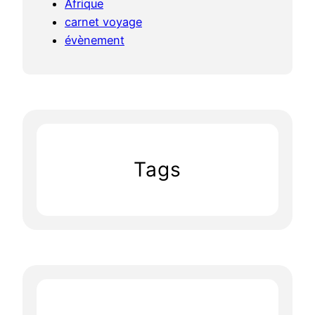
Afrique
carnet voyage
évènement
Tags