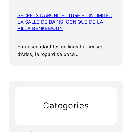
SECRETS D’ARCHITECTURE ET INTIMITÉ :
LA SALLE DE BAINS ICONIQUE DE LA
VILLA BENKEMOUN
En descendant les collines herbeuses
d’Arles, le regard se pose…
Categories