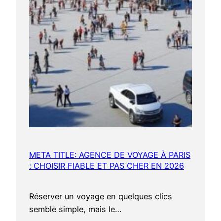
META TITLE: AGENCE DE VOYAGE À PARIS
: CHOISIR FIABLE ET PAS CHER EN 2026
Réserver un voyage en quelques clics
semble simple, mais le…