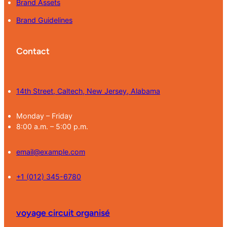
Brand Assets
Brand Guidelines
Contact
14th Street, Caltech, New Jersey, Alabama
Monday – Friday
8:00 a.m. – 5:00 p.m.
email@example.com
+1 (012) 345-6780
voyage circuit organisé