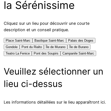
la Sérénissime
Cliquez sur un lieu pour découvrir une courte
description et un conseil pratique.
Place Saint-Marc
Basilique Saint-Marc
Palais des Doges
Gondole
Pont du Rialto
Île de Murano
Île de Burano
Teatro La Fenice
Pont des Soupirs
Campanile Saint-Marc
Veuillez sélectionner un
lieu ci-dessus
Les informations détaillées sur le lieu apparaîtront ici.