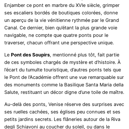
Enjamber ce pont en marbre du XVIe siècle, grimper
ses escaliers bordés de boutiques colorées, donne
un aperçu de la vie vénitienne rythmée par le Grand
Canal. Ce dernier, bien qu’étant la plus grande voie
navigable, ne compte que quatre ponts pour le
traverser, chacun offrant une perspective unique.
Le
Pont des Soupirs
, mentionné plus tôt, fait partie
de ces symboles chargés de mystère et d’histoire. À
l’écart du tumulte touristique, d’autres ponts tels que
le Pont de l’Académie offrent une vue remarquable sur
des monuments comme la Basilique Santa Maria della
Salute, restituant un décor digne d’une toile de maître.
Au-delà des ponts, Venise réserve des surprises avec
ses ruelles cachées, ses églises peu connues et ses
petits jardins secrets. Les flâneries autour de la Riva
degli Schiavoni au coucher du soleil, ou dans le