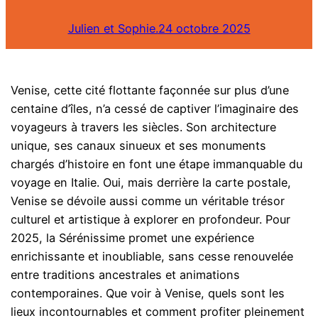
Julien et Sophie.
24 octobre 2025
Venise, cette cité flottante façonnée sur plus d’une
centaine d’îles, n’a cessé de captiver l’imaginaire des
voyageurs à travers les siècles. Son architecture
unique, ses canaux sinueux et ses monuments
chargés d’histoire en font une étape immanquable du
voyage en Italie. Oui, mais derrière la carte postale,
Venise se dévoile aussi comme un véritable trésor
culturel et artistique à explorer en profondeur. Pour
2025, la Sérénissime promet une expérience
enrichissante et inoubliable, sans cesse renouvelée
entre traditions ancestrales et animations
contemporaines. Que voir à Venise, quels sont les
lieux incontournables et comment profiter pleinement