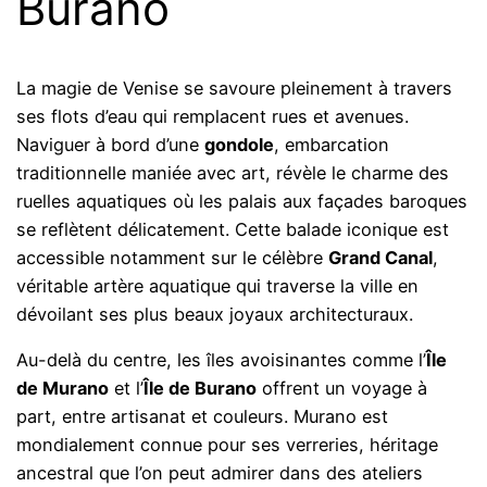
Burano
La magie de Venise se savoure pleinement à travers
ses flots d’eau qui remplacent rues et avenues.
Naviguer à bord d’une
gondole
, embarcation
traditionnelle maniée avec art, révèle le charme des
ruelles aquatiques où les palais aux façades baroques
se reflètent délicatement. Cette balade iconique est
accessible notamment sur le célèbre
Grand Canal
,
véritable artère aquatique qui traverse la ville en
dévoilant ses plus beaux joyaux architecturaux.
Au-delà du centre, les îles avoisinantes comme l’
Île
de Murano
et l’
Île de Burano
offrent un voyage à
part, entre artisanat et couleurs. Murano est
mondialement connue pour ses verreries, héritage
ancestral que l’on peut admirer dans des ateliers