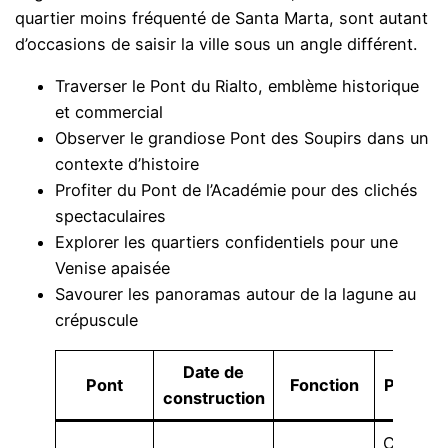
quartier moins fréquenté de Santa Marta, sont autant
d’occasions de saisir la ville sous un angle différent.
Traverser le Pont du Rialto, emblème historique
et commercial
Observer le grandiose Pont des Soupirs dans un
contexte d’histoire
Profiter du Pont de l’Académie pour des clichés
spectaculaires
Explorer les quartiers confidentiels pour une
Venise apaisée
Savourer les panoramas autour de la lagune au
crépuscule
Date de
Pont
Fonction
Particul
construction
Commer