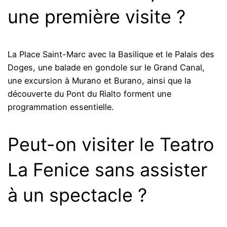
une première visite ?
La Place Saint-Marc avec la Basilique et le Palais des
Doges, une balade en gondole sur le Grand Canal,
une excursion à Murano et Burano, ainsi que la
découverte du Pont du Rialto forment une
programmation essentielle.
Peut-on visiter le Teatro
La Fenice sans assister
à un spectacle ?