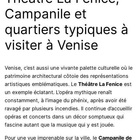
Campanile et
quartiers typiques à
visiter à Venise
Venise, c’est aussi une vivante palette culturelle où le
patrimoine architectural côtoie des représentations
artistiques emblématiques. Le
Théâtre La Fenice
est
un exemple éclatant. L’opéra mythique renaît
constamment, à l’image du phénix, après avoir été
ravagé par plusieurs incendies. Il continue d’accueillir
opéras et concerts dans un décor somptueux qui
fascine autant que la musique qui y est jouée.
Pour une vue imprenable sur la ville, le
Campanile de