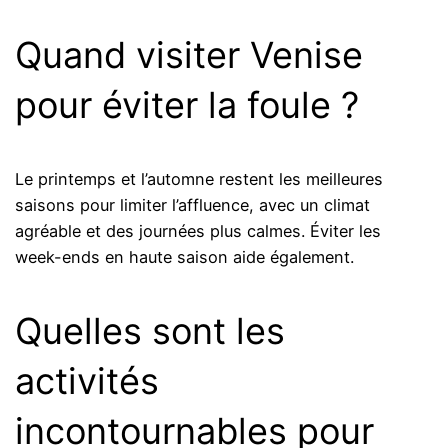
Quand visiter Venise
pour éviter la foule ?
Le printemps et l’automne restent les meilleures
saisons pour limiter l’affluence, avec un climat
agréable et des journées plus calmes. Éviter les
week-ends en haute saison aide également.
Quelles sont les
activités
incontournables pour