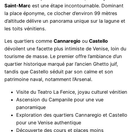
Saint-Marc
est une étape incontournable. Dominant
la place éponyme, ce clocher d’environ 99 mètres
d’altitude délivre un panorama unique sur la lagune et
les toits vénitiens.
Les quartiers comme
Cannaregio
ou
Castello
dévoilent une facette plus intimiste de Venise, loin du
tourisme de masse. Le premier offre l’ambiance d’un
quartier historique marqué par l’ancien Ghetto juif,
tandis que Castello séduit par son calme et son
patrimoine naval, notamment l’Arsenal.
Visite du Teatro La Fenice, joyau culturel vénitien
Ascension du Campanile pour une vue
panoramique
Exploration des quartiers Cannaregio et Castello
pour une Venise authentique
Découverte des cours et places moins