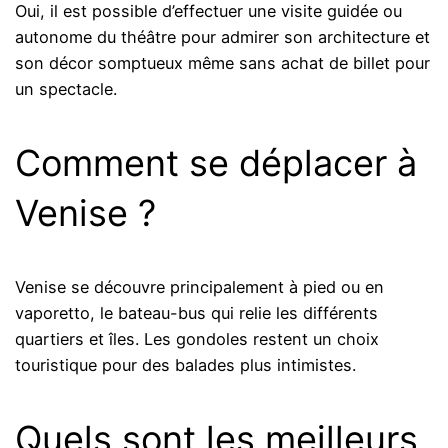
Oui, il est possible d’effectuer une visite guidée ou
autonome du théâtre pour admirer son architecture et
son décor somptueux même sans achat de billet pour
un spectacle.
Comment se déplacer à
Venise ?
Venise se découvre principalement à pied ou en
vaporetto, le bateau-bus qui relie les différents
quartiers et îles. Les gondoles restent un choix
touristique pour des balades plus intimistes.
Quels sont les meilleurs