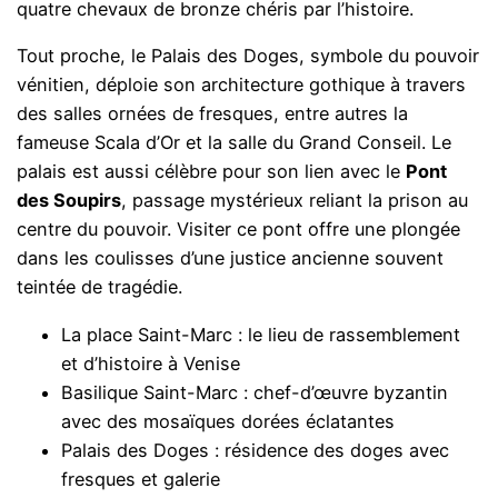
quatre chevaux de bronze chéris par l’histoire.
Tout proche, le Palais des Doges, symbole du pouvoir
vénitien, déploie son architecture gothique à travers
des salles ornées de fresques, entre autres la
fameuse Scala d’Or et la salle du Grand Conseil. Le
palais est aussi célèbre pour son lien avec le
Pont
des Soupirs
, passage mystérieux reliant la prison au
centre du pouvoir. Visiter ce pont offre une plongée
dans les coulisses d’une justice ancienne souvent
teintée de tragédie.
La place Saint-Marc : le lieu de rassemblement
et d’histoire à Venise
Basilique Saint-Marc : chef-d’œuvre byzantin
avec des mosaïques dorées éclatantes
Palais des Doges : résidence des doges avec
fresques et galerie