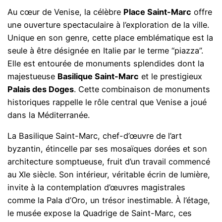
Au cœur de Venise, la célèbre
Place Saint-Marc
offre
une ouverture spectaculaire à l’exploration de la ville.
Unique en son genre, cette place emblématique est la
seule à être désignée en Italie par le terme “piazza”.
Elle est entourée de monuments splendides dont la
majestueuse
Basilique Saint-Marc
et le prestigieux
Palais des Doges
. Cette combinaison de monuments
historiques rappelle le rôle central que Venise a joué
dans la Méditerranée.
La Basilique Saint-Marc, chef-d’œuvre de l’art
byzantin, étincelle par ses mosaïques dorées et son
architecture somptueuse, fruit d’un travail commencé
au XIe siècle. Son intérieur, véritable écrin de lumière,
invite à la contemplation d’œuvres magistrales
comme la Pala d’Oro, un trésor inestimable. À l’étage,
le musée expose la Quadrige de Saint-Marc, ces