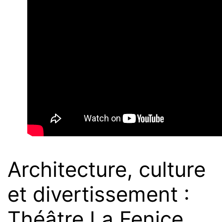
Architecture, culture
et divertissement :
Théâtre La Fenice,