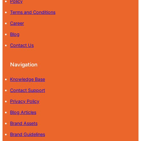
Policy
Terms and Conditions
Career
Blog
Contact Us
Navigation
Knowledge Base
Contact Support
Privacy Policy
Blog Articles
Brand Assets
Brand Guidelines