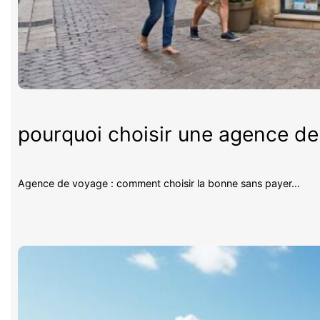
pourquoi choisir une agence d
Agence de voyage : comment choisir la bonne sans payer…