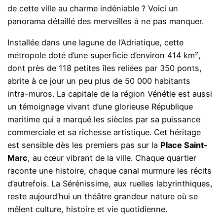
de cette ville au charme indéniable ? Voici un
panorama détaillé des merveilles à ne pas manquer.
Installée dans une lagune de l’Adriatique, cette
métropole doté d’une superficie d’environ 414 km²,
dont près de 118 petites îles reliées par 350 ponts,
abrite à ce jour un peu plus de 50 000 habitants
intra-muros. La capitale de la région Vénétie est aussi
un témoignage vivant d’une glorieuse République
maritime qui a marqué les siècles par sa puissance
commerciale et sa richesse artistique. Cet héritage
est sensible dès les premiers pas sur la
Place Saint-
Marc
, au cœur vibrant de la ville. Chaque quartier
raconte une histoire, chaque canal murmure les récits
d’autrefois. La Sérénissime, aux ruelles labyrinthiques,
reste aujourd’hui un théâtre grandeur nature où se
mêlent culture, histoire et vie quotidienne.