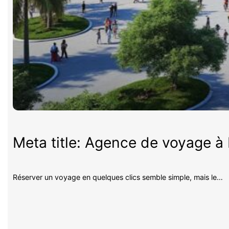
Meta title: Agence de voyage à P
Réserver un voyage en quelques clics semble simple, mais le…