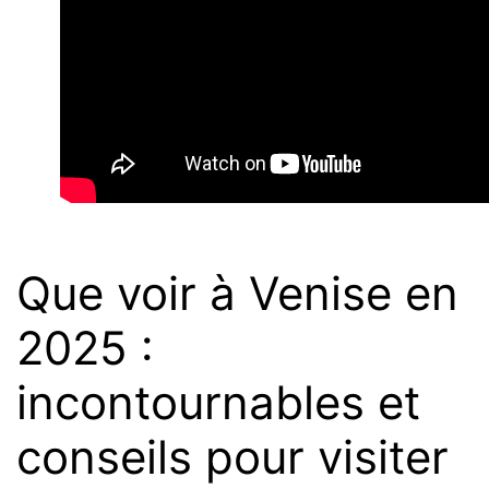
Que voir à Venise en
2025 :
incontournables et
conseils pour visiter