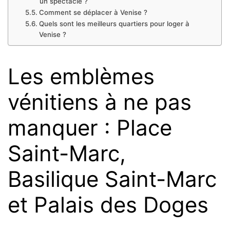
un spectacle ?
Comment se déplacer à Venise ?
Quels sont les meilleurs quartiers pour loger à
Venise ?
Les emblèmes
vénitiens à ne pas
manquer : Place
Saint-Marc,
Basilique Saint-Marc
et Palais des Doges