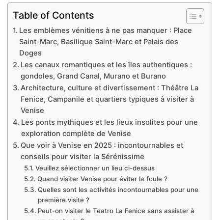
Table of Contents
Les emblèmes vénitiens à ne pas manquer : Place
Saint-Marc, Basilique Saint-Marc et Palais des
Doges
Les canaux romantiques et les îles authentiques :
gondoles, Grand Canal, Murano et Burano
Architecture, culture et divertissement : Théâtre La
Fenice, Campanile et quartiers typiques à visiter à
Venise
Les ponts mythiques et les lieux insolites pour une
exploration complète de Venise
Que voir à Venise en 2025 : incontournables et
conseils pour visiter la Sérénissime
Veuillez sélectionner un lieu ci-dessus
Quand visiter Venise pour éviter la foule ?
Quelles sont les activités incontournables pour une
première visite ?
Peut-on visiter le Teatro La Fenice sans assister à