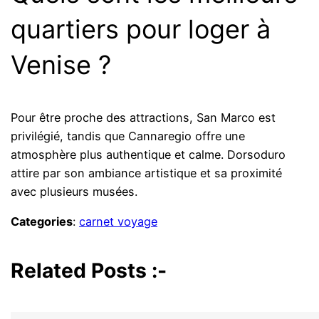
quartiers pour loger à
Venise ?
Pour être proche des attractions, San Marco est
privilégié, tandis que Cannaregio offre une
atmosphère plus authentique et calme. Dorsoduro
attire par son ambiance artistique et sa proximité
avec plusieurs musées.
Categories
:
carnet voyage
Related Posts :-