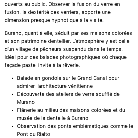
ouverts au public. Observer la fusion du verre en
fusion, la dextérité des verriers, apporte une
dimension presque hypnotique à la visite.
Burano, quant à elle, séduit par ses maisons colorées
et son patrimoine dentellier. L’atmosphère y est celle
d’un village de pêcheurs suspendu dans le temps,
idéal pour des balades photographiques où chaque
façade pastel invite à la rêverie.
Balade en gondole sur le Grand Canal pour
admirer l’architecture vénitienne
Découverte des ateliers de verre soufflé de
Murano
Flânerie au milieu des maisons colorées et du
musée de la dentelle à Burano
Observation des ponts emblématiques comme le
Pont du Rialto