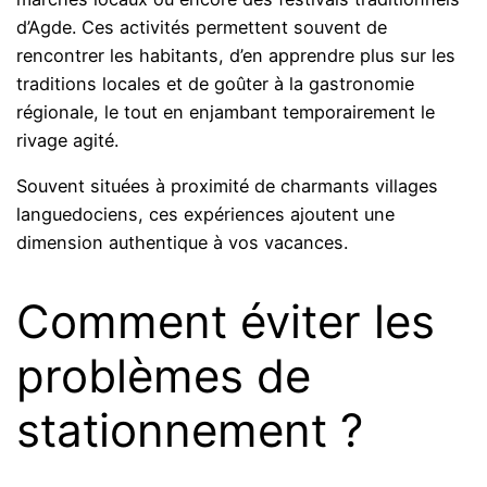
d’Agde. Ces activités permettent souvent de
rencontrer les habitants, d’en apprendre plus sur les
traditions locales et de goûter à la gastronomie
régionale, le tout en enjambant temporairement le
rivage agité.
Souvent situées à proximité de charmants villages
languedociens, ces expériences ajoutent une
dimension authentique à vos vacances.
Comment éviter les
problèmes de
stationnement ?