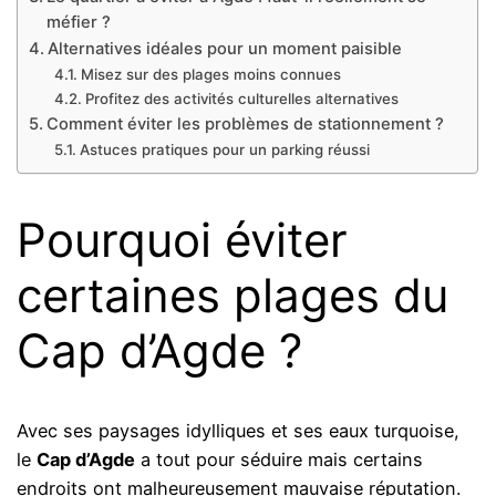
méfier ?
Alternatives idéales pour un moment paisible
Misez sur des plages moins connues
Profitez des activités culturelles alternatives
Comment éviter les problèmes de stationnement ?
Astuces pratiques pour un parking réussi
Pourquoi éviter
certaines plages du
Cap d’Agde ?
Avec ses paysages idylliques et ses eaux turquoise,
le
Cap d’Agde
a tout pour séduire mais certains
endroits ont malheureusement mauvaise réputation.