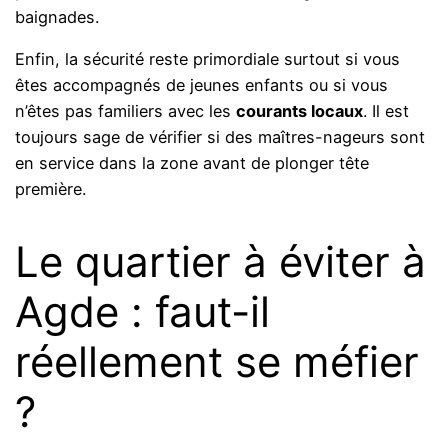
baignades.
Enfin, la sécurité reste primordiale surtout si vous
êtes accompagnés de jeunes enfants ou si vous
n’êtes pas familiers avec les
courants locaux
. Il est
toujours sage de vérifier si des maîtres-nageurs sont
en service dans la zone avant de plonger tête
première.
Le quartier à éviter à
Agde : faut-il
réellement se méfier
?