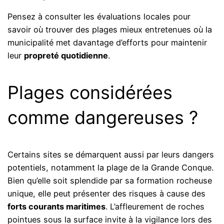
Pensez à consulter les évaluations locales pour
savoir où trouver des plages mieux entretenues où la
municipalité met davantage d’efforts pour maintenir
leur
propreté quotidienne
.
Plages considérées
comme dangereuses ?
Certains sites se démarquent aussi par leurs dangers
potentiels, notamment la plage de la Grande Conque.
Bien qu’elle soit splendide par sa formation rocheuse
unique, elle peut présenter des risques à cause des
forts courants maritimes
. L’affleurement de roches
pointues sous la surface invite à la vigilance lors des