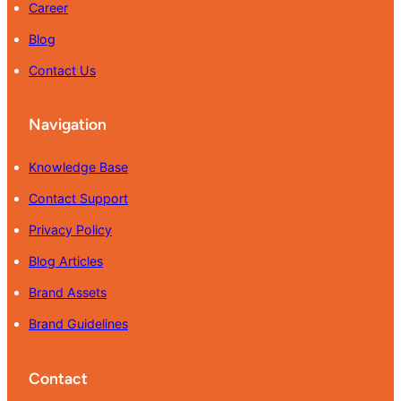
Career
Blog
Contact Us
Navigation
Knowledge Base
Contact Support
Privacy Policy
Blog Articles
Brand Assets
Brand Guidelines
Contact