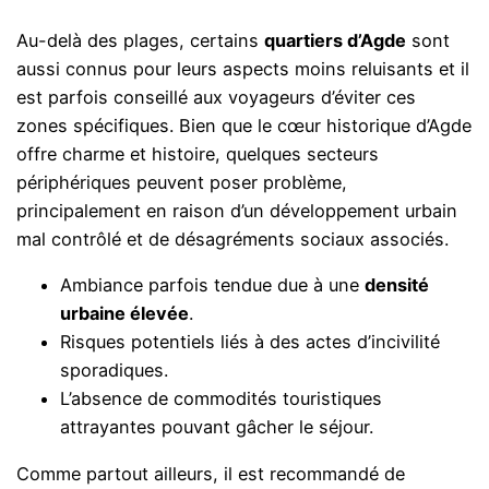
Au-delà des plages, certains
quartiers d’Agde
sont
aussi connus pour leurs aspects moins reluisants et il
est parfois conseillé aux voyageurs d’éviter ces
zones spécifiques. Bien que le cœur historique d’Agde
offre charme et histoire, quelques secteurs
périphériques peuvent poser problème,
principalement en raison d’un développement urbain
mal contrôlé et de désagréments sociaux associés.
Ambiance parfois tendue due à une
densité
urbaine élevée
.
Risques potentiels liés à des actes d’incivilité
sporadiques.
L’absence de commodités touristiques
attrayantes pouvant gâcher le séjour.
Comme partout ailleurs, il est recommandé de