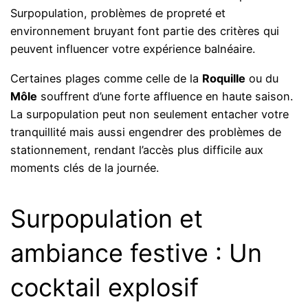
Surpopulation, problèmes de propreté et
environnement bruyant font partie des critères qui
peuvent influencer votre expérience balnéaire.
Certaines plages comme celle de la
Roquille
ou du
Môle
souffrent d’une forte affluence en haute saison.
La surpopulation peut non seulement entacher votre
tranquillité mais aussi engendrer des problèmes de
stationnement, rendant l’accès plus difficile aux
moments clés de la journée.
Surpopulation et
ambiance festive : Un
cocktail explosif