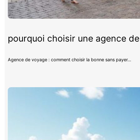
pourquoi choisir une agence d
Agence de voyage : comment choisir la bonne sans payer…