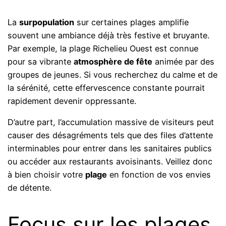
La
surpopulation
sur certaines plages amplifie
souvent une ambiance déjà très festive et bruyante.
Par exemple, la plage Richelieu Ouest est connue
pour sa vibrante
atmosphère de fête
animée par des
groupes de jeunes. Si vous recherchez du calme et de
la sérénité, cette effervescence constante pourrait
rapidement devenir oppressante.
D’autre part, l’accumulation massive de visiteurs peut
causer des désagréments tels que des files d’attente
interminables pour entrer dans les sanitaires publics
ou accéder aux restaurants avoisinants. Veillez donc
à bien choisir votre
plage
en fonction de vos envies
de détente.
Focus sur les plages