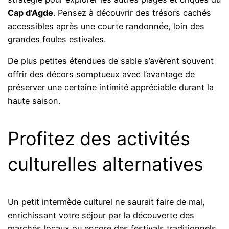
Cap d’Agde
. Pensez à découvrir des trésors cachés
accessibles après une courte randonnée, loin des
grandes foules estivales.
De plus petites étendues de sable s’avèrent souvent
offrir des décors somptueux avec l’avantage de
préserver une certaine intimité appréciable durant la
haute saison.
Profitez des activités
culturelles alternatives
Un petit intermède culturel ne saurait faire de mal,
enrichissant votre séjour par la découverte des
marchés locaux ou encore des festivals traditionnels