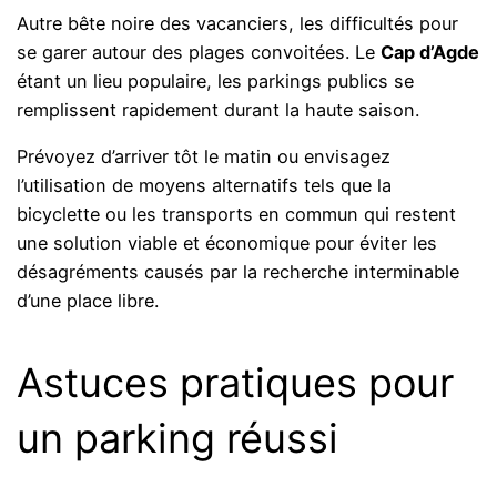
Autre bête noire des vacanciers, les difficultés pour
se garer autour des plages convoitées. Le
Cap d’Agde
étant un lieu populaire, les parkings publics se
remplissent rapidement durant la haute saison.
Prévoyez d’arriver tôt le matin ou envisagez
l’utilisation de moyens alternatifs tels que la
bicyclette ou les transports en commun qui restent
une solution viable et économique pour éviter les
désagréments causés par la recherche interminable
d’une place libre.
Astuces pratiques pour
un parking réussi