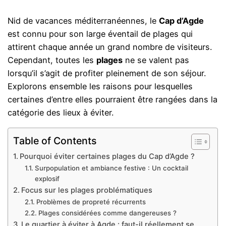
Nid de vacances méditerranéennes, le
Cap d’Agde
est connu pour son large éventail de plages qui
attirent chaque année un grand nombre de visiteurs.
Cependant, toutes les
plages
ne se valent pas
lorsqu’il s’agit de profiter pleinement de son séjour.
Explorons ensemble les raisons pour lesquelles
certaines d’entre elles pourraient être rangées dans la
catégorie des lieux à éviter.
Table of Contents
Pourquoi éviter certaines plages du Cap d’Agde ?
Surpopulation et ambiance festive : Un cocktail
explosif
Focus sur les plages problématiques
Problèmes de propreté récurrents
Plages considérées comme dangereuses ?
Le quartier à éviter à Agde : faut-il réellement se