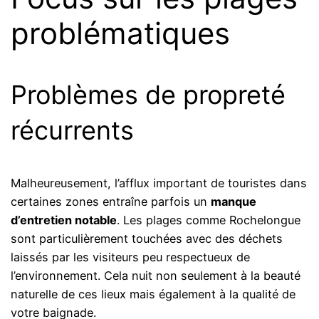
problématiques
Problèmes de propreté
récurrents
Malheureusement, l’afflux important de touristes dans
certaines zones entraîne parfois un
manque
d’entretien notable
. Les plages comme Rochelongue
sont particulièrement touchées avec des déchets
laissés par les visiteurs peu respectueux de
l’environnement. Cela nuit non seulement à la beauté
naturelle de ces lieux mais également à la qualité de
votre baignade.