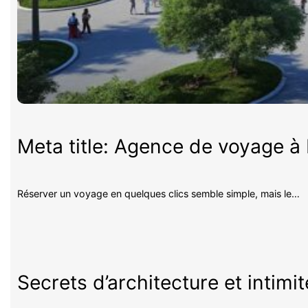
Meta title: Agence de voyage à P
Réserver un voyage en quelques clics semble simple, mais le…
Secrets d’architecture et intimi