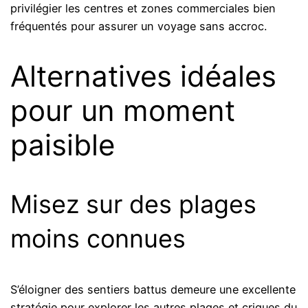
privilégier les centres et zones commerciales bien
fréquentés pour assurer un voyage sans accroc.
Alternatives idéales
pour un moment
paisible
Misez sur des plages
moins connues
S’éloigner des sentiers battus demeure une excellente
stratégie pour explorer les autres plages et criques du