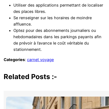
Utiliser des applications permettant de localiser
des places libres.
Se renseigner sur les horaires de moindre
affluence.
Optez pour des abonnements journaliers ou
hebdomadaires dans les parkings payants afin
de prévoir à l’avance le coût véritable du
stationnement.
Categories
:
carnet voyage
Related Posts :-