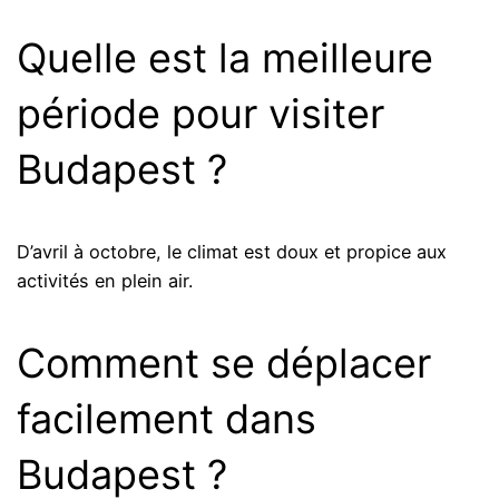
Quelle est la meilleure
période pour visiter
Budapest ?
D’avril à octobre, le climat est doux et propice aux
activités en plein air.
Comment se déplacer
facilement dans
Budapest ?