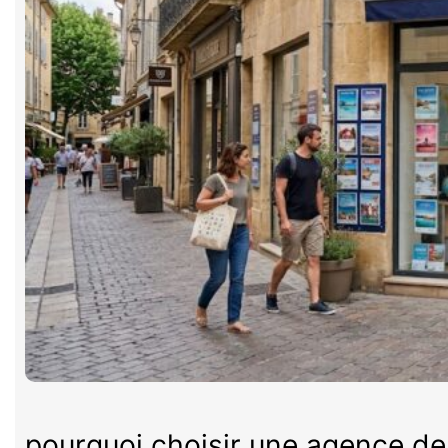
pourquoi choisir une agence d