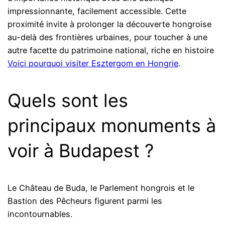
impressionnante, facilement accessible. Cette
proximité invite à prolonger la découverte hongroise
au-delà des frontières urbaines, pour toucher à une
autre facette du patrimoine national, riche en histoire
Voici pourquoi visiter Esztergom en Hongrie
.
Quels sont les
principaux monuments à
voir à Budapest ?
Le Château de Buda, le Parlement hongrois et le
Bastion des Pêcheurs figurent parmi les
incontournables.