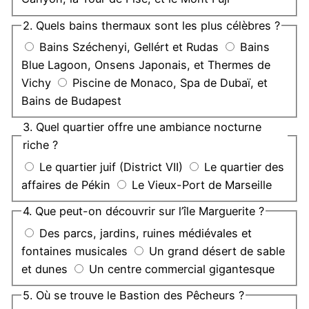
2. Quels bains thermaux sont les plus célèbres ?
Bains Széchenyi, Gellért et Rudas
Bains
Blue Lagoon, Onsens Japonais, et Thermes de
Vichy
Piscine de Monaco, Spa de Dubaï, et
Bains de Budapest
3. Quel quartier offre une ambiance nocturne
riche ?
Le quartier juif (District VII)
Le quartier des
affaires de Pékin
Le Vieux-Port de Marseille
4. Que peut-on découvrir sur l’île Marguerite ?
Des parcs, jardins, ruines médiévales et
fontaines musicales
Un grand désert de sable
et dunes
Un centre commercial gigantesque
5. Où se trouve le Bastion des Pêcheurs ?