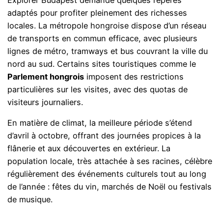
adaptés pour profiter pleinement des richesses
locales. La métropole hongroise dispose d’un réseau
de transports en commun efficace, avec plusieurs
lignes de métro, tramways et bus couvrant la ville du
nord au sud. Certains sites touristiques comme le
Parlement hongrois
imposent des restrictions
particulières sur les visites, avec des quotas de
visiteurs journaliers.
En matière de climat, la meilleure période s’étend
d’avril à octobre, offrant des journées propices à la
flânerie et aux découvertes en extérieur. La
population locale, très attachée à ses racines, célèbre
régulièrement des événements culturels tout au long
de l’année : fêtes du vin, marchés de Noël ou festivals
de musique.