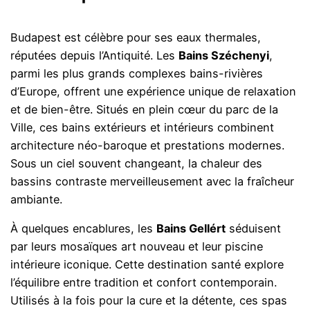
Budapest est célèbre pour ses eaux thermales,
réputées depuis l’Antiquité. Les
Bains Széchenyi
,
parmi les plus grands complexes bains-rivières
d’Europe, offrent une expérience unique de relaxation
et de bien-être. Situés en plein cœur du parc de la
Ville, ces bains extérieurs et intérieurs combinent
architecture néo-baroque et prestations modernes.
Sous un ciel souvent changeant, la chaleur des
bassins contraste merveilleusement avec la fraîcheur
ambiante.
À quelques encablures, les
Bains Gellért
séduisent
par leurs mosaïques art nouveau et leur piscine
intérieure iconique. Cette destination santé explore
l’équilibre entre tradition et confort contemporain.
Utilisés à la fois pour la cure et la détente, ces spas