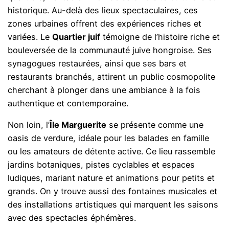
historique. Au-delà des lieux spectaculaires, ces
zones urbaines offrent des expériences riches et
variées. Le
Quartier juif
témoigne de l’histoire riche et
bouleversée de la communauté juive hongroise. Ses
synagogues restaurées, ainsi que ses bars et
restaurants branchés, attirent un public cosmopolite
cherchant à plonger dans une ambiance à la fois
authentique et contemporaine.
Non loin, l’
Île Marguerite
se présente comme une
oasis de verdure, idéale pour les balades en famille
ou les amateurs de détente active. Ce lieu rassemble
jardins botaniques, pistes cyclables et espaces
ludiques, mariant nature et animations pour petits et
grands. On y trouve aussi des fontaines musicales et
des installations artistiques qui marquent les saisons
avec des spectacles éphémères.