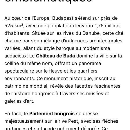
Au cœur de l’Europe, Budapest s’étend sur près de
525 km², avec une population d’environ 1,75 million
d’habitants. Située sur les rives du Danube, cette cité
charme par son mélange d’influences architecturales
variées, allant du style baroque au modernisme
audacieux. Le
Château de Buda
domine la ville sur la
colline du même nom, offrant un panorama
spectaculaire sur le fleuve et les quartiers
environnants. Ce monument historique, inscrit au
patrimoine mondial, révèle des facettes fascinantes
de l’histoire hongroise à travers ses musées et
galeries d’art.
En face, le
Parlement hongrois
se dresse
majestueusement sur la rive Pest, avec ses flèches
gothiques et sa façade richement décorée. Ce