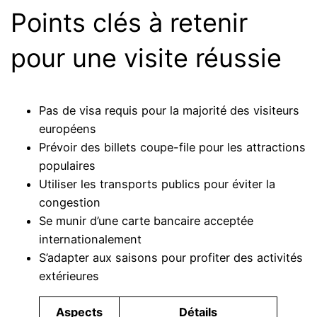
Points clés à retenir
pour une visite réussie
Pas de visa requis pour la majorité des visiteurs
européens
Prévoir des billets coupe-file pour les attractions
populaires
Utiliser les transports publics pour éviter la
congestion
Se munir d’une carte bancaire acceptée
internationalement
S’adapter aux saisons pour profiter des activités
extérieures
Aspects
Détails