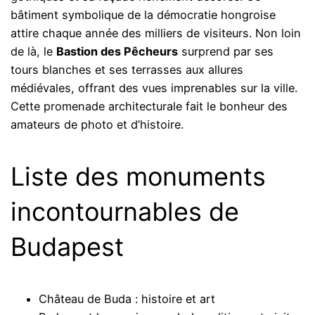
bâtiment symbolique de la démocratie hongroise
attire chaque année des milliers de visiteurs. Non loin
de là, le
Bastion des Pêcheurs
surprend par ses
tours blanches et ses terrasses aux allures
médiévales, offrant des vues imprenables sur la ville.
Cette promenade architecturale fait le bonheur des
amateurs de photo et d’histoire.
Liste des monuments
incontournables de
Budapest
Château de Buda : histoire et art