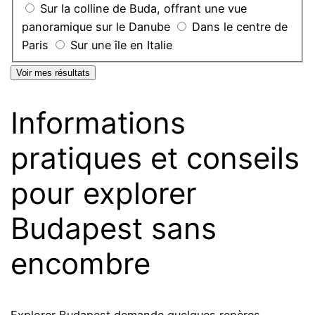
Sur la colline de Buda, offrant une vue
panoramique sur le Danube
Dans le centre de
Paris
Sur une île en Italie
Voir mes résultats
Informations
pratiques et conseils
pour explorer
Budapest sans
encombre
Explorer Budapest demande quelques repères