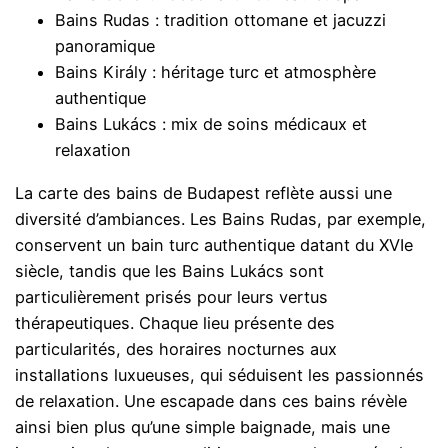
Bains Rudas : tradition ottomane et jacuzzi
panoramique
Bains Király : héritage turc et atmosphère
authentique
Bains Lukács : mix de soins médicaux et
relaxation
La carte des bains de Budapest reflète aussi une
diversité d’ambiances. Les Bains Rudas, par exemple,
conservent un bain turc authentique datant du XVIe
siècle, tandis que les Bains Lukács sont
particulièrement prisés pour leurs vertus
thérapeutiques. Chaque lieu présente des
particularités, des horaires nocturnes aux
installations luxueuses, qui séduisent les passionnés
de relaxation. Une escapade dans ces bains révèle
ainsi bien plus qu’une simple baignade, mais une