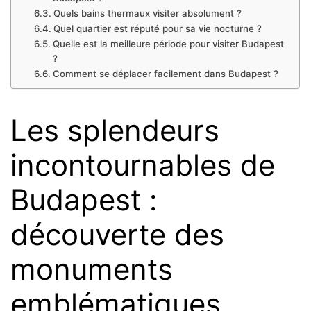
Quels bains thermaux visiter absolument ?
Quel quartier est réputé pour sa vie nocturne ?
Quelle est la meilleure période pour visiter Budapest
?
Comment se déplacer facilement dans Budapest ?
Les splendeurs
incontournables de
Budapest :
découverte des
monuments
emblématiques