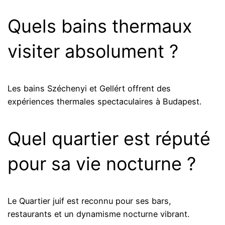
Quels bains thermaux
visiter absolument ?
Les bains Széchenyi et Gellért offrent des
expériences thermales spectaculaires à Budapest.
Quel quartier est réputé
pour sa vie nocturne ?
Le Quartier juif est reconnu pour ses bars,
restaurants et un dynamisme nocturne vibrant.