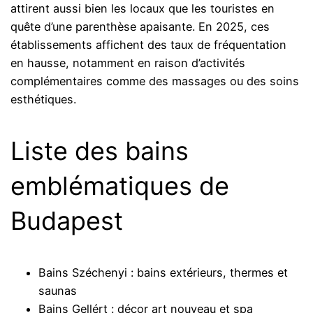
attirent aussi bien les locaux que les touristes en
quête d’une parenthèse apaisante. En 2025, ces
établissements affichent des taux de fréquentation
en hausse, notamment en raison d’activités
complémentaires comme des massages ou des soins
esthétiques.
Liste des bains
emblématiques de
Budapest
Bains Széchenyi : bains extérieurs, thermes et
saunas
Bains Gellért : décor art nouveau et spa