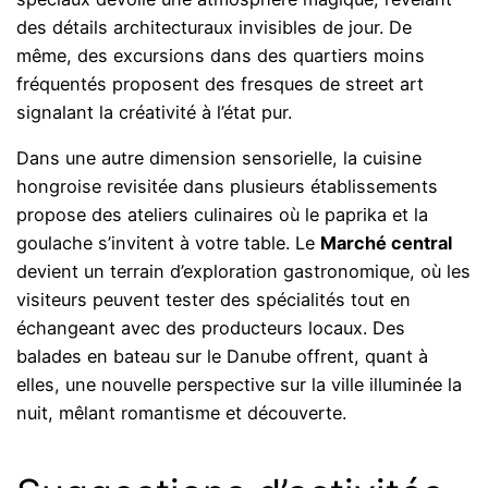
des détails architecturaux invisibles de jour. De
même, des excursions dans des quartiers moins
fréquentés proposent des fresques de street art
signalant la créativité à l’état pur.
Dans une autre dimension sensorielle, la cuisine
hongroise revisitée dans plusieurs établissements
propose des ateliers culinaires où le paprika et la
goulache s’invitent à votre table. Le
Marché central
devient un terrain d’exploration gastronomique, où les
visiteurs peuvent tester des spécialités tout en
échangeant avec des producteurs locaux. Des
balades en bateau sur le Danube offrent, quant à
elles, une nouvelle perspective sur la ville illuminée la
nuit, mêlant romantisme et découverte.