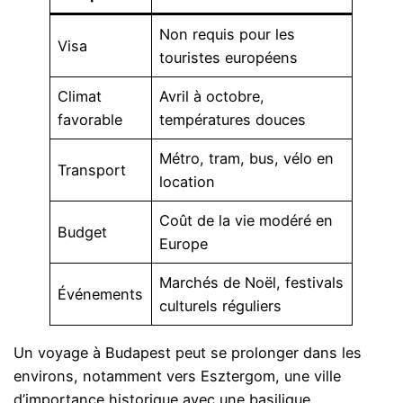
Non requis pour les
Visa
touristes européens
Climat
Avril à octobre,
favorable
températures douces
Métro, tram, bus, vélo en
Transport
location
Coût de la vie modéré en
Budget
Europe
Marchés de Noël, festivals
Événements
culturels réguliers
Un voyage à Budapest peut se prolonger dans les
environs, notamment vers Esztergom, une ville
d’importance historique avec une basilique