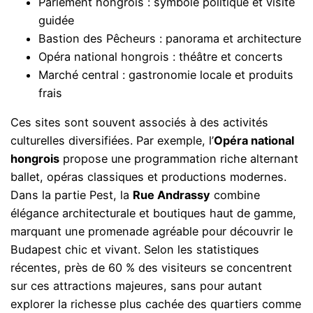
Parlement hongrois : symbole politique et visite
guidée
Bastion des Pêcheurs : panorama et architecture
Opéra national hongrois : théâtre et concerts
Marché central : gastronomie locale et produits
frais
Ces sites sont souvent associés à des activités
culturelles diversifiées. Par exemple, l’
Opéra national
hongrois
propose une programmation riche alternant
ballet, opéras classiques et productions modernes.
Dans la partie Pest, la
Rue Andrassy
combine
élégance architecturale et boutiques haut de gamme,
marquant une promenade agréable pour découvrir le
Budapest chic et vivant. Selon les statistiques
récentes, près de 60 % des visiteurs se concentrent
sur ces attractions majeures, sans pour autant
explorer la richesse plus cachée des quartiers comme