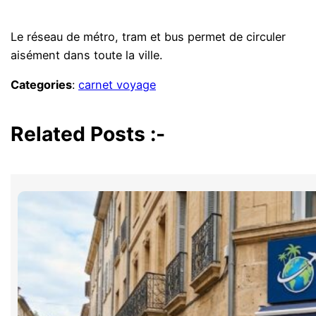
Le réseau de métro, tram et bus permet de circuler
aisément dans toute la ville.
Categories
:
carnet voyage
Related Posts :-