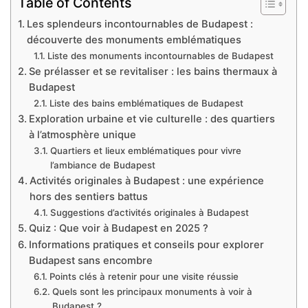
Table of Contents
Les splendeurs incontournables de Budapest :
découverte des monuments emblématiques
Liste des monuments incontournables de Budapest
Se prélasser et se revitaliser : les bains thermaux à
Budapest
Liste des bains emblématiques de Budapest
Exploration urbaine et vie culturelle : des quartiers
à l’atmosphère unique
Quartiers et lieux emblématiques pour vivre
l’ambiance de Budapest
Activités originales à Budapest : une expérience
hors des sentiers battus
Suggestions d’activités originales à Budapest
Quiz : Que voir à Budapest en 2025 ?
Informations pratiques et conseils pour explorer
Budapest sans encombre
Points clés à retenir pour une visite réussie
Quels sont les principaux monuments à voir à
Budapest ?