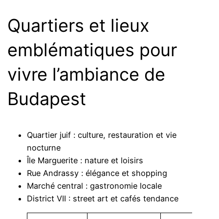
Quartiers et lieux
emblématiques pour
vivre l’ambiance de
Budapest
Quartier juif : culture, restauration et vie
nocturne
Île Marguerite : nature et loisirs
Rue Andrassy : élégance et shopping
Marché central : gastronomie locale
District VII : street art et cafés tendance