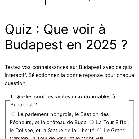
Quiz : Que voir à
Budapest en 2025 ?
Testez vos connaissances sur Budapest avec ce quiz
interactif. Sélectionnez la bonne réponse pour chaque
question.
1. Quelles sont les visites incontournables à
Budapest ?
Le parlement hongrois, le Bastion des
Pêcheurs, et le château de Buda
La Tour Eiffel,
le Colisée, et la Statue de la Liberté
Le Grand
Canyon, la Tour de Pise, et le Mont Fuji