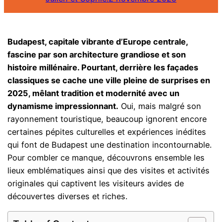
Budapest, capitale vibrante d’Europe centrale,
fascine par son architecture grandiose et son
histoire millénaire. Pourtant, derrière les façades
classiques se cache une ville pleine de surprises en
2025, mêlant tradition et modernité avec un
dynamisme impressionnant.
Oui, mais malgré son
rayonnement touristique, beaucoup ignorent encore
certaines pépites culturelles et expériences inédites
qui font de Budapest une destination incontournable.
Pour combler ce manque, découvrons ensemble les
lieux emblématiques ainsi que des visites et activités
originales qui captivent les visiteurs avides de
découvertes diverses et riches.