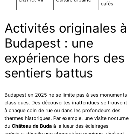
cafés
Activités originales à
Budapest : une
expérience hors des
sentiers battus
Budapest en 2025 ne se limite pas à ses monuments
classiques. Des découvertes inattendues se trouvent
à chaque coin de rue ou dans les profondeurs des
thermes historiques. Par exemple, une visite nocturne
du
Château de Buda
à la lueur des éclairages
spéciaux dévoile une atmosphère magique, révélant