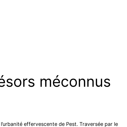
trésors méconnus
l’urbanité effervescente de Pest. Traversée par le