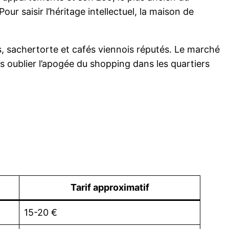
r saisir l’héritage intellectuel, la maison de
s, sachertorte et cafés viennois réputés. Le marché
s oublier l’apogée du shopping dans les quartiers
Tarif approximatif
15-20 €