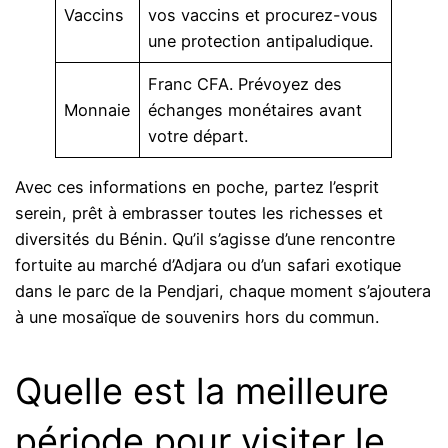
Vaccins
vos vaccins et procurez-vous
une protection antipaludique.
Franc CFA. Prévoyez des
Monnaie
échanges monétaires avant
votre départ.
Avec ces informations en poche, partez l’esprit
serein, prêt à embrasser toutes les richesses et
diversités du Bénin. Qu’il s’agisse d’une rencontre
fortuite au marché d’Adjara ou d’un safari exotique
dans le parc de la Pendjari, chaque moment s’ajoutera
à une mosaïque de souvenirs hors du commun.
Quelle est la meilleure
période pour visiter le