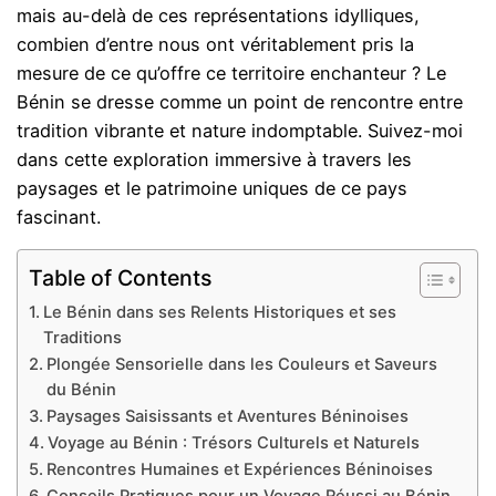
mais au-delà de ces représentations idylliques,
combien d’entre nous ont véritablement pris la
mesure de ce qu’offre ce territoire enchanteur ? Le
Bénin se dresse comme un point de rencontre entre
tradition vibrante et nature indomptable. Suivez-moi
dans cette exploration immersive à travers les
paysages et le patrimoine uniques de ce pays
fascinant.
Table of Contents
Le Bénin dans ses Relents Historiques et ses
Traditions
Plongée Sensorielle dans les Couleurs et Saveurs
du Bénin
Paysages Saisissants et Aventures Béninoises
Voyage au Bénin : Trésors Culturels et Naturels
Rencontres Humaines et Expériences Béninoises