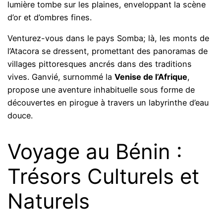
lumière tombe sur les plaines, enveloppant la scène
d’or et d’ombres fines.
Venturez-vous dans le pays Somba; là, les monts de
l’Atacora se dressent, promettant des panoramas de
villages pittoresques ancrés dans des traditions
vives. Ganvié, surnommé la
Venise de l’Afrique
,
propose une aventure inhabituelle sous forme de
découvertes en pirogue à travers un labyrinthe d’eau
douce.
Voyage au Bénin :
Trésors Culturels et
Naturels