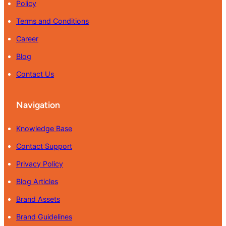
Policy
Terms and Conditions
Career
Blog
Contact Us
Navigation
Knowledge Base
Contact Support
Privacy Policy
Blog Articles
Brand Assets
Brand Guidelines