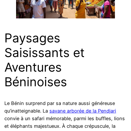
Paysages
Saisissants et
Aventures
Béninoises
Le Bénin surprend par sa nature aussi généreuse
qu’inatteignable. La
savane arborée de la Pendjari
convie à un safari mémorable, parmi les buffles, lions
et éléphants majestueux. À chaque crépuscule, la