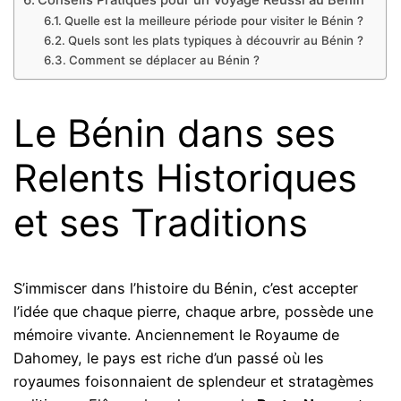
Conseils Pratiques pour un Voyage Réussi au Bénin
Quelle est la meilleure période pour visiter le Bénin ?
Quels sont les plats typiques à découvrir au Bénin ?
Comment se déplacer au Bénin ?
Le Bénin dans ses
Relents Historiques
et ses Traditions
S’immiscer dans l’histoire du Bénin, c’est accepter
l’idée que chaque pierre, chaque arbre, possède une
mémoire vivante. Anciennement le Royaume de
Dahomey, le pays est riche d’un passé où les
royaumes foisonnaient de splendeur et stratagèmes