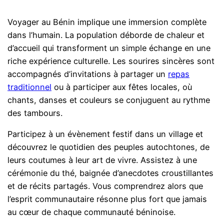
Voyager au Bénin implique une immersion complète
dans l’humain. La population déborde de chaleur et
d’accueil qui transforment un simple échange en une
riche expérience culturelle. Les sourires sincères sont
accompagnés d’invitations à partager un
repas
traditionnel
ou à participer aux fêtes locales, où
chants, danses et couleurs se conjuguent au rythme
des tambours.
Participez à un évènement festif dans un village et
découvrez le quotidien des peuples autochtones, de
leurs coutumes à leur art de vivre. Assistez à une
cérémonie du thé, baignée d’anecdotes croustillantes
et de récits partagés. Vous comprendrez alors que
l’esprit communautaire résonne plus fort que jamais
au cœur de chaque communauté béninoise.