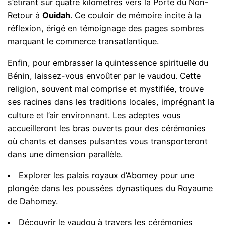
s’étirant sur quatre kilomètres vers la Porte du Non-
Retour à
Ouidah
. Ce couloir de mémoire incite à la
réflexion, érigé en témoignage des pages sombres
marquant le commerce transatlantique.
Enfin, pour embrasser la quintessence spirituelle du
Bénin, laissez-vous envoûter par le vaudou. Cette
religion, souvent mal comprise et mystifiée, trouve
ses racines dans les traditions locales, imprégnant la
culture et l’air environnant. Les adeptes vous
accueilleront les bras ouverts pour des cérémonies
où chants et danses pulsantes vous transporteront
dans une dimension parallèle.
Explorer les palais royaux d’Abomey pour une
plongée dans les poussées dynastiques du Royaume
de Dahomey.
Découvrir le vaudou à travers les cérémonies