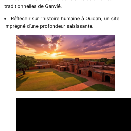
traditionnelles de Ganvié.
Réfléchir sur l’histoire humaine à Ouidah, un site
imprégné d’une profondeur saisissante.