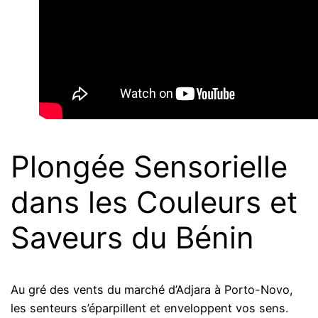
Plongée Sensorielle
dans les Couleurs et
Saveurs du Bénin
Au gré des vents du marché d’Adjara à Porto-Novo,
les senteurs s’éparpillent et enveloppent vos sens.