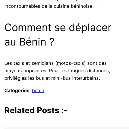
incontournables de la cuisine béninoise.
Comment se déplacer
au Bénin ?
Les taxis et zemidjans (motos-taxis) sont des
moyens populaires. Pour les longues distances,
privilégiez les bus et mini-bus interurbains.
Categories
:
benin
Related Posts :-