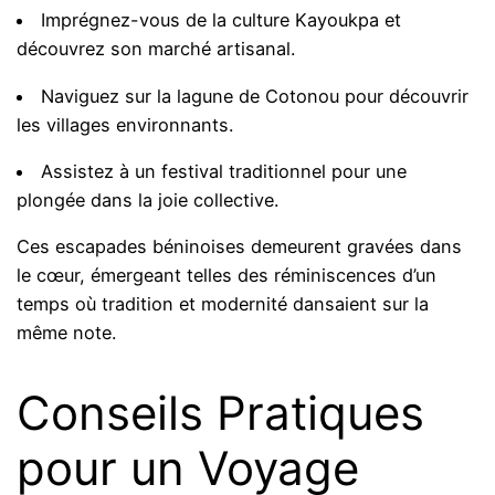
Imprégnez-vous de la culture Kayoukpa et
découvrez son marché artisanal.
Naviguez sur la lagune de Cotonou pour découvrir
les villages environnants.
Assistez à un festival traditionnel pour une
plongée dans la joie collective.
Ces escapades béninoises demeurent gravées dans
le cœur, émergeant telles des réminiscences d’un
temps où tradition et modernité dansaient sur la
même note.
Conseils Pratiques
pour un Voyage