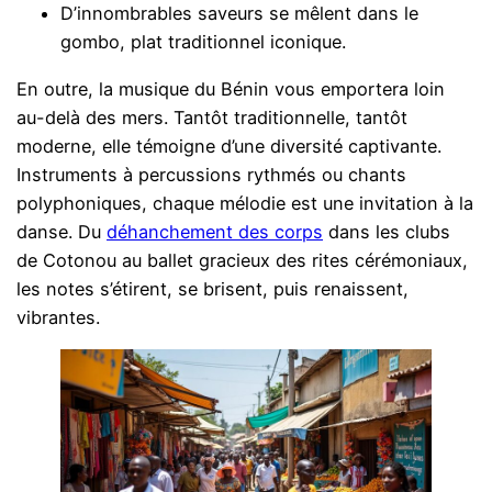
D’innombrables saveurs se mêlent dans le
gombo, plat traditionnel iconique.
En outre, la musique du Bénin vous emportera loin
au-delà des mers. Tantôt traditionnelle, tantôt
moderne, elle témoigne d’une diversité captivante.
Instruments à percussions rythmés ou chants
polyphoniques, chaque mélodie est une invitation à la
danse. Du
déhanchement des corps
dans les clubs
de Cotonou au ballet gracieux des rites cérémoniaux,
les notes s’étirent, se brisent, puis renaissent,
vibrantes.