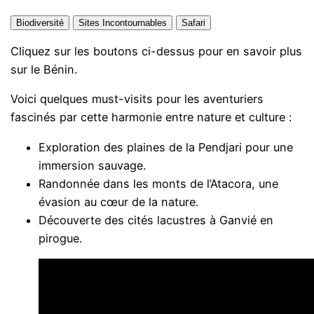
Biodiversité
Sites Incontournables
Safari
Cliquez sur les boutons ci-dessus pour en savoir plus
sur le Bénin.
Voici quelques must-visits pour les aventuriers
fascinés par cette harmonie entre nature et culture :
Exploration des plaines de la Pendjari pour une
immersion sauvage.
Randonnée dans les monts de l’Atacora, une
évasion au cœur de la nature.
Découverte des cités lacustres à Ganvié en
pirogue.