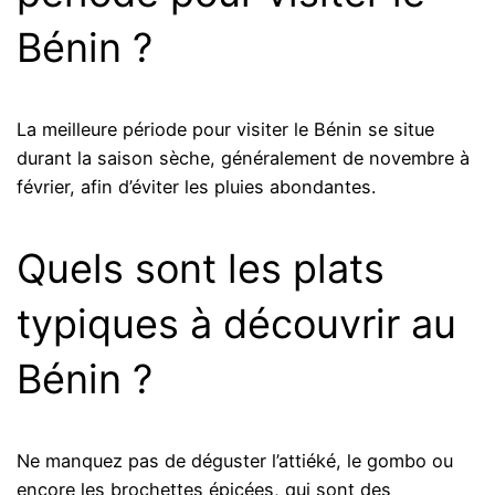
Bénin ?
La meilleure période pour visiter le Bénin se situe
durant la saison sèche, généralement de novembre à
février, afin d’éviter les pluies abondantes.
Quels sont les plats
typiques à découvrir au
Bénin ?
Ne manquez pas de déguster l’attiéké, le gombo ou
encore les brochettes épicées, qui sont des