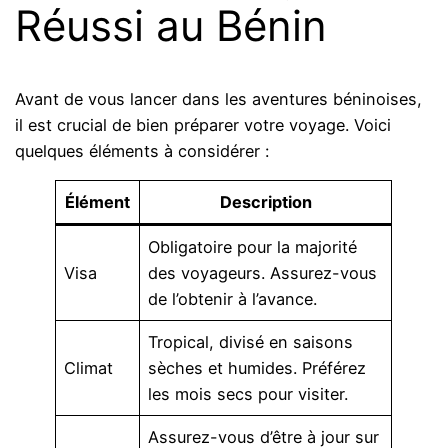
Réussi au Bénin
Avant de vous lancer dans les aventures béninoises,
il est crucial de bien préparer votre voyage. Voici
quelques éléments à considérer :
Élément
Description
Obligatoire pour la majorité
Visa
des voyageurs. Assurez-vous
de l’obtenir à l’avance.
Tropical, divisé en saisons
Climat
sèches et humides. Préférez
les mois secs pour visiter.
Assurez-vous d’être à jour sur