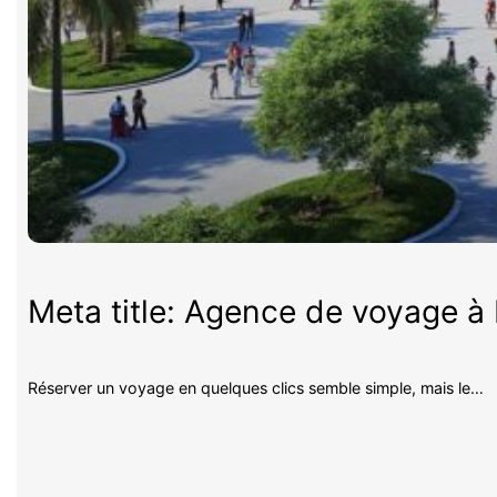
Meta title: Agence de voyage à P
Réserver un voyage en quelques clics semble simple, mais le…