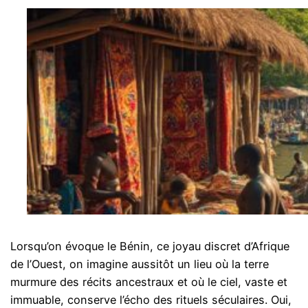
Lorsqu’on évoque le Bénin, ce joyau discret d’Afrique
de l’Ouest, on imagine aussitôt un lieu où la terre
murmure des récits ancestraux et où le ciel, vaste et
immuable, conserve l’écho des rituels séculaires. Oui,