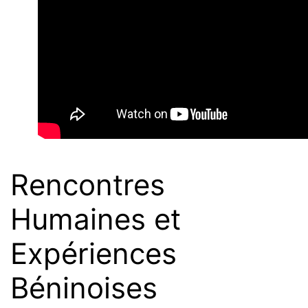
Rencontres
Humaines et
Expériences
Béninoises