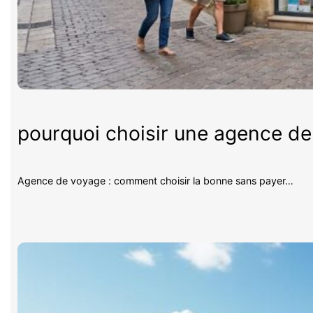
pourquoi choisir une agence d
Agence de voyage : comment choisir la bonne sans payer…