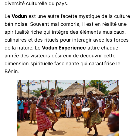
diversité culturelle du pays.
Le
Vodun
est une autre facette mystique de la culture
béninoise. Souvent mal compris, il est en réalité une
spiritualité riche qui intègre des éléments musicaux,
culinaires et des rituels pour interagir avec les forces
de la nature. Le
Vodun Experience
attire chaque
année des visiteurs désireux de découvrir cette
dimension spirituelle fascinante qui caractérise le
Bénin.