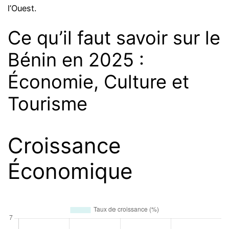
l’Ouest.
Ce qu’il faut savoir sur le
Bénin en 2025 :
Économie, Culture et
Tourisme
Croissance
Économique