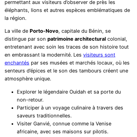
permettant aux visiteurs d’observer de près les
éléphants, lions et autres espèces emblématiques de
la région.
La ville de
Porto-Novo
, capitale du Bénin, se
distingue par son
patrimoine architectural
colonial,
entretenant avec soin les traces de son histoire tout
en embrassant la modernité. Les
visiteurs sont
enchantés
par ses musées et marchés locaux, où les
senteurs d’épices et le son des tambours créent une
atmosphère unique.
Explorer le légendaire Ouidah et sa porte du
non-retour.
Participer à un voyage culinaire à travers des
saveurs traditionnelles.
Visiter Ganvié, connue comme la Venise
africaine, avec ses maisons sur pilotis.