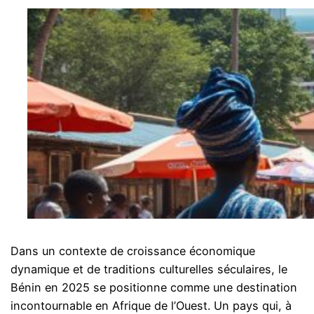
Dans un contexte de croissance économique
dynamique et de traditions culturelles séculaires, le
Bénin en 2025 se positionne comme une destination
incontournable en Afrique de l’Ouest. Un pays qui, à