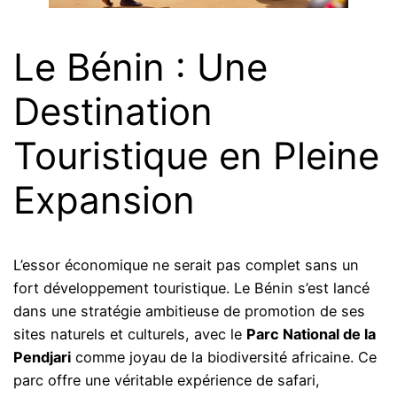
Le Bénin : Une
Destination
Touristique en Pleine
Expansion
L’essor économique ne serait pas complet sans un
fort développement touristique. Le Bénin s’est lancé
dans une stratégie ambitieuse de promotion de ses
sites naturels et culturels, avec le
Parc National de la
Pendjari
comme joyau de la biodiversité africaine. Ce
parc offre une véritable expérience de safari,