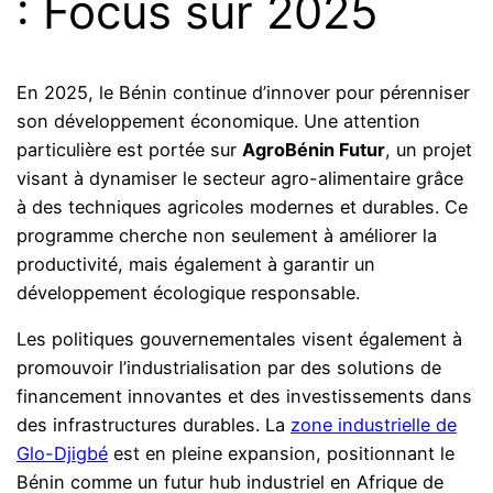
: Focus sur 2025
En 2025, le Bénin continue d’innover pour pérenniser
son développement économique. Une attention
particulière est portée sur
AgroBénin Futur
, un projet
visant à dynamiser le secteur agro-alimentaire grâce
à des techniques agricoles modernes et durables. Ce
programme cherche non seulement à améliorer la
productivité, mais également à garantir un
développement écologique responsable.
Les politiques gouvernementales visent également à
promouvoir l’industrialisation par des solutions de
financement innovantes et des investissements dans
des infrastructures durables. La
zone industrielle de
Glo-Djigbé
est en pleine expansion, positionnant le
Bénin comme un futur hub industriel en Afrique de