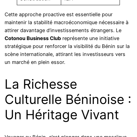
Cette approche proactive est essentielle pour
maintenir la stabilité macroéconomique nécessaire à
attirer davantage d’investissements étrangers. Le
Cotonou Business Club
représente une initiative
stratégique pour renforcer la visibilité du Bénin sur la
scène internationale, attirant les investisseurs vers
un marché en plein essor.
La Richesse
Culturelle Béninoise :
Un Héritage Vivant