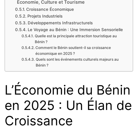
Économie, Culture et Tourisme
Croissance Économique
Projets Industriels
Développements Infrastructurels
Le Voyage au Bénin : Une Immersion Sensorielle
Quelle est la principale attraction touristique au
Bénin ?
Comment le Bénin soutient-il sa croissance
économique en 2025 ?
Quels sont les événements culturels majeurs au
Bénin ?
L’Économie du Bénin
en 2025 : Un Élan de
Croissance