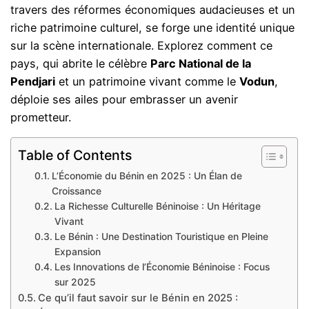
travers des réformes économiques audacieuses et un
riche patrimoine culturel, se forge une identité unique
sur la scène internationale. Explorez comment ce
pays, qui abrite le célèbre
Parc National de la
Pendjari
et un patrimoine vivant comme le
Vodun
,
déploie ses ailes pour embrasser un avenir
prometteur.
Table of Contents
L’Économie du Bénin en 2025 : Un Élan de
Croissance
La Richesse Culturelle Béninoise : Un Héritage
Vivant
Le Bénin : Une Destination Touristique en Pleine
Expansion
Les Innovations de l’Économie Béninoise : Focus
sur 2025
Ce qu’il faut savoir sur le Bénin en 2025 :