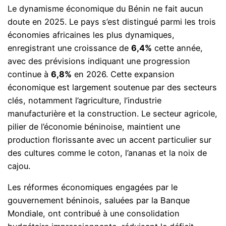
Le dynamisme économique du Bénin ne fait aucun
doute en 2025. Le pays s’est distingué parmi les trois
économies africaines les plus dynamiques,
enregistrant une croissance de
6,4%
cette année,
avec des prévisions indiquant une progression
continue à
6,8%
en 2026. Cette expansion
économique est largement soutenue par des secteurs
clés, notamment l’agriculture, l’industrie
manufacturière et la construction. Le secteur agricole,
pilier de l’économie béninoise, maintient une
production florissante avec un accent particulier sur
des cultures comme le coton, l’ananas et la noix de
cajou.
Les réformes économiques engagées par le
gouvernement béninois, saluées par la Banque
Mondiale, ont contribué à une consolidation