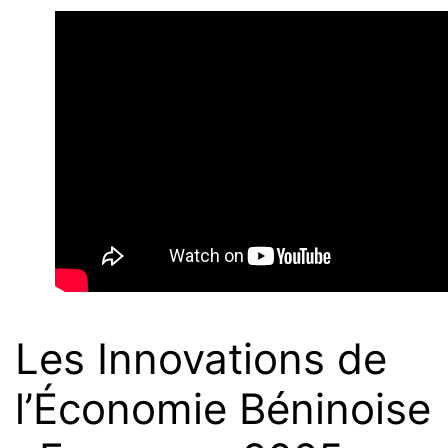
Les Innovations de
l’Économie Béninoise