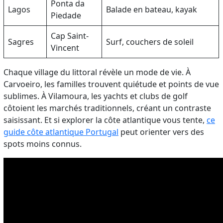
Ponta da
Lagos
Balade en bateau, kayak
Piedade
Cap Saint-
Sagres
Surf, couchers de soleil
Vincent
Chaque village du littoral révèle un mode de vie. À
Carvoeiro, les familles trouvent quiétude et points de vue
sublimes. À Vilamoura, les yachts et clubs de golf
côtoient les marchés traditionnels, créant un contraste
saisissant. Et si explorer la côte atlantique vous tente,
ce
guide côte atlantique Portugal
peut orienter vers des
spots moins connus.