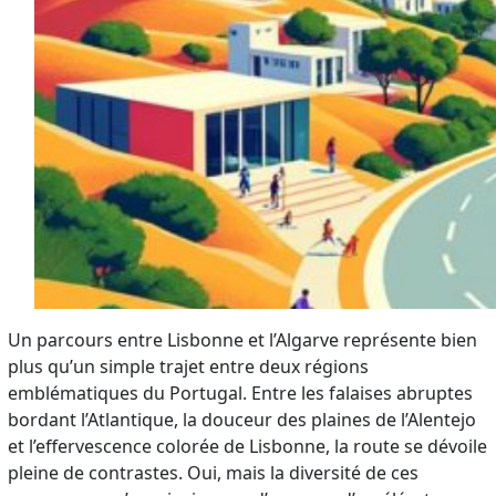
Un parcours entre Lisbonne et l’Algarve représente bien
plus qu’un simple trajet entre deux régions
emblématiques du Portugal. Entre les falaises abruptes
bordant l’Atlantique, la douceur des plaines de l’Alentejo
et l’effervescence colorée de Lisbonne, la route se dévoile
pleine de contrastes. Oui, mais la diversité de ces