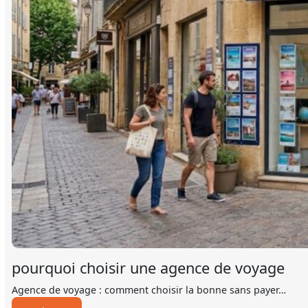
pourquoi choisir une agence de voyage
Agence de voyage : comment choisir la bonne sans payer…