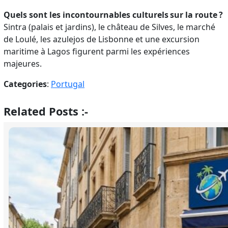
Quels sont les incontournables culturels sur la route ?
Sintra (palais et jardins), le château de Silves, le marché
de Loulé, les azulejos de Lisbonne et une excursion
maritime à Lagos figurent parmi les expériences
majeures.
Categories
:
Portugal
Related Posts :-