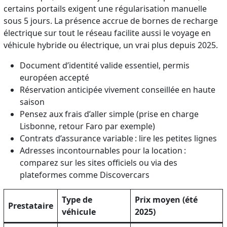
certains portails exigent une régularisation manuelle
sous 5 jours. La présence accrue de bornes de recharge
électrique sur tout le réseau facilite aussi le voyage en
véhicule hybride ou électrique, un vrai plus depuis 2025.
Document d’identité valide essentiel, permis
européen accepté
Réservation anticipée vivement conseillée en haute
saison
Pensez aux frais d’aller simple (prise en charge
Lisbonne, retour Faro par exemple)
Contrats d’assurance variable : lire les petites lignes
Adresses incontournables pour la location :
comparez sur les sites officiels ou via des
plateformes comme Discovercars
Type de
Prix moyen (été
Prestataire
véhicule
2025)