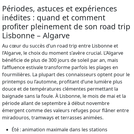
Périodes, astuces et expériences
inédites : quand et comment
profiter pleinement de son road trip
Lisbonne – Algarve
Au cœur du succès d’un road trip entre Lisbonne et
l’Algarve, le choix du moment s’avère crucial. L’Algarve
bénéficie de plus de 300 jours de soleil par an, mais
l’affluence estivale transforme parfois les plages en
fourmilières. La plupart des connaisseurs optent pour le
printemps ou l’automne, profitant d’une lumière plus
douce et de températures clémentes permettant la
baignade sans la foule. À Lisbonne, le mois de mai et la
période allant de septembre à début novembre
émergent comme des valeurs refuges pour flâner entre
miradouros, tramways et terrasses animées.
Été : animation maximale dans les stations