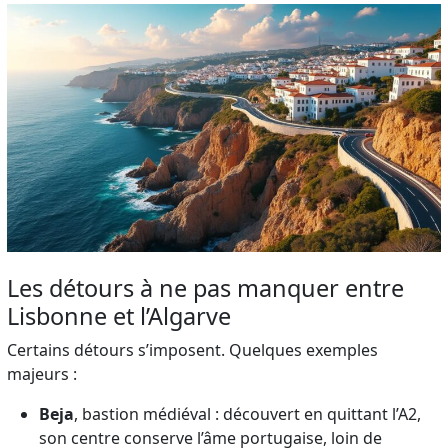
Les détours à ne pas manquer entre
Lisbonne et l’Algarve
Certains détours s’imposent. Quelques exemples
majeurs :
Beja
, bastion médiéval : découvert en quittant l’A2,
son centre conserve l’âme portugaise, loin de