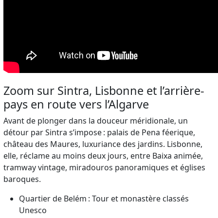
Zoom sur Sintra, Lisbonne et l’arrière-
pays en route vers l’Algarve
Avant de plonger dans la douceur méridionale, un
détour par Sintra s’impose : palais de Pena féerique,
château des Maures, luxuriance des jardins. Lisbonne,
elle, réclame au moins deux jours, entre Baixa animée,
tramway vintage, miradouros panoramiques et églises
baroques.
Quartier de Belém : Tour et monastère classés
Unesco