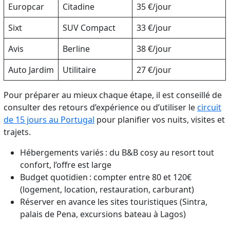
Europcar
Citadine
35 €/jour
Sixt
SUV Compact
33 €/jour
Avis
Berline
38 €/jour
Auto Jardim
Utilitaire
27 €/jour
Pour préparer au mieux chaque étape, il est conseillé de
consulter des retours d’expérience ou d’utiliser le
circuit
de 15 jours au Portugal
pour planifier vos nuits, visites et
trajets.
Hébergements variés : du B&B cosy au resort tout
confort, l’offre est large
Budget quotidien : compter entre 80 et 120€
(logement, location, restauration, carburant)
Réserver en avance les sites touristiques (Sintra,
palais de Pena, excursions bateau à Lagos)