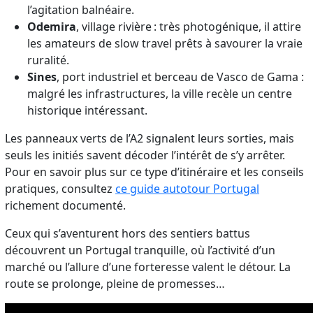
l’agitation balnéaire.
Odemira
, village rivière : très photogénique, il attire
les amateurs de slow travel prêts à savourer la vraie
ruralité.
Sines
, port industriel et berceau de Vasco de Gama :
malgré les infrastructures, la ville recèle un centre
historique intéressant.
Les panneaux verts de l’A2 signalent leurs sorties, mais
seuls les initiés savent décoder l’intérêt de s’y arrêter.
Pour en savoir plus sur ce type d’itinéraire et les conseils
pratiques, consultez
ce guide autotour Portugal
richement documenté.
Ceux qui s’aventurent hors des sentiers battus
découvrent un Portugal tranquille, où l’activité d’un
marché ou l’allure d’une forteresse valent le détour. La
route se prolonge, pleine de promesses…