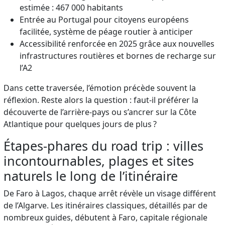
estimée : 467 000 habitants
Entrée au Portugal pour citoyens européens
facilitée, système de péage routier à anticiper
Accessibilité renforcée en 2025 grâce aux nouvelles
infrastructures routières et bornes de recharge sur
l’A2
Dans cette traversée, l’émotion précède souvent la
réflexion. Reste alors la question : faut-il préférer la
découverte de l’arrière-pays ou s’ancrer sur la Côte
Atlantique pour quelques jours de plus ?
Étapes-phares du road trip : villes
incontournables, plages et sites
naturels le long de l’itinéraire
De Faro à Lagos, chaque arrêt révèle un visage différent
de l’Algarve. Les itinéraires classiques, détaillés par de
nombreux guides, débutent à Faro, capitale régionale