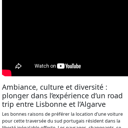
Ambiance, culture et diversité :
plonger dans l’expérience d’un road
trip entre Lisbonne et l’Algarve
Les bonnes raisons de préférer la location d’une voiture
pour cette traversée du sud portugais résident dans la
liberté inégalable offerte. Les paysages, changeants, se