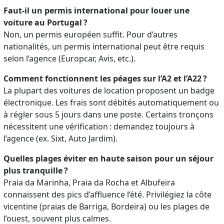
Faut-il un permis international pour louer une
voiture au Portugal ?
Non, un permis européen suffit. Pour d’autres
nationalités, un permis international peut être requis
selon l’agence (Europcar, Avis, etc.).
Comment fonctionnent les péages sur l’A2 et l’A22 ?
La plupart des voitures de location proposent un badge
électronique. Les frais sont débités automatiquement ou
à régler sous 5 jours dans une poste. Certains tronçons
nécessitent une vérification : demandez toujours à
l’agence (ex. Sixt, Auto Jardim).
Quelles plages éviter en haute saison pour un séjour
plus tranquille ?
Praia da Marinha, Praia da Rocha et Albufeira
connaissent des pics d’affluence l’été. Privilégiez la côte
vicentine (praias de Barriga, Bordeira) ou les plages de
l’ouest, souvent plus calmes.