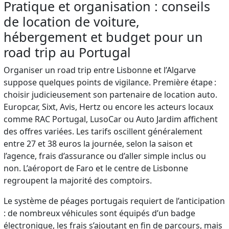
Pratique et organisation : conseils
de location de voiture,
hébergement et budget pour un
road trip au Portugal
Organiser un road trip entre Lisbonne et l’Algarve
suppose quelques points de vigilance. Première étape :
choisir judicieusement son partenaire de location auto.
Europcar, Sixt, Avis, Hertz ou encore les acteurs locaux
comme RAC Portugal, LusoCar ou Auto Jardim affichent
des offres variées. Les tarifs oscillent généralement
entre 27 et 38 euros la journée, selon la saison et
l’agence, frais d’assurance ou d’aller simple inclus ou
non. L’aéroport de Faro et le centre de Lisbonne
regroupent la majorité des comptoirs.
Le système de péages portugais requiert de l’anticipation
: de nombreux véhicules sont équipés d’un badge
électronique, les frais s’ajoutant en fin de parcours, mais