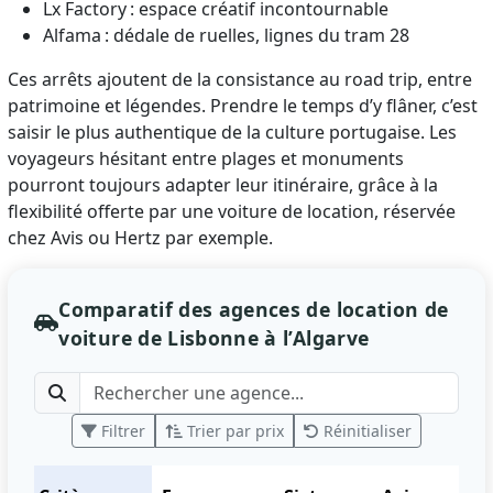
Lx Factory : espace créatif incontournable
Alfama : dédale de ruelles, lignes du tram 28
Ces arrêts ajoutent de la consistance au road trip, entre
patrimoine et légendes. Prendre le temps d’y flâner, c’est
saisir le plus authentique de la culture portugaise. Les
voyageurs hésitant entre plages et monuments
pourront toujours adapter leur itinéraire, grâce à la
flexibilité offerte par une voiture de location, réservée
chez Avis ou Hertz par exemple.
Comparatif des agences de location de
voiture de Lisbonne à l’Algarve
Filtrer
Trier par prix
Réinitialiser