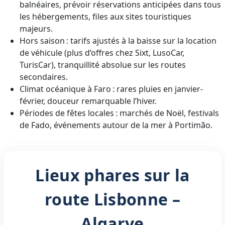
balnéaires, prévoir réservations anticipées dans tous
les hébergements, files aux sites touristiques
majeurs.
Hors saison : tarifs ajustés à la baisse sur la location
de véhicule (plus d’offres chez Sixt, LusoCar,
TurisCar), tranquillité absolue sur les routes
secondaires.
Climat océanique à Faro : rares pluies en janvier-
février, douceur remarquable l’hiver.
Périodes de fêtes locales : marchés de Noël, festivals
de Fado, événements autour de la mer à Portimão.
Lieux phares sur la
route Lisbonne –
Algarve