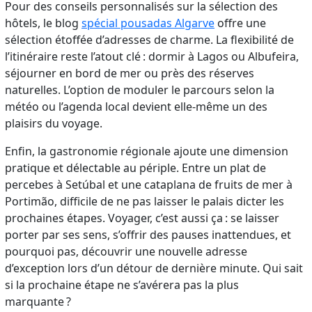
Pour des conseils personnalisés sur la sélection des
hôtels, le blog
spécial pousadas Algarve
offre une
sélection étoffée d’adresses de charme. La flexibilité de
l’itinéraire reste l’atout clé : dormir à Lagos ou Albufeira,
séjourner en bord de mer ou près des réserves
naturelles. L’option de moduler le parcours selon la
météo ou l’agenda local devient elle-même un des
plaisirs du voyage.
Enfin, la gastronomie régionale ajoute une dimension
pratique et délectable au périple. Entre un plat de
percebes à Setúbal et une cataplana de fruits de mer à
Portimão, difficile de ne pas laisser le palais dicter les
prochaines étapes. Voyager, c’est aussi ça : se laisser
porter par ses sens, s’offrir des pauses inattendues, et
pourquoi pas, découvrir une nouvelle adresse
d’exception lors d’un détour de dernière minute. Qui sait
si la prochaine étape ne s’avérera pas la plus
marquante ?