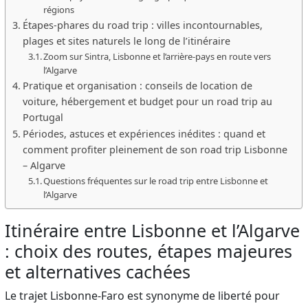
régions
Étapes-phares du road trip : villes incontournables,
plages et sites naturels le long de l’itinéraire
Zoom sur Sintra, Lisbonne et l’arrière-pays en route vers
l’Algarve
Pratique et organisation : conseils de location de
voiture, hébergement et budget pour un road trip au
Portugal
Périodes, astuces et expériences inédites : quand et
comment profiter pleinement de son road trip Lisbonne
– Algarve
Questions fréquentes sur le road trip entre Lisbonne et
l’Algarve
Itinéraire entre Lisbonne et l’Algarve
: choix des routes, étapes majeures
et alternatives cachées
Le trajet Lisbonne-Faro est synonyme de liberté pour