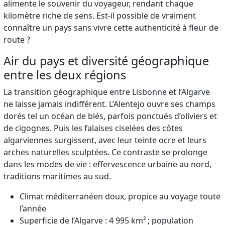
alimente le souvenir du voyageur, rendant chaque
kilomètre riche de sens. Est-il possible de vraiment
connaître un pays sans vivre cette authenticité à fleur de
route ?
Air du pays et diversité géographique
entre les deux régions
La transition géographique entre Lisbonne et l’Algarve
ne laisse jamais indifférent. L’Alentejo ouvre ses champs
dorés tel un océan de blés, parfois ponctués d’oliviers et
de cigognes. Puis les falaises ciselées des côtes
algarviennes surgissent, avec leur teinte ocre et leurs
arches naturelles sculptées. Ce contraste se prolonge
dans les modes de vie : effervescence urbaine au nord,
traditions maritimes au sud.
Climat méditerranéen doux, propice au voyage toute
l’année
Superficie de l’Algarve : 4 995 km² ; population