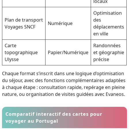
locaux
Optimisation
Plan de transport
des
Numérique
Voyages SNCF
déplacements
en ville
Carte
Randonnées
topographique
Papier/Numérique
et géographie
Ulysse
précise
Chaque format s’inscrit dans une logique d’optimisation
du séjour, avec des fonctions complémentaires adaptées
à chaque étape : consultation rapide, repérage en pleine
nature, ou organisation de visites guidées avec Evaneos.
Comparatif interactif des cartes pour
voyager au Portugal