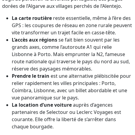
dorées de l’Algarve aux villages perchés de l’Alentejo.
La carte routière
reste essentielle, même à l’ère des
GPS : les coupures de réseau en zone rurale peuvent
vite transformer un trajet facile en casse-tête.
L’accès aux régions
se fait bien souvent par les
grands axes, comme l’autoroute A1 qui relie
Lisbonne à Porto. Mais emprunter la N2, fameuse
route nationale qui traverse le pays du nord au sud,
réserve des paysages mémorables.
Prendre le train
est une alternative plébiscitée pour
relier rapidement les villes principales : Porto,
Coimbra, Lisbonne, avec un billet abordable et une
vue panoramique sur le pays.
La location d’une voiture
auprès d’agences
partenaires de Selectour ou Leclerc Voyages est
courante. Elle offre la liberté de s’arrêter dans
chaque bourgade.