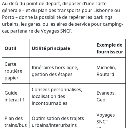
Au-delà du point de départ, disposer d’une carte
générale – et du plan des transports pour Lisbonne ou
Porto – donne la possibilité de repérer les parkings
urbains, les gares, ou les aires de service pour camping-
car, partenaire de Voyages SNCF.
Exemple de
Outil
Utilité principale
fournisseur
Carte
Itinéraires hors-ligne,
Michelin,
routière
gestion des étapes
Routard
papier
Conseils personnalisés,
Guide
Evaneos,
localisation des
interactif
Geo
incontournables
Voyages
Plan des
Optimisation des trajets
SNCF,
trains/bus
urbains/interurbains