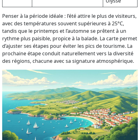
Ulysse
Penser à la période idéale : l’été attire le plus de visiteurs,
avec des températures souvent supérieures à 25°C,
tandis que le printemps et l’automne se prêtent à un
rythme plus paisible, propice à la balade. La carte permet
d’ajuster ses étapes pour éviter les pics de tourisme. La
prochaine étape conduit naturellement vers la diversité
des régions, chacune avec sa signature atmosphérique.