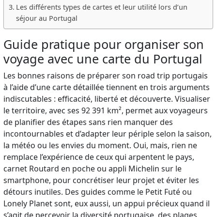
Les différents types de cartes et leur utilité lors d’un
séjour au Portugal
Guide pratique pour organiser son
voyage avec une carte du Portugal
Les bonnes raisons de préparer son road trip portugais
à l’aide d’une carte détaillée tiennent en trois arguments
indiscutables : efficacité, liberté et découverte. Visualiser
le territoire, avec ses 92 391 km², permet aux voyageurs
de planifier des étapes sans rien manquer des
incontournables et d’adapter leur périple selon la saison,
la météo ou les envies du moment. Oui, mais, rien ne
remplace l’expérience de ceux qui arpentent le pays,
carnet Routard en poche ou appli Michelin sur le
smartphone, pour concrétiser leur projet et éviter les
détours inutiles. Des guides comme le Petit Futé ou
Lonely Planet sont, eux aussi, un appui précieux quand il
s’agit de percevoir la diversité portugaise, des plages