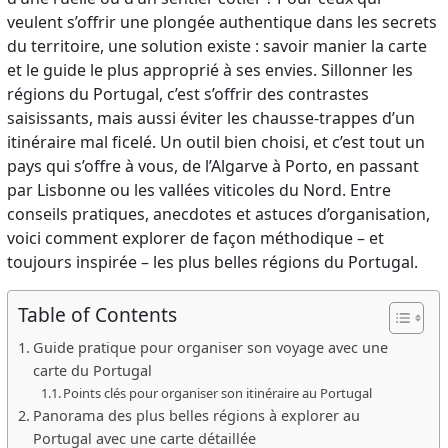
veulent s’offrir une plongée authentique dans les secrets
du territoire, une solution existe : savoir manier la carte
et le guide le plus approprié à ses envies. Sillonner les
régions du Portugal, c’est s’offrir des contrastes
saisissants, mais aussi éviter les chausse-trappes d’un
itinéraire mal ficelé. Un outil bien choisi, et c’est tout un
pays qui s’offre à vous, de l’Algarve à Porto, en passant
par Lisbonne ou les vallées viticoles du Nord. Entre
conseils pratiques, anecdotes et astuces d’organisation,
voici comment explorer de façon méthodique – et
toujours inspirée – les plus belles régions du Portugal.
Table of Contents
Guide pratique pour organiser son voyage avec une
carte du Portugal
Points clés pour organiser son itinéraire au Portugal
Panorama des plus belles régions à explorer au
Portugal avec une carte détaillée