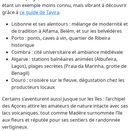
étant un exemple moins connu, mais vibrant à découvrir
grâce à
ce guide de Tavira
.
Lisbonne et ses alentours : mélange de modernité et
de tradition à Alfama, Belém, et sur les belvédères
Porto : ponts, caves à vin, quartier de Ribeira
historique
Coimbra : cité universitaire et ambiance médiévale
Algarve : stations balnéaires animées (Albufeira,
Lagos), plages secrètes (Praia da Marinha, grotte de
Benagil)
Douro : croisière sur le fleuve, dégustation chez les
producteurs locaux
Certains s’aventurent aussi jusque sur les îles : l’archipel
des Açores attire les amateurs de nature intacte avec ses
lacs volcaniques, tout comme Madère surnommée l’île
aux fleurs et réputée pour ses sentiers de randonnée
vertigineux.