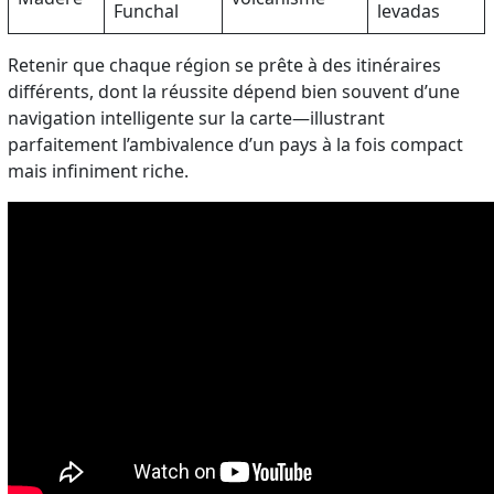
Funchal
levadas
Retenir que chaque région se prête à des itinéraires
différents, dont la réussite dépend bien souvent d’une
navigation intelligente sur la carte—illustrant
parfaitement l’ambivalence d’un pays à la fois compact
mais infiniment riche.