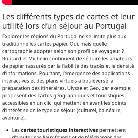
Les différents types de cartes et leur
utilité lors d’un séjour au Portugal
Explorer les régions du Portugal ne se limite plus aux
traditionnelles cartes papier. Oui, mais quelle
cartographie adopter selon son profil de voyageur ?
Routard et Michelin continuent de séduire les amateurs
de papier, rassurés par la fiabilité des tracés et la densité
d’informations. Pourtant, l’émergence des applications
interactives et des plans virtuels a bouleversé la
préparation des itinéraires. Ulysse et Geo, par exemple,
proposent des cartes géographiques et touristiques
accessibles en un clic, qui mettent en avant les points
d’intérêt selon le type de séjour (culturel, balnéaire,
aventure).
Les
cartes touristiques interactives
permettent
d’ajouter ses lieux favoris et de télécharger des