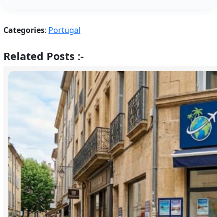
Categories
:
Portugal
Related Posts :-