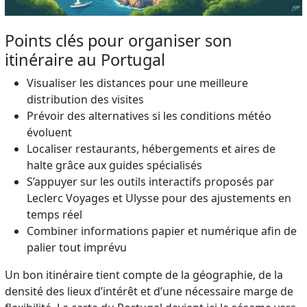
Points clés pour organiser son
itinéraire au Portugal
Visualiser les distances pour une meilleure
distribution des visites
Prévoir des alternatives si les conditions météo
évoluent
Localiser restaurants, hébergements et aires de
halte grâce aux guides spécialisés
S’appuyer sur les outils interactifs proposés par
Leclerc Voyages et Ulysse pour des ajustements en
temps réel
Combiner informations papier et numérique afin de
palier tout imprévu
Un bon itinéraire tient compte de la géographie, de la
densité des lieux d’intérêt et d’une nécessaire marge de