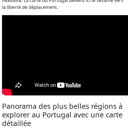
flexibilité. La carte du Portugal devient ici le sésame vers
la liberté de déplacement.
Panorama des plus belles régions à
explorer au Portugal avec une carte
détaillée