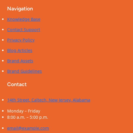
Navigation
Knowledge Base
Contact Support
Privacy Policy
Blog Articles
Brand Assets
Brand Guidelines
Contact
14th Street, Caltech, New Jersey, Alabama
Monday – Friday
8:00 a.m. – 5:00 p.m.
email@example.com