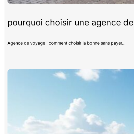
pourquoi choisir une agence d
Agence de voyage : comment choisir la bonne sans payer…