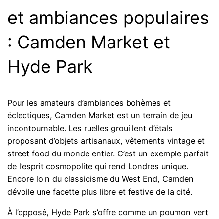
et ambiances populaires
: Camden Market et
Hyde Park
Pour les amateurs d’ambiances bohèmes et
éclectiques, Camden Market est un terrain de jeu
incontournable. Les ruelles grouillent d’étals
proposant d’objets artisanaux, vêtements vintage et
street food du monde entier. C’est un exemple parfait
de l’esprit cosmopolite qui rend Londres unique.
Encore loin du classicisme du West End, Camden
dévoile une facette plus libre et festive de la cité.
À l’opposé, Hyde Park s’offre comme un poumon vert