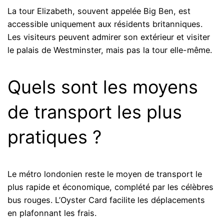
La tour Elizabeth, souvent appelée Big Ben, est
accessible uniquement aux résidents britanniques.
Les visiteurs peuvent admirer son extérieur et visiter
le palais de Westminster, mais pas la tour elle-même.
Quels sont les moyens
de transport les plus
pratiques ?
Le métro londonien reste le moyen de transport le
plus rapide et économique, complété par les célèbres
bus rouges. L’Oyster Card facilite les déplacements
en plafonnant les frais.