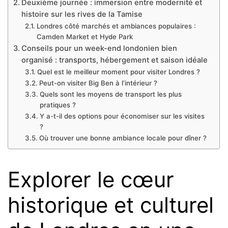
Deuxième journée : immersion entre modernité et
histoire sur les rives de la Tamise
Londres côté marchés et ambiances populaires :
Camden Market et Hyde Park
Conseils pour un week-end londonien bien
organisé : transports, hébergement et saison idéale
Quel est le meilleur moment pour visiter Londres ?
Peut-on visiter Big Ben à l’intérieur ?
Quels sont les moyens de transport les plus
pratiques ?
Y a-t-il des options pour économiser sur les visites
?
Où trouver une bonne ambiance locale pour dîner ?
Explorer le cœur
historique et culturel