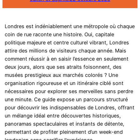
Londres est indéniablement une métropole où chaque
coin de rue raconte une histoire. Oui, capitale
politique majeure et centre culturel vibrant, Londres
attire des millions de visiteurs chaque année. Mais
comment réussir à en saisir l’essence en seulement
deux jours, alors que ses atraits foisonnent, des
musées prestigieux aux marchés colorés ? Une
organisation rigoureuse et un itinéraire ciblé sont
nécessaires pour explorer ses merveilles sans perdre
une minute. Ce guide expose un parcours structuré
pour découvrir les indispensables de Londres, offrant
un mélange idéal entre découvertes historiques,
panoramas spectaculaires et instants de détente,
permettant de profiter pleinement d’un week-end