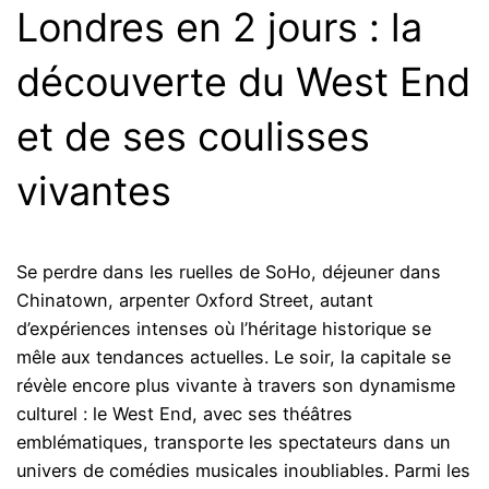
Londres en 2 jours : la
découverte du West End
et de ses coulisses
vivantes
Se perdre dans les ruelles de SoHo, déjeuner dans
Chinatown, arpenter Oxford Street, autant
d’expériences intenses où l’héritage historique se
mêle aux tendances actuelles. Le soir, la capitale se
révèle encore plus vivante à travers son dynamisme
culturel : le West End, avec ses théâtres
emblématiques, transporte les spectateurs dans un
univers de comédies musicales inoubliables. Parmi les