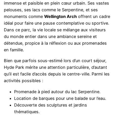
immense et paisible en plein cœur urbain. Ses vastes
pelouses, ses lacs comme le Serpentine, et ses
monuments comme
Wellington Arch
offrent un cadre
idéal pour faire une pause contemplative ou sportive.
Dans ce parc, la vie locale se mélange aux visiteurs
du monde entier dans une ambiance sereine et
détendue, propice à la réflexion ou aux promenades
en famille.
Bien que parfois sous-estimé lors d’un court séjour,
Hyde Park mérite une attention particulière, d’autant
qu’il est facile d’accès depuis le centre-ville. Parmi les
activités possibles :
Promenade à pied autour du lac Serpentine.
Location de barques pour une balade sur l’eau.
Découverte des sculptures et jardins
thématiques.