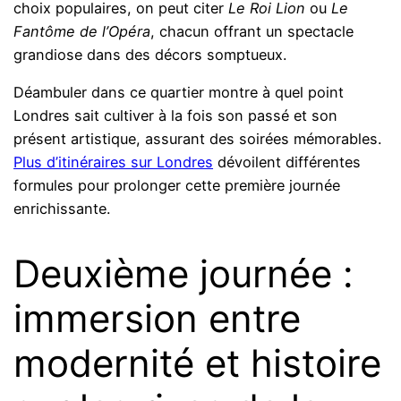
choix populaires, on peut citer
Le Roi Lion
ou
Le
Fantôme de l’Opéra
, chacun offrant un spectacle
grandiose dans des décors somptueux.
Déambuler dans ce quartier montre à quel point
Londres sait cultiver à la fois son passé et son
présent artistique, assurant des soirées mémorables.
Plus d’itinéraires sur Londres
dévoilent différentes
formules pour prolonger cette première journée
enrichissante.
Deuxième journée :
immersion entre
modernité et histoire