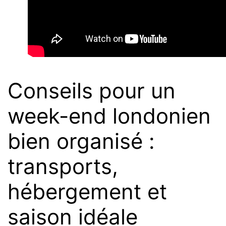
Conseils pour un
week-end londonien
bien organisé :
transports,
hébergement et
saison idéale