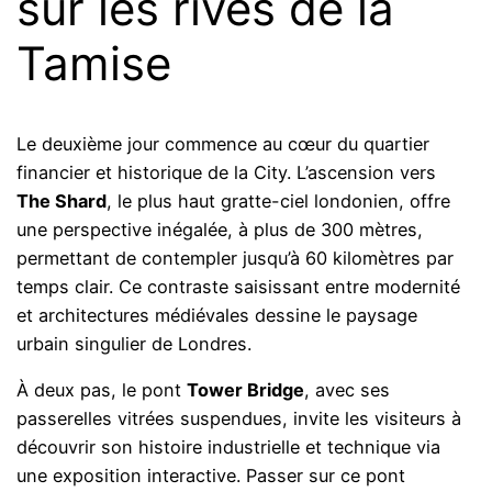
sur les rives de la
Tamise
Le deuxième jour commence au cœur du quartier
financier et historique de la City. L’ascension vers
The Shard
, le plus haut gratte-ciel londonien, offre
une perspective inégalée, à plus de 300 mètres,
permettant de contempler jusqu’à 60 kilomètres par
temps clair. Ce contraste saisissant entre modernité
et architectures médiévales dessine le paysage
urbain singulier de Londres.
À deux pas, le pont
Tower Bridge
, avec ses
passerelles vitrées suspendues, invite les visiteurs à
découvrir son histoire industrielle et technique via
une exposition interactive. Passer sur ce pont