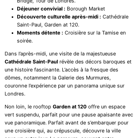
Bridge, Tour de Londres.
Déjeuner convivial :
Borough Market
Découverte culturelle après-midi :
Cathédrale
Saint-Paul, Garden at 120.
Moments détente :
Croisière sur la Tamise en
soirée.
Dans l’après-midi, une visite de la majestueuse
Cathédrale Saint-Paul
révèle des décors baroques et
une histoire fascinante. L’accès à la fresque des
dômes, notamment la Galerie des Murmures,
couronne l’expérience par un panorama unique sur
Londres.
Non loin, le rooftop
Garden at 120
offre un espace
vert suspendu, parfait pour une pause apaisante avec
vue panoramique. Parfait avant de s’embarquer pour
une croisière qui, au crépuscule, découvre la ville