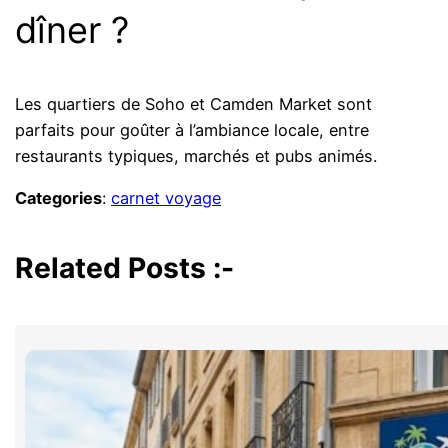
dîner ?
Les quartiers de Soho et Camden Market sont
parfaits pour goûter à l’ambiance locale, entre
restaurants typiques, marchés et pubs animés.
Categories
:
carnet voyage
Related Posts :-