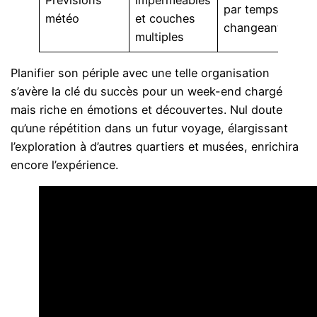
par temps
météo
et couches
changeant
multiples
Planifier son périple avec une telle organisation
s’avère la clé du succès pour un week-end chargé
mais riche en émotions et découvertes. Nul doute
qu’une répétition dans un futur voyage, élargissant
l’exploration à d’autres quartiers et musées, enrichira
encore l’expérience.