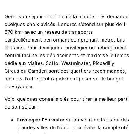
Gérer son séjour londonien à la minute près demande
quelques choix avisés. Londres s’étend sur plus de 1
570 km² avec un réseau de transports
particulièrement performant comprenant métro, bus
et trains. Pour deux jours, privilégier un hébergement
central facilite les déplacements et maximise le temps
dédié aux visites. SoHo, Westminster, Piccadilly
Circus ou Camden sont des quartiers recommandés,
même si l’offre peut rapidement peser sur le budget
du voyageur.
Voici quelques conseils clés pour tirer le meilleur parti
de son séjour :
Privilégier l’Eurostar
si l’on vient de Paris ou des
grandes villes du Nord, pour éviter la complexité