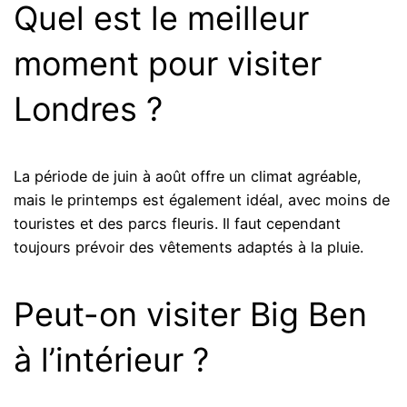
Quel est le meilleur
moment pour visiter
Londres ?
La période de juin à août offre un climat agréable,
mais le printemps est également idéal, avec moins de
touristes et des parcs fleuris. Il faut cependant
toujours prévoir des vêtements adaptés à la pluie.
Peut-on visiter Big Ben
à l’intérieur ?