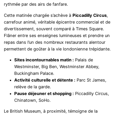
rythmée par des airs de fanfare.
Cette matinée chargée s’achève à
Piccadilly Circus
,
carrefour animé, véritable épicentre commercial et de
divertissement, souvent comparé à Times Square.
Flâner entre ses enseignes lumineuses et prendre un
repas dans l’un des nombreux restaurants alentour
permettent de goûter à la vie londonienne trépidante.
Sites incontournables matin :
Palais de
Westminster, Big Ben, Westminster Abbey,
Buckingham Palace.
Activité culturelle et détente :
Parc St James,
relève de la garde.
Pause déjeuner et shopping :
Piccadilly Circus,
Chinatown, SoHo.
Le British Museum, à proximité, témoigne de la