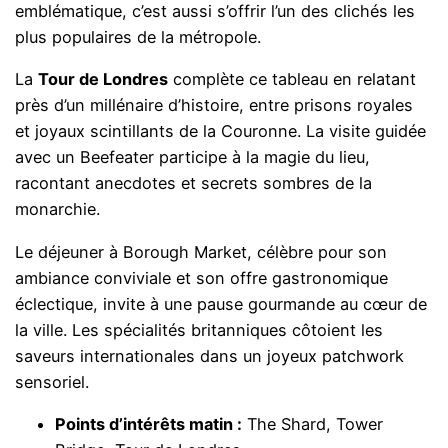
emblématique, c’est aussi s’offrir l’un des clichés les
plus populaires de la métropole.
La
Tour de Londres
complète ce tableau en relatant
près d’un millénaire d’histoire, entre prisons royales
et joyaux scintillants de la Couronne. La visite guidée
avec un Beefeater participe à la magie du lieu,
racontant anecdotes et secrets sombres de la
monarchie.
Le déjeuner à Borough Market, célèbre pour son
ambiance conviviale et son offre gastronomique
éclectique, invite à une pause gourmande au cœur de
la ville. Les spécialités britanniques côtoient les
saveurs internationales dans un joyeux patchwork
sensoriel.
Points d’intérêts matin :
The Shard, Tower