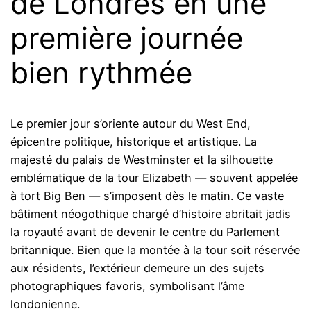
de Londres en une
première journée
bien rythmée
Le premier jour s’oriente autour du West End,
épicentre politique, historique et artistique. La
majesté du palais de Westminster et la silhouette
emblématique de la tour Elizabeth — souvent appelée
à tort Big Ben — s’imposent dès le matin. Ce vaste
bâtiment néogothique chargé d’histoire abritait jadis
la royauté avant de devenir le centre du Parlement
britannique. Bien que la montée à la tour soit réservée
aux résidents, l’extérieur demeure un des sujets
photographiques favoris, symbolisant l’âme
londonienne.