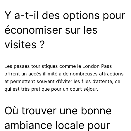
Y a-t-il des options pour
économiser sur les
visites ?
Les passes touristiques comme le London Pass
offrent un accès illimité à de nombreuses attractions
et permettent souvent d’éviter les files d’attente, ce
qui est très pratique pour un court séjour.
Où trouver une bonne
ambiance locale pour