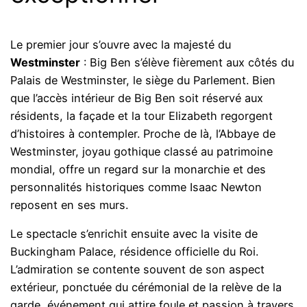
Le premier jour s’ouvre avec la majesté du
Westminster
: Big Ben s’élève fièrement aux côtés du
Palais de Westminster, le siège du Parlement. Bien
que l’accès intérieur de Big Ben soit réservé aux
résidents, la façade et la tour Elizabeth regorgent
d’histoires à contempler. Proche de là, l’Abbaye de
Westminster, joyau gothique classé au patrimoine
mondial, offre un regard sur la monarchie et des
personnalités historiques comme Isaac Newton
reposent en ses murs.
Le spectacle s’enrichit ensuite avec la visite de
Buckingham Palace, résidence officielle du Roi.
L’admiration se contente souvent de son aspect
extérieur, ponctuée du cérémonial de la relève de la
garde, événement qui attire foule et passion à travers