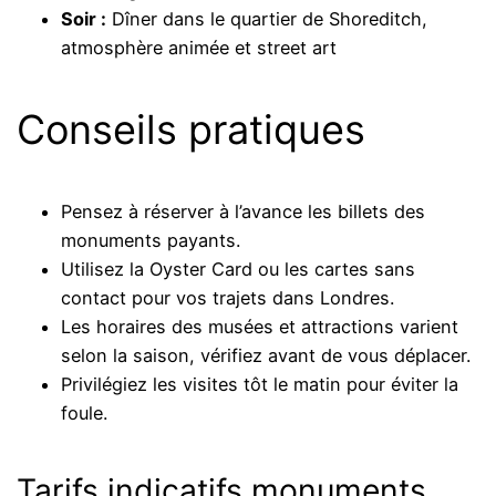
Soir :
Dîner dans le quartier de Shoreditch,
atmosphère animée et street art
Conseils pratiques
Pensez à réserver à l’avance les billets des
monuments payants.
Utilisez la Oyster Card ou les cartes sans
contact pour vos trajets dans Londres.
Les horaires des musées et attractions varient
selon la saison, vérifiez avant de vous déplacer.
Privilégiez les visites tôt le matin pour éviter la
foule.
Tarifs indicatifs monuments