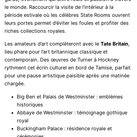
le monde. Raccourcir la visite de l’intérieur à la
période estivale où les célèbres State Rooms ouvrent
leurs portes permet d’éviter les foules et profiter des
riches collections royales.
Les amateurs d’art complèteront avec le
Tate Britain
,
lieu phare pour l’art britannique classique et
contemporain. Des œuvres de Turner à Hockney
rythment cet écrin culturel en bord de Tamise, parfait
pour une pause artistique paisible après une matinée
chargée.
Big Ben et Palais de Westminster : emblèmes
historiques
Abbaye de Westminster : témoignage gothique
royal
Buckingham Palace : résidence royale et
cérémonies