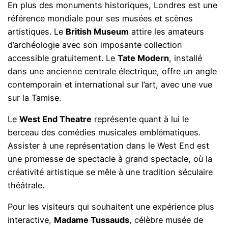
En plus des monuments historiques, Londres est une
référence mondiale pour ses musées et scènes
artistiques. Le
British Museum
attire les amateurs
d’archéologie avec son imposante collection
accessible gratuitement. Le
Tate Modern
, installé
dans une ancienne centrale électrique, offre un angle
contemporain et international sur l’art, avec une vue
sur la Tamise.
Le
West End Theatre
représente quant à lui le
berceau des comédies musicales emblématiques.
Assister à une représentation dans le West End est
une promesse de spectacle à grand spectacle, où la
créativité artistique se mêle à une tradition séculaire
théâtrale.
Pour les visiteurs qui souhaitent une expérience plus
interactive,
Madame Tussauds
, célèbre musée de