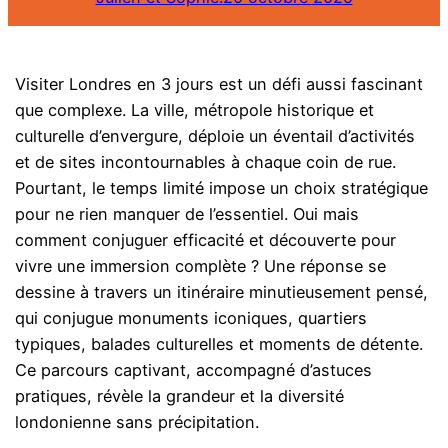
Visiter Londres en 3 jours est un défi aussi fascinant
que complexe. La ville, métropole historique et
culturelle d’envergure, déploie un éventail d’activités
et de sites incontournables à chaque coin de rue.
Pourtant, le temps limité impose un choix stratégique
pour ne rien manquer de l’essentiel. Oui mais
comment conjuguer efficacité et découverte pour
vivre une immersion complète ? Une réponse se
dessine à travers un itinéraire minutieusement pensé,
qui conjugue monuments iconiques, quartiers
typiques, balades culturelles et moments de détente.
Ce parcours captivant, accompagné d’astuces
pratiques, révèle la grandeur et la diversité
londonienne sans précipitation.