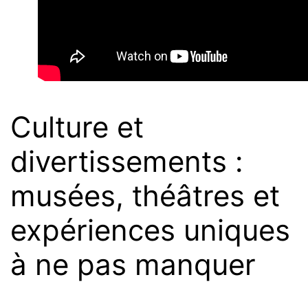
Culture et
divertissements :
musées, théâtres et
expériences uniques
à ne pas manquer