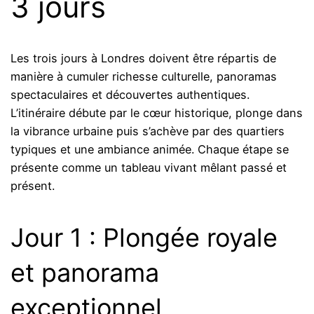
3 jours
Les trois jours à Londres doivent être répartis de
manière à cumuler richesse culturelle, panoramas
spectaculaires et découvertes authentiques.
L’itinéraire débute par le cœur historique, plonge dans
la vibrance urbaine puis s’achève par des quartiers
typiques et une ambiance animée. Chaque étape se
présente comme un tableau vivant mêlant passé et
présent.
Jour 1 : Plongée royale
et panorama
exceptionnel