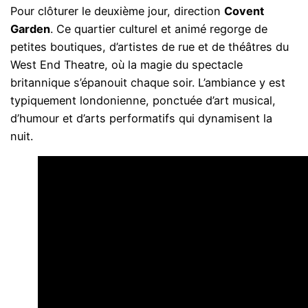
Pour clôturer le deuxième jour, direction
Covent
Garden
. Ce quartier culturel et animé regorge de
petites boutiques, d’artistes de rue et de théâtres du
West End Theatre, où la magie du spectacle
britannique s’épanouit chaque soir. L’ambiance y est
typiquement londonienne, ponctuée d’art musical,
d’humour et d’arts performatifs qui dynamisent la
nuit.