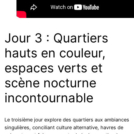
Jour 3 : Quartiers
hauts en couleur,
espaces verts et
scène nocturne
incontournable
Le troisième jour explore des quartiers aux ambiances
singulières, conciliant culture alternative, havres de