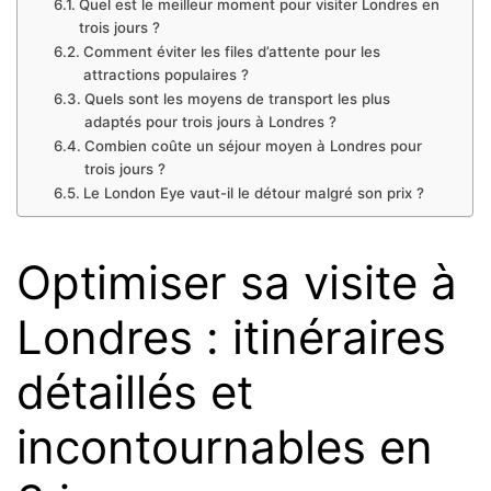
Quel est le meilleur moment pour visiter Londres en
trois jours ?
Comment éviter les files d’attente pour les
attractions populaires ?
Quels sont les moyens de transport les plus
adaptés pour trois jours à Londres ?
Combien coûte un séjour moyen à Londres pour
trois jours ?
Le London Eye vaut-il le détour malgré son prix ?
Optimiser sa visite à
Londres : itinéraires
détaillés et
incontournables en