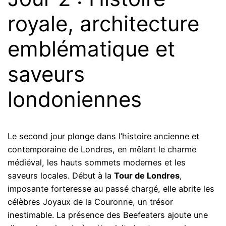
royale, architecture
emblématique et
saveurs
londoniennes
Le second jour plonge dans l’histoire ancienne et
contemporaine de Londres, en mêlant le charme
médiéval, les hauts sommets modernes et les
saveurs locales. Début à la
Tour de Londres
,
imposante forteresse au passé chargé, elle abrite les
célèbres Joyaux de la Couronne, un trésor
inestimable. La présence des Beefeaters ajoute une