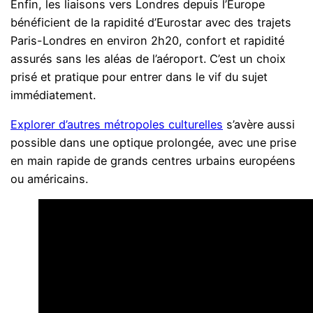
Enfin, les liaisons vers Londres depuis l’Europe
bénéficient de la rapidité d’Eurostar avec des trajets
Paris-Londres en environ 2h20, confort et rapidité
assurés sans les aléas de l’aéroport. C’est un choix
prisé et pratique pour entrer dans le vif du sujet
immédiatement.
Explorer d’autres métropoles culturelles
s’avère aussi
possible dans une optique prolongée, avec une prise
en main rapide de grands centres urbains européens
ou américains.