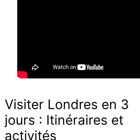
Visiter Londres en 3
jours : Itinéraires et
activités