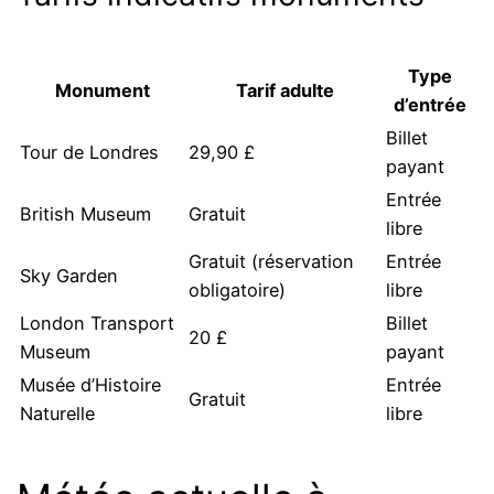
Type
Monument
Tarif adulte
d’entrée
Billet
Tour de Londres
29,90 £
payant
Entrée
British Museum
Gratuit
libre
Gratuit (réservation
Entrée
Sky Garden
obligatoire)
libre
London Transport
Billet
20 £
Museum
payant
Musée d’Histoire
Entrée
Gratuit
Naturelle
libre