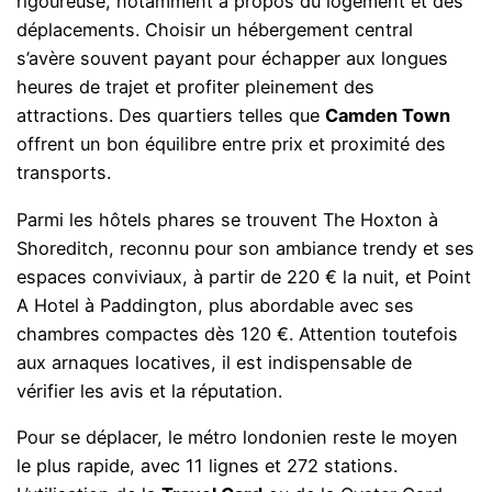
rigoureuse, notamment à propos du logement et des
déplacements. Choisir un hébergement central
s’avère souvent payant pour échapper aux longues
heures de trajet et profiter pleinement des
attractions. Des quartiers telles que
Camden Town
offrent un bon équilibre entre prix et proximité des
transports.
Parmi les hôtels phares se trouvent The Hoxton à
Shoreditch, reconnu pour son ambiance trendy et ses
espaces conviviaux, à partir de 220 € la nuit, et Point
A Hotel à Paddington, plus abordable avec ses
chambres compactes dès 120 €. Attention toutefois
aux arnaques locatives, il est indispensable de
vérifier les avis et la réputation.
Pour se déplacer, le métro londonien reste le moyen
le plus rapide, avec 11 lignes et 272 stations.