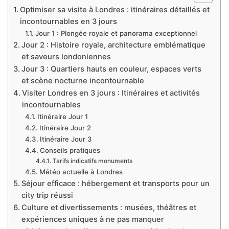
Optimiser sa visite à Londres : itinéraires détaillés et
incontournables en 3 jours
Jour 1 : Plongée royale et panorama exceptionnel
Jour 2 : Histoire royale, architecture emblématique
et saveurs londoniennes
Jour 3 : Quartiers hauts en couleur, espaces verts
et scène nocturne incontournable
Visiter Londres en 3 jours : Itinéraires et activités
incontournables
Itinéraire Jour 1
Itinéraire Jour 2
Itinéraire Jour 3
Conseils pratiques
Tarifs indicatifs monuments
Météo actuelle à Londres
Séjour efficace : hébergement et transports pour un
city trip réussi
Culture et divertissements : musées, théâtres et
expériences uniques à ne pas manquer