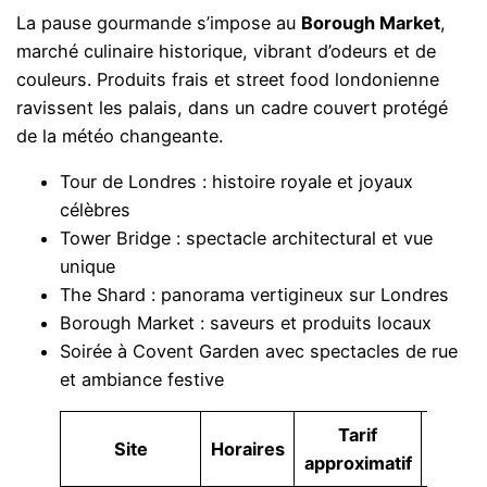
La pause gourmande s’impose au
Borough Market
,
marché culinaire historique, vibrant d’odeurs et de
couleurs. Produits frais et street food londonienne
ravissent les palais, dans un cadre couvert protégé
de la météo changeante.
Tour de Londres : histoire royale et joyaux
célèbres
Tower Bridge : spectacle architectural et vue
unique
The Shard : panorama vertigineux sur Londres
Borough Market : saveurs et produits locaux
Soirée à Covent Garden avec spectacles de rue
et ambiance festive
Tarif
Site
Horaires
N
approximatif