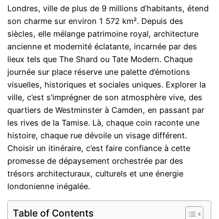
Londres, ville de plus de 9 millions d’habitants, étend
son charme sur environ 1 572 km². Depuis des
siècles, elle mélange patrimoine royal, architecture
ancienne et modernité éclatante, incarnée par des
lieux tels que The Shard ou Tate Modern. Chaque
journée sur place réserve une palette d’émotions
visuelles, historiques et sociales uniques. Explorer la
ville, c’est s’imprégner de son atmosphère vive, des
quartiers de Westminster à Camden, en passant par
les rives de la Tamise. Là, chaque coin raconte une
histoire, chaque rue dévoile un visage différent.
Choisir un itinéraire, c’est faire confiance à cette
promesse de dépaysement orchestrée par des
trésors architecturaux, culturels et une énergie
londonienne inégalée.
Table of Contents