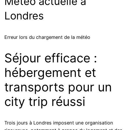
Météo actuelle à
Londres
Erreur lors du chargement de la météo
Séjour efficace :
hébergement et
transports pour un
city trip réussi
Trois jours à Londres imposent une organisation