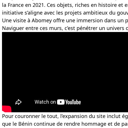
la France en 2021. Ces objets, riches en histoire e
initiative s’aligne avec les projets ambitieux du go
Une visite à Abomey offre une immersion dans un pa
Naviguer entre ces murs, c’est pénétrer un univers 
Pour couronner le tout, l’expansion du site inclut
que le Bénin continue de rendre hommage et de par