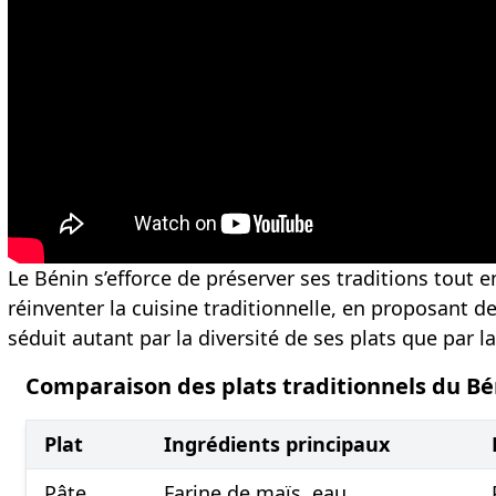
Le Bénin s’efforce de préserver ses traditions tout
réinventer la cuisine traditionnelle, en proposant d
séduit autant par la diversité de ses plats que par la
Comparaison des plats traditionnels du Bé
Plat
Ingrédients principaux
Pâte
Farine de maïs, eau