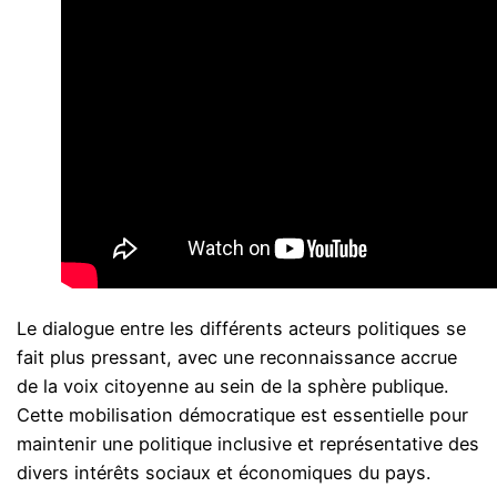
Le dialogue entre les différents acteurs politiques se
fait plus pressant, avec une reconnaissance accrue
de la voix citoyenne au sein de la sphère publique.
Cette mobilisation démocratique est essentielle pour
maintenir une politique inclusive et représentative des
divers intérêts sociaux et économiques du pays.