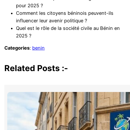
pour 2025 ?
Comment les citoyens béninois peuvent-ils
influencer leur avenir politique ?
Quel est le rôle de la société civile au Bénin en
2025 ?
Categories
:
benin
Related Posts :-