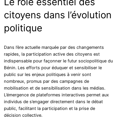
Le rôle essentiel des
citoyens dans l’évolution
politique
Dans l’ère actuelle marquée par des changements
rapides, la participation active des citoyens est
indispensable pour façonner le futur sociopolitique du
Bénin. Les efforts pour éduquer et sensibiliser le
public sur les enjeux politiques à venir sont
nombreux, promus par des campagnes de
mobilisation et de sensibilisation dans les médias.
L’émergence de plateformes interactives permet aux
individus de s’engager directement dans le débat
public, facilitant la participation et la prise de
décision collective.