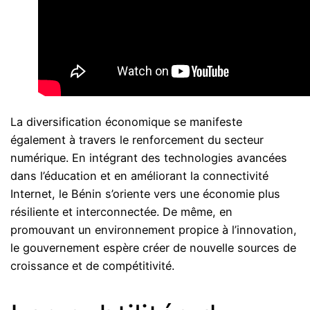
La diversification économique se manifeste
également à travers le renforcement du secteur
numérique. En intégrant des technologies avancées
dans l’éducation et en améliorant la connectivité
Internet, le Bénin s’oriente vers une économie plus
résiliente et interconnectée. De même, en
promouvant un environnement propice à l’innovation,
le gouvernement espère créer de nouvelle sources de
croissance et de compétitivité.