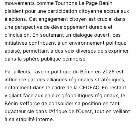
mouvements comme Tournons La Page Bénin
plaident pour une participation citoyenne accrue aux
élections. Cet engagement citoyen est crucial dans
une perspective de développement durable et
d’inclusion. En soutenant un dialogue ouvert, ces
initiatives contribuent à un environnement politique
apaisé, permettant à des voix diverses de s’exprimer
dans la sphère publique béninoise.
Par ailleurs, l’avenir politique du Bénin en 2025 est
influencé par des alliances régionales stratégiques,
notamment dans le cadre de la CEDEAO. En restant
vigilant face aux enjeux géopolitiques régionaux, le
Bénin s’efforce de consolider sa position en tant
qu’acteur clé dans l’Afrique de l’Ouest, tout en veillant
à sa stabilité interne.