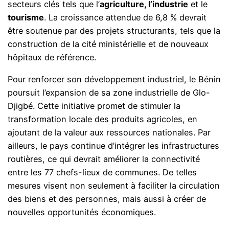
secteurs clés tels que l’
agriculture, l’industrie
et le
tourisme
. La croissance attendue de 6,8 % devrait
être soutenue par des projets structurants, tels que la
construction de la cité ministérielle et de nouveaux
hôpitaux de référence.
Pour renforcer son développement industriel, le Bénin
poursuit l’expansion de sa zone industrielle de Glo-
Djigbé. Cette initiative promet de stimuler la
transformation locale des produits agricoles, en
ajoutant de la valeur aux ressources nationales. Par
ailleurs, le pays continue d’intégrer les infrastructures
routières, ce qui devrait améliorer la connectivité
entre les 77 chefs-lieux de communes. De telles
mesures visent non seulement à faciliter la circulation
des biens et des personnes, mais aussi à créer de
nouvelles opportunités économiques.