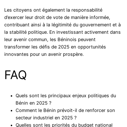
Les citoyens ont également la responsabilité
d’exercer leur droit de vote de manière informée,
contribuant ainsi à la légitimité du gouvernement et à
la stabilité politique. En investissant activement dans
leur avenir commun, les Béninois peuvent
transformer les défis de 2025 en opportunités
innovantes pour un avenir prospère.
FAQ
Quels sont les principaux enjeux politiques du
Bénin en 2025 ?
Comment le Bénin prévoit-il de renforcer son
secteur industriel en 2025 ?
Quelles sont les priorités du budget national