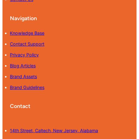
Navigation
Knowledge Base
Contact Support
Privacy Policy
Blog Articles
Brand Assets
Brand Guidelines
Contact
14th Street, Caltech, New Jersey, Alabama