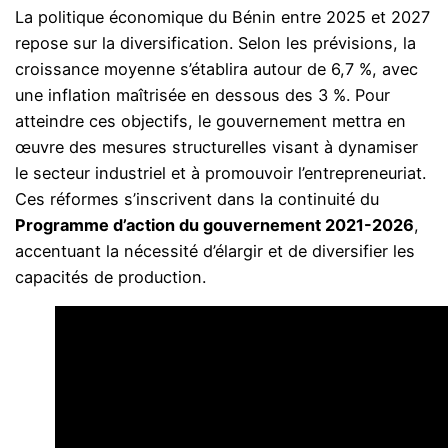
La politique économique du Bénin entre 2025 et 2027
repose sur la diversification. Selon les prévisions, la
croissance moyenne s’établira autour de 6,7 %, avec
une inflation maîtrisée en dessous des 3 %. Pour
atteindre ces objectifs, le gouvernement mettra en
œuvre des mesures structurelles visant à dynamiser
le secteur industriel et à promouvoir l’entrepreneuriat.
Ces réformes s’inscrivent dans la continuité du
Programme d’action du gouvernement 2021-2026
,
accentuant la nécessité d’élargir et de diversifier les
capacités de production.