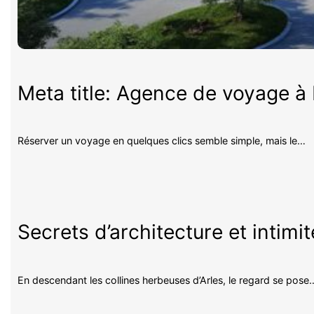
Meta title: Agence de voyage à P
Réserver un voyage en quelques clics semble simple, mais le…
Secrets d’architecture et intimi
En descendant les collines herbeuses d’Arles, le regard se pose