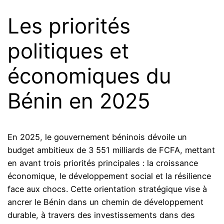
Les priorités
politiques et
économiques du
Bénin en 2025
En 2025, le gouvernement béninois dévoile un
budget ambitieux de 3 551 milliards de FCFA, mettant
en avant trois priorités principales : la croissance
économique, le développement social et la résilience
face aux chocs. Cette orientation stratégique vise à
ancrer le Bénin dans un chemin de développement
durable, à travers des investissements dans des