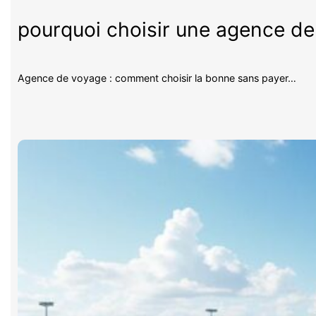
pourquoi choisir une agence d
Agence de voyage : comment choisir la bonne sans payer…