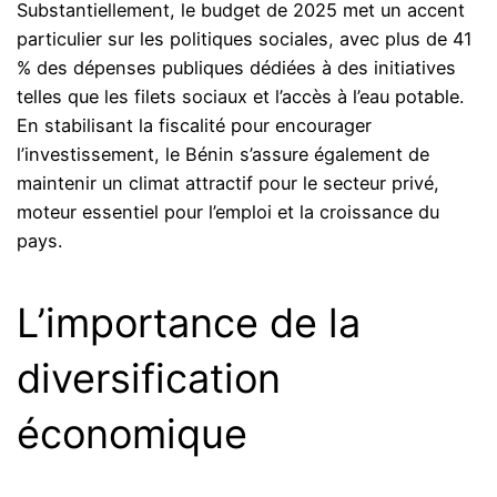
Substantiellement, le budget de 2025 met un accent
particulier sur les politiques sociales, avec plus de 41
% des dépenses publiques dédiées à des initiatives
telles que les filets sociaux et l’accès à l’eau potable.
En stabilisant la fiscalité pour encourager
l’investissement, le Bénin s’assure également de
maintenir un climat attractif pour le secteur privé,
moteur essentiel pour l’emploi et la croissance du
pays.
L’importance de la
diversification
économique