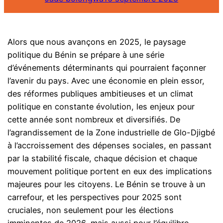
Alors que nous avançons en 2025, le paysage
politique du Bénin se prépare à une série
d’événements déterminants qui pourraient façonner
l’avenir du pays. Avec une économie en plein essor,
des réformes publiques ambitieuses et un climat
politique en constante évolution, les enjeux pour
cette année sont nombreux et diversifiés. De
l’agrandissement de la Zone industrielle de Glo-Djigbé
à l’accroissement des dépenses sociales, en passant
par la stabilité fiscale, chaque décision et chaque
mouvement politique portent en eux des implications
majeures pour les citoyens. Le Bénin se trouve à un
carrefour, et les perspectives pour 2025 sont
cruciales, non seulement pour les élections