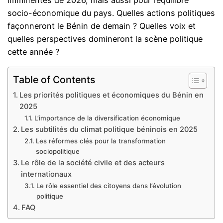
imminentes de 2026, mais aussi pour l’équilibre
socio-économique du pays. Quelles actions politiques
façonneront le Bénin de demain ? Quelles voix et
quelles perspectives domineront la scène politique
cette année ?
Table of Contents
Les priorités politiques et économiques du Bénin en
2025
L’importance de la diversification économique
Les subtilités du climat politique béninois en 2025
Les réformes clés pour la transformation
sociopolitique
Le rôle de la société civile et des acteurs
internationaux
Le rôle essentiel des citoyens dans l’évolution
politique
FAQ