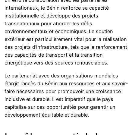
En étroite collaboration avec les partenaires
internationaux, le Bénin renforce sa capacité
institutionnelle et développe des projets
transnationaux pour aborder les défis
environnementaux et économiques. Le soutien
extérieur est particulièrement vital pour la réalisation
des projets d’infrastructure, tels que le renforcement
des capacités de transport et la transition
énergétique vers des sources renouvelables.
Le partenariat avec des organisations mondiales
élargit l’accès du Bénin aux ressources et aux savoir-
faire nécessaires pour promouvoir une croissance
inclusive et durable. Il est impératif que le pays
capitalise sur ces opportunités pour garantir un
développement équitable et durable.