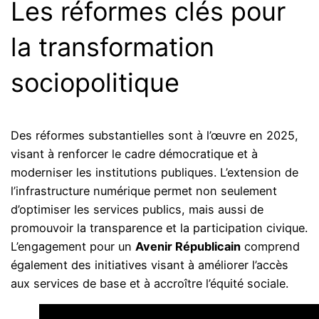
Les réformes clés pour
la transformation
sociopolitique
Des réformes substantielles sont à l’œuvre en 2025,
visant à renforcer le cadre démocratique et à
moderniser les institutions publiques. L’extension de
l’infrastructure numérique permet non seulement
d’optimiser les services publics, mais aussi de
promouvoir la transparence et la participation civique.
L’engagement pour un
Avenir Républicain
comprend
également des initiatives visant à améliorer l’accès
aux services de base et à accroître l’équité sociale.