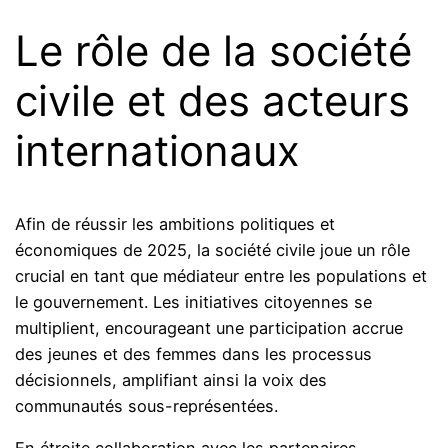
Le rôle de la société
civile et des acteurs
internationaux
Afin de réussir les ambitions politiques et
économiques de 2025, la société civile joue un rôle
crucial en tant que médiateur entre les populations et
le gouvernement. Les initiatives citoyennes se
multiplient, encourageant une participation accrue
des jeunes et des femmes dans les processus
décisionnels, amplifiant ainsi la voix des
communautés sous-représentées.