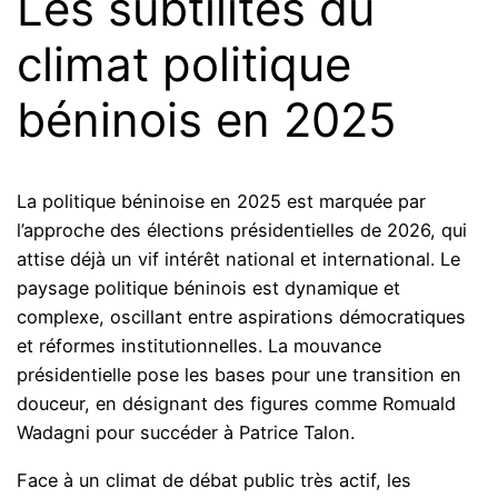
Les subtilités du
climat politique
béninois en 2025
La politique béninoise en 2025 est marquée par
l’approche des élections présidentielles de 2026, qui
attise déjà un vif intérêt national et international. Le
paysage politique béninois est dynamique et
complexe, oscillant entre aspirations démocratiques
et réformes institutionnelles. La mouvance
présidentielle pose les bases pour une transition en
douceur, en désignant des figures comme Romuald
Wadagni pour succéder à Patrice Talon.
Face à un climat de débat public très actif, les