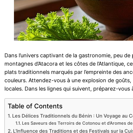
Dans l’univers captivant de la gastronomie, peu de p
montagnes d’Atacora et les côtes de l’Atlantique, ce
plats traditionnels marqués par l’empreinte des an
couleurs. Attendez-vous à une explosion de goûts, d
locales. Dans les lignes qui suivent, préparez-vous
Table of Contents
Les Délices Traditionnels du Bénin : Un Voyage au
Les Saveurs des Terroirs de Cotonou et d’Aromes d
L’Influence des Traditions et des Festivals sur la Cu