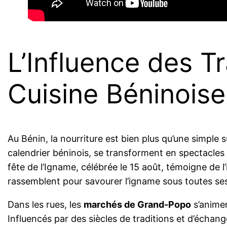
L’Influence des Tr
Cuisine Béninoise
Au Bénin, la nourriture est bien plus qu’une simple s
calendrier béninois, se transforment en spectacles
fête de l’Igname, célébrée le 15 août, témoigne de 
rassemblent pour savourer l’igname sous toutes ses 
Dans les rues, les
marchés de Grand-Popo
s’animen
Influencés par des siècles de traditions et d’échan