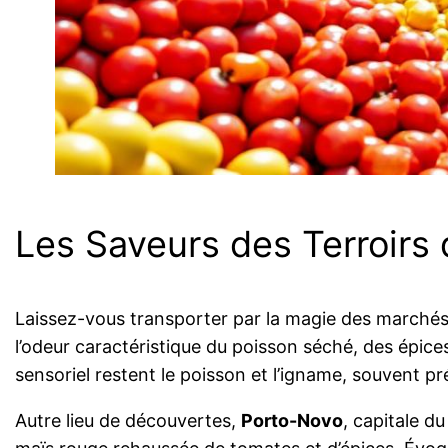
Les Saveurs des Terroirs
Laissez-vous transporter par la magie des marché
l’odeur caractéristique du poisson séché, des épice
sensoriel restent le poisson et l’igname, souvent pr
Autre lieu de découvertes,
Porto-Novo
, capitale d