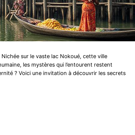
Nichée sur le vaste lac Nokoué, cette ville
 humaine, les mystères qui l’entourent restent
nité ? Voici une invitation à découvrir les secrets