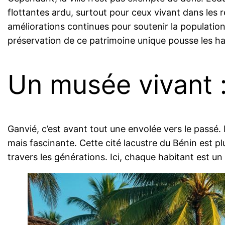
flottantes ardu, surtout pour ceux vivant dans les r
améliorations continues pour soutenir la population
préservation de ce patrimoine unique pousse les hab
Un musée vivant : 
Ganvié, c’est avant tout une envolée vers le passé
mais fascinante. Cette cité lacustre du Bénin est pl
travers les générations. Ici, chaque habitant est un