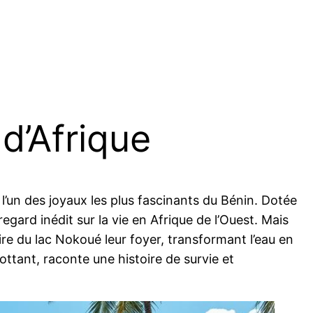
 d’Afrique
 l’un des joyaux les plus fascinants du Bénin. Dotée
regard inédit sur la vie en Afrique de l’Ouest. Mais
ire du lac Nokoué leur foyer, transformant l’eau en
lottant, raconte une histoire de survie et