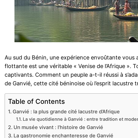
Au sud du Bénin, une expérience envoûtante vous att
flottante est une véritable « Venise de l’Afrique ». 
captivants. Comment un peuple a-t-il réussi à s’adap
de Ganvié, cette cité béninoise où l’esprit lacustre
Table of Contents
Ganvié : la plus grande cité lacustre d’Afrique
La vie quotidienne à Ganvié : entre tradition et mode
Un musée vivant : l’histoire de Ganvié
La gastronomie enchanteresse de Ganvié