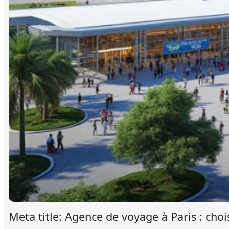
Meta title: Agence de voyage à Paris : choi