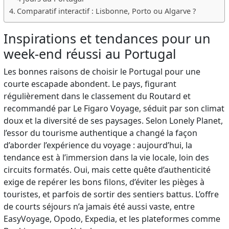
Comparatif interactif : Lisbonne, Porto ou Algarve ?
Inspirations et tendances pour un
week-end réussi au Portugal
Les bonnes raisons de choisir le Portugal pour une
courte escapade abondent. Le pays, figurant
régulièrement dans le classement du Routard et
recommandé par Le Figaro Voyage, séduit par son climat
doux et la diversité de ses paysages. Selon Lonely Planet,
l’essor du tourisme authentique a changé la façon
d’aborder l’expérience du voyage : aujourd’hui, la
tendance est à l’immersion dans la vie locale, loin des
circuits formatés. Oui, mais cette quête d’authenticité
exige de repérer les bons filons, d’éviter les pièges à
touristes, et parfois de sortir des sentiers battus. L’offre
de courts séjours n’a jamais été aussi vaste, entre
EasyVoyage, Opodo, Expedia, et les plateformes comme