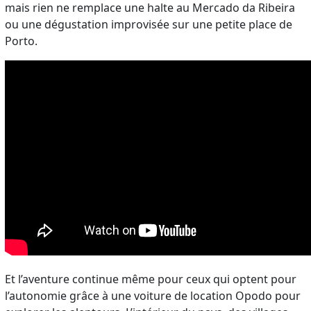
mais rien ne remplace une halte au Mercado da Ribeira
ou une dégustation improvisée sur une petite place de
Porto.
Et l’aventure continue même pour ceux qui optent pour
l’autonomie grâce à une voiture de location Opodo pour