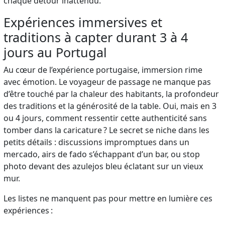
chaque détour inattendu.
Expériences immersives et
traditions à capter durant 3 à 4
jours au Portugal
Au cœur de l’expérience portugaise, immersion rime
avec émotion. Le voyageur de passage ne manque pas
d’être touché par la chaleur des habitants, la profondeur
des traditions et la générosité de la table. Oui, mais en 3
ou 4 jours, comment ressentir cette authenticité sans
tomber dans la caricature ? Le secret se niche dans les
petits détails : discussions impromptues dans un
mercado, airs de fado s’échappant d’un bar, ou stop
photo devant des azulejos bleu éclatant sur un vieux
mur.
Les listes ne manquent pas pour mettre en lumière ces
expériences :