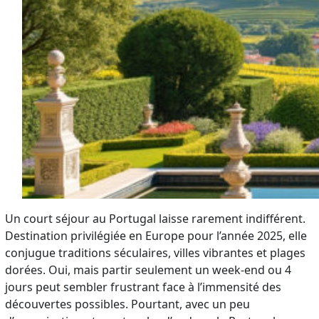
Un court séjour au Portugal laisse rarement indifférent.
Destination privilégiée en Europe pour l’année 2025, elle
conjugue traditions séculaires, villes vibrantes et plages
dorées. Oui, mais partir seulement un week-end ou 4
jours peut sembler frustrant face à l’immensité des
découvertes possibles. Pourtant, avec un peu