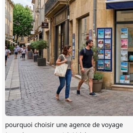
pourquoi choisir une agence de voyage