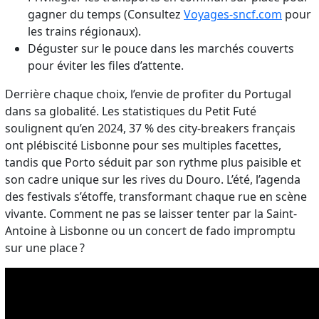
gagner du temps (Consultez
Voyages-sncf.com
pour
les trains régionaux).
Déguster sur le pouce dans les marchés couverts
pour éviter les files d’attente.
Derrière chaque choix, l’envie de profiter du Portugal
dans sa globalité. Les statistiques du Petit Futé
soulignent qu’en 2024, 37 % des city-breakers français
ont plébiscité Lisbonne pour ses multiples facettes,
tandis que Porto séduit par son rythme plus paisible et
son cadre unique sur les rives du Douro. L’été, l’agenda
des festivals s’étoffe, transformant chaque rue en scène
vivante. Comment ne pas se laisser tenter par la Saint-
Antoine à Lisbonne ou un concert de fado impromptu
sur une place ?