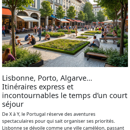
Lisbonne, Porto, Algarve…
Itinéraires express et
incontournables le temps d’un court
séjour
De X à Y, le Portugal réserve des aventures
spectaculaires pour qui sait organiser ses priorités.
Lisbonne se dévoile comme une ville caméléon, passant