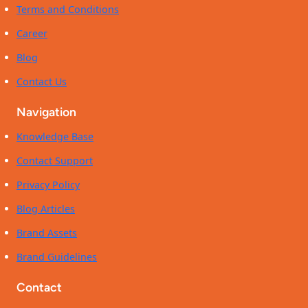
Terms and Conditions
Career
Blog
Contact Us
Navigation
Knowledge Base
Contact Support
Privacy Policy
Blog Articles
Brand Assets
Brand Guidelines
Contact