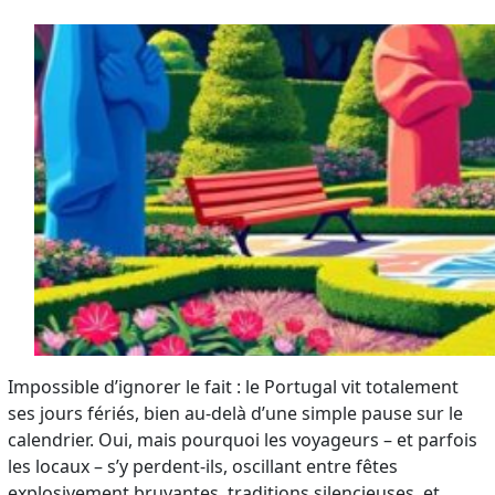
Impossible d’ignorer le fait : le Portugal vit totalement
ses jours fériés, bien au-delà d’une simple pause sur le
calendrier. Oui, mais pourquoi les voyageurs – et parfois
les locaux – s’y perdent-ils, oscillant entre fêtes
explosivement bruyantes, traditions silencieuses, et