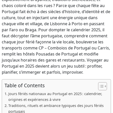
chaos coloré dans les rues ? Parce que chaque fête au
Portugal fait écho à des siècles d’histoire, d’identité et de
culture, tout en injectant une énergie unique dans
chaque ville et village, de Lisbonne à Porto en passant
par Faro ou Braga. Pour dompter le calendrier 2025, il
faut décrypter l’âme portugaise, comprendre comment
chaque jour férié façonne la vie locale, bouleverse les
transports comme CP – Comboios de Portugal ou Carris,
remplit les hôtels Pousadas de Portugal et modifie
jusqu’aux horaires des gares et restaurants. Voyager au
Portugal en 2025 devient alors un jeu subtil : profiter,
planifier, s’immerger et parfois, improviser.
Table of Contents
Jours fériés nationaux au Portugal en 2025 : calendrier,
origines et expériences à vivre
Traditions, rituels et ambiance typiques des jours fériés
portugais