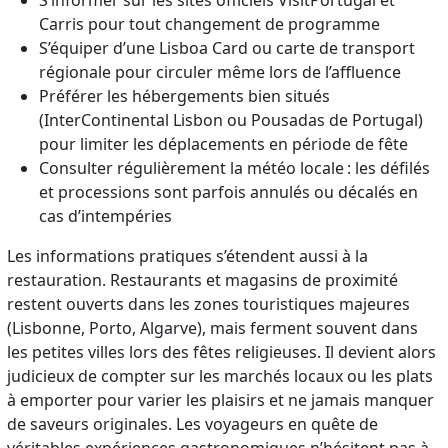
Carris pour tout changement de programme
S’équiper d’une Lisboa Card ou carte de transport
régionale pour circuler même lors de l’affluence
Préférer les hébergements bien situés
(InterContinental Lisbon ou Pousadas de Portugal)
pour limiter les déplacements en période de fête
Consulter régulièrement la météo locale : les défilés
et processions sont parfois annulés ou décalés en
cas d’intempéries
Les informations pratiques s’étendent aussi à la
restauration. Restaurants et magasins de proximité
restent ouverts dans les zones touristiques majeures
(Lisbonne, Porto, Algarve), mais ferment souvent dans
les petites villes lors des fêtes religieuses. Il devient alors
judicieux de compter sur les marchés locaux ou les plats
à emporter pour varier les plaisirs et ne jamais manquer
de saveurs originales. Les voyageurs en quête de
véritables expériences gastronomiques n’hésitent pas à