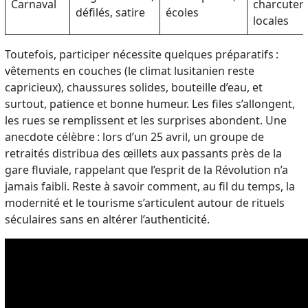
Carnaval
charcuteri
défilés, satire
écoles
locales
Toutefois, participer nécessite quelques préparatifs :
vêtements en couches (le climat lusitanien reste
capricieux), chaussures solides, bouteille d’eau, et
surtout, patience et bonne humeur. Les files s’allongent,
les rues se remplissent et les surprises abondent. Une
anecdote célèbre : lors d’un 25 avril, un groupe de
retraités distribua des œillets aux passants près de la
gare fluviale, rappelant que l’esprit de la Révolution n’a
jamais faibli. Reste à savoir comment, au fil du temps, la
modernité et le tourisme s’articulent autour de rituels
séculaires sans en altérer l’authenticité.