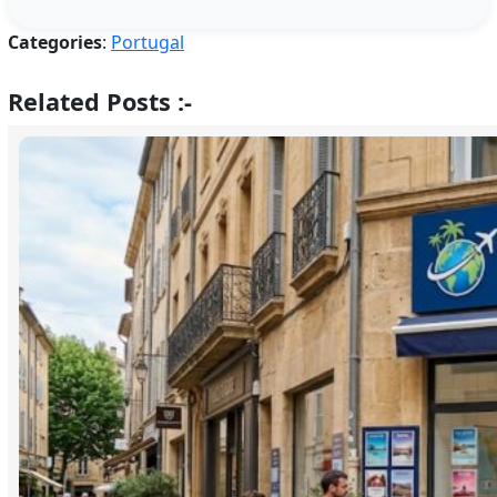
Categories
:
Portugal
Related Posts :-