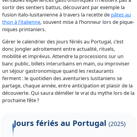
sortir des sentiers battus, découvrant par exemple la
fusion italo-lusitanienne à travers la recette de
pâtes au
thon à l’italienne
, souvent mise à l’honneur lors de pique-
niques printaniers.
Gérer le calendrier des jours fériés au Portugal, c’est
donc jongler adroitement entre actualité, rituels,
mobilité et imprévus. Attendre la processions sur un
banc public, billets interurbains en main, ou improviser
un séjour gastronomique quand les restaurants
ferment : le quotidien des aventuriers lusitaniens se
partage, chaque année, entre anticipation et plaisir de la
découverte. Qui saura démêler le vrai du mythe lors de la
prochaine fête ?
Jours fériés au Portugal
(2025)