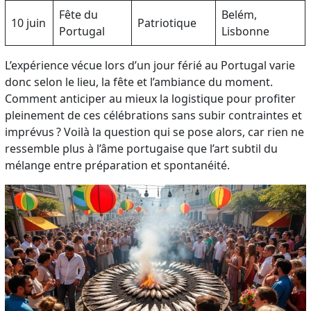
Fête du
Belém,
10 juin
Patriotique
Portugal
Lisbonne
L’expérience vécue lors d’un jour férié au Portugal varie
donc selon le lieu, la fête et l’ambiance du moment.
Comment anticiper au mieux la logistique pour profiter
pleinement de ces célébrations sans subir contraintes et
imprévus ? Voilà la question qui se pose alors, car rien ne
ressemble plus à l’âme portugaise que l’art subtil du
mélange entre préparation et spontanéité.