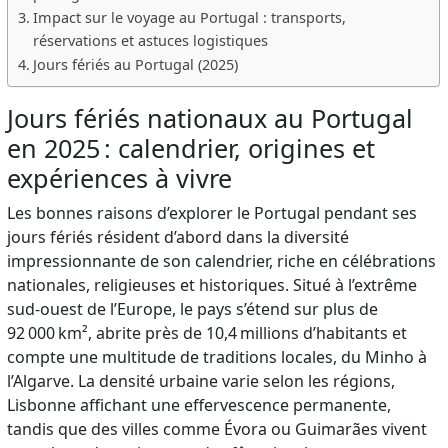
Impact sur le voyage au Portugal : transports,
réservations et astuces logistiques
Jours fériés au Portugal (2025)
Jours fériés nationaux au Portugal
en 2025 : calendrier, origines et
expériences à vivre
Les bonnes raisons d’explorer le Portugal pendant ses
jours fériés résident d’abord dans la diversité
impressionnante de son calendrier, riche en célébrations
nationales, religieuses et historiques. Situé à l’extrême
sud-ouest de l’Europe, le pays s’étend sur plus de
92 000 km², abrite près de 10,4 millions d’habitants et
compte une multitude de traditions locales, du Minho à
l’Algarve. La densité urbaine varie selon les régions,
Lisbonne affichant une effervescence permanente,
tandis que des villes comme Évora ou Guimarães vivent