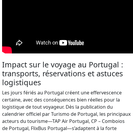
Impact sur le voyage au Portugal :
transports, réservations et astuces
logistiques
Les jours fériés au Portugal créent une effervescence
certaine, avec des conséquences bien réelles pour la
logistique de tout voyageur. Dès la publication du
calendrier officiel par Turismo de Portugal, les principaux
acteurs du tourisme—TAP Air Portugal, CP – Comboios
de Portugal, FlixBus Portugal—s’adaptent à la forte