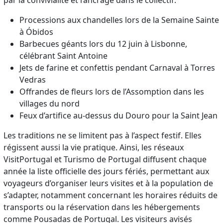
Processions aux chandelles lors de la Semaine Sainte
à Óbidos
Barbecues géants lors du 12 juin à Lisbonne,
célébrant Saint Antoine
Jets de farine et confettis pendant Carnaval à Torres
Vedras
Offrandes de fleurs lors de l’Assomption dans les
villages du nord
Feux d’artifice au-dessus du Douro pour la Saint Jean
Les traditions ne se limitent pas à l’aspect festif. Elles
régissent aussi la vie pratique. Ainsi, les réseaux
VisitPortugal et Turismo de Portugal diffusent chaque
année la liste officielle des jours fériés, permettant aux
voyageurs d’organiser leurs visites et à la population de
s’adapter, notamment concernant les horaires réduits de
transports ou la réservation dans les hébergements
comme Pousadas de Portugal. Les visiteurs avisés