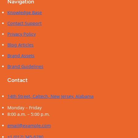
Navigation
Knowledge Base
Contact Support
Privacy Policy
Blog Articles
Brand Assets
Brand Guidelines
Contact
14th Street, Caltech, New Jersey, Alabama
Monday – Friday
8:00 a.m. – 5:00 p.m.
email@example.com
+1 (012) 345-6780