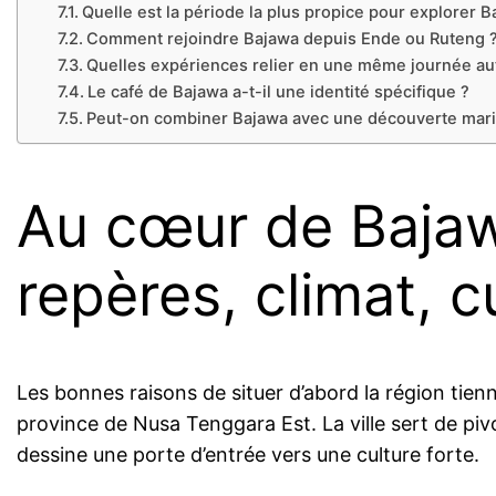
Quelle est la période la plus propice pour explorer B
Comment rejoindre Bajawa depuis Ende ou Ruteng 
Quelles expériences relier en une même journée au
Le café de Bajawa a-t-il une identité spécifique ?
Peut-on combiner Bajawa avec une découverte mari
Au cœur de Bajaw
repères, climat, 
Les bonnes raisons de situer d’abord la région tien
province de Nusa Tenggara Est. La ville sert de piv
dessine une porte d’entrée vers une culture forte.