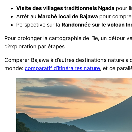
Visite des villages traditionnels Ngada
pour li
Arrêt au
Marché local de Bajawa
pour compren
Perspective sur la
Randonnée sur le volcan In
Pour prolonger la cartographie de l’île, un détour ve
d’exploration par étapes.
Comparer Bajawa à d’autres destinations nature aide
monde:
comparatif d’itinéraires nature
, et ce parall