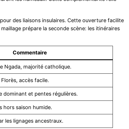
ur des liaisons insulaires. Cette ouverture facilite
 maillage prépare la seconde scène: les itinéraires
Commentaire
de Ngada, majorité catholique.
 Florès, accès facile.
 dominant et pentes régulières.
s hors saison humide.
ar les lignages ancestraux.