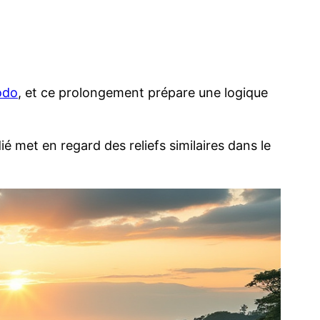
odo
, et ce prolongement prépare une logique
é met en regard des reliefs similaires dans le