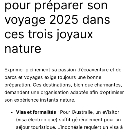
pour préparer son
voyage 2025 dans
ces trois joyaux
nature
Exprimer pleinement sa passion d’écoaventure et de
parcs et voyages exige toujours une bonne
préparation. Ces destinations, bien que charmantes,
demandent une organisation adaptée afin d’optimiser
son expérience instants nature.
Visa et formalités
: Pour l’Australie, un eVisitor
(visa électronique) suffit généralement pour un
séjour touristique. L’Indonésie requiert un visa à