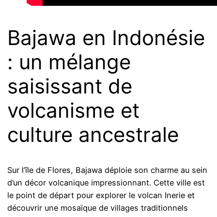
Bajawa en Indonésie
: un mélange
saisissant de
volcanisme et
culture ancestrale
Sur l’île de Flores, Bajawa déploie son charme au sein
d’un décor volcanique impressionnant. Cette ville est
le point de départ pour explorer le volcan Inerie et
découvrir une mosaïque de villages traditionnels