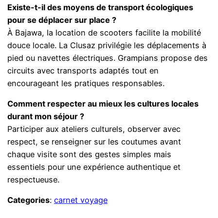
Existe-t-il des moyens de transport écologiques
pour se déplacer sur place ?
À Bajawa, la location de scooters facilite la mobilité
douce locale. La Clusaz privilégie les déplacements à
pied ou navettes électriques. Grampians propose des
circuits avec transports adaptés tout en
encourageant les pratiques responsables.
Comment respecter au mieux les cultures locales
durant mon séjour ?
Participer aux ateliers culturels, observer avec
respect, se renseigner sur les coutumes avant
chaque visite sont des gestes simples mais
essentiels pour une expérience authentique et
respectueuse.
Categories
:
carnet voyage