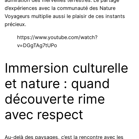
d’expériences avec la communauté des Nature
Voyageurs multiplie aussi le plaisir de ces instants
précieux.
https://www.youtube.com/watch?
v=DGgTAg7tUPo
Immersion culturelle
et nature : quand
découverte rime
avec respect
Au-delà des paysages, c’est la rencontre avec les