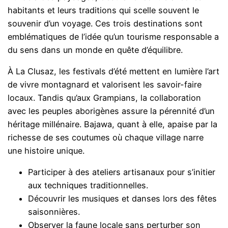
habitants et leurs traditions qui scelle souvent le
souvenir d’un voyage. Ces trois destinations sont
emblématiques de l’idée qu’un tourisme responsable a
du sens dans un monde en quête d’équilibre.
À La Clusaz, les festivals d’été mettent en lumière l’art
de vivre montagnard et valorisent les savoir-faire
locaux. Tandis qu’aux Grampians, la collaboration
avec les peuples aborigènes assure la pérennité d’un
héritage millénaire. Bajawa, quant à elle, apaise par la
richesse de ses coutumes où chaque village narre
une histoire unique.
Participer à des ateliers artisanaux pour s’initier
aux techniques traditionnelles.
Découvrir les musiques et danses lors des fêtes
saisonnières.
Observer la faune locale sans perturber son