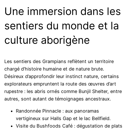
Une immersion dans les
sentiers du monde et la
culture aborigène
Les sentiers des Grampians reflètent un territoire
chargé d’histoire humaine et de nature brute.
Désireux d’approfondir leur instinct nature, certains
explorateurs empruntent la route des œuvres d’art
rupestre : les abris ornés comme Bunjil Shelter, entre
autres, sont autant de témoignages ancestraux.
Randonnée Pinnacle : aux panoramas
vertigineux sur Halls Gap et le lac Bellfield.
Visite du Bushfoods Café : dégustation de plats