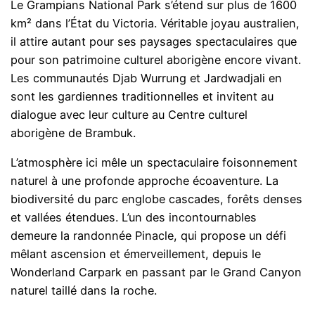
Le Grampians National Park s’étend sur plus de 1600
km² dans l’État du Victoria. Véritable joyau australien,
il attire autant pour ses paysages spectaculaires que
pour son patrimoine culturel aborigène encore vivant.
Les communautés Djab Wurrung et Jardwadjali en
sont les gardiennes traditionnelles et invitent au
dialogue avec leur culture au Centre culturel
aborigène de Brambuk.
L’atmosphère ici mêle un spectaculaire foisonnement
naturel à une profonde approche écoaventure. La
biodiversité du parc englobe cascades, forêts denses
et vallées étendues. L’un des incontournables
demeure la randonnée Pinacle, qui propose un défi
mêlant ascension et émerveillement, depuis le
Wonderland Carpark en passant par le Grand Canyon
naturel taillé dans la roche.