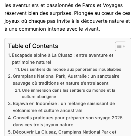
les aventuriers et passionnés de Parcs et Voyages
réservent bien des surprises. Plongée au cœur de ces
joyaux où chaque pas invite à la découverte nature et
à une communion intense avec le vivant.
Table of Contents
Escapade alpine à La Clusaz : entre aventure et
patrimoine naturel
Des sentiers du monde aux panoramas inoubliables
Grampians National Park, Australie : un sanctuaire
sauvage où traditions et nature s’entrelacent
Une immersion dans les sentiers du monde et la
culture aborigène
Bajawa en Indonésie : un mélange saisissant de
volcanisme et culture ancestrale
Conseils pratiques pour préparer son voyage 2025
dans ces trois joyaux nature
Découvrir La Clusaz, Grampians National Park et