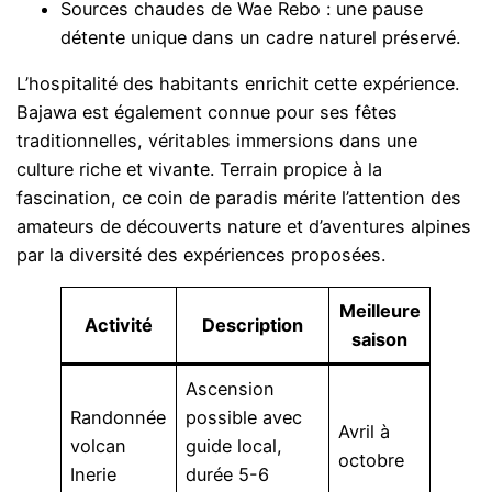
Sources chaudes de Wae Rebo : une pause
détente unique dans un cadre naturel préservé.
L’hospitalité des habitants enrichit cette expérience.
Bajawa est également connue pour ses fêtes
traditionnelles, véritables immersions dans une
culture riche et vivante. Terrain propice à la
fascination, ce coin de paradis mérite l’attention des
amateurs de découverts nature et d’aventures alpines
par la diversité des expériences proposées.
Meilleure
Activité
Description
saison
Ascension
Randonnée
possible avec
Avril à
volcan
guide local,
octobre
Inerie
durée 5-6