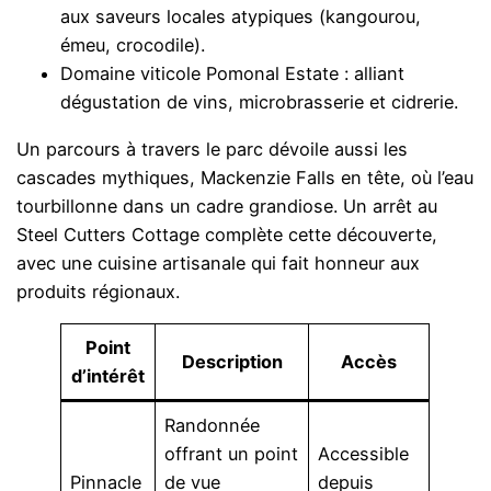
aux saveurs locales atypiques (kangourou,
émeu, crocodile).
Domaine viticole Pomonal Estate : alliant
dégustation de vins, microbrasserie et cidrerie.
Un parcours à travers le parc dévoile aussi les
cascades mythiques, Mackenzie Falls en tête, où l’eau
tourbillonne dans un cadre grandiose. Un arrêt au
Steel Cutters Cottage complète cette découverte,
avec une cuisine artisanale qui fait honneur aux
produits régionaux.
Point
Description
Accès
d’intérêt
Randonnée
offrant un point
Accessible
Pinnacle
de vue
depuis