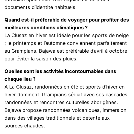
documents d’identité habituels.
Quand est-il préférable de voyager pour profiter des
meilleures conditions climatiques ?
La Clusaz en hiver est idéale pour les sports de neige
; le printemps et l’automne conviennent parfaitement
au Grampians. Bajawa est préférable d’avril à octobre
pour éviter la saison des pluies.
Quelles sont les activités incontournables dans
chaque lieu ?
À La Clusaz, randonnées en été et sports d’hiver en
hiver dominent. Grampians séduit avec ses cascades,
randonnées et rencontres culturelles aborigènes.
Bajawa propose randonnées volcaniques, immersion
dans des villages traditionnels et détente aux
sources chaudes.