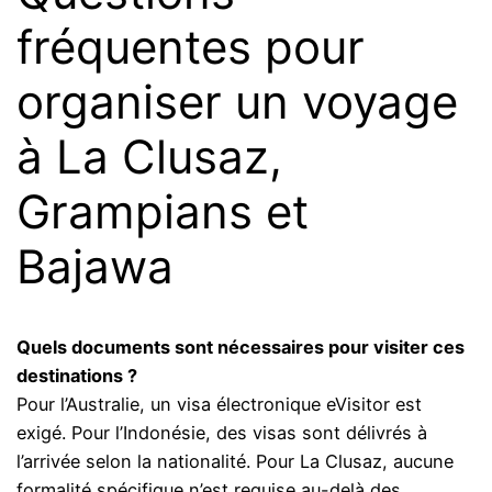
fréquentes pour
organiser un voyage
à La Clusaz,
Grampians et
Bajawa
Quels documents sont nécessaires pour visiter ces
destinations ?
Pour l’Australie, un visa électronique eVisitor est
exigé. Pour l’Indonésie, des visas sont délivrés à
l’arrivée selon la nationalité. Pour La Clusaz, aucune
formalité spécifique n’est requise au-delà des