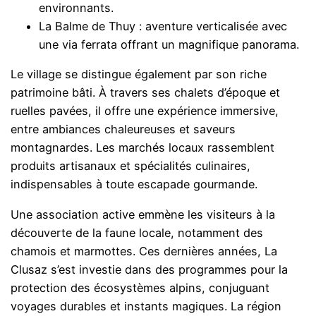
environnants.
La Balme de Thuy : aventure verticalisée avec
une via ferrata offrant un magnifique panorama.
Le village se distingue également par son riche
patrimoine bâti. À travers ses chalets d’époque et
ruelles pavées, il offre une expérience immersive,
entre ambiances chaleureuses et saveurs
montagnardes. Les marchés locaux rassemblent
produits artisanaux et spécialités culinaires,
indispensables à toute escapade gourmande.
Une association active emmène les visiteurs à la
découverte de la faune locale, notamment des
chamois et marmottes. Ces dernières années, La
Clusaz s’est investie dans des programmes pour la
protection des écosystèmes alpins, conjuguant
voyages durables et instants magiques. La région