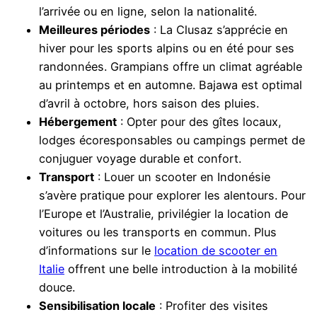
l’arrivée ou en ligne, selon la nationalité.
Meilleures périodes
: La Clusaz s’apprécie en
hiver pour les sports alpins ou en été pour ses
randonnées. Grampians offre un climat agréable
au printemps et en automne. Bajawa est optimal
d’avril à octobre, hors saison des pluies.
Hébergement
: Opter pour des gîtes locaux,
lodges écoresponsables ou campings permet de
conjuguer voyage durable et confort.
Transport
: Louer un scooter en Indonésie
s’avère pratique pour explorer les alentours. Pour
l’Europe et l’Australie, privilégier la location de
voitures ou les transports en commun. Plus
d’informations sur le
location de scooter en
Italie
offrent une belle introduction à la mobilité
douce.
Sensibilisation locale
: Profiter des visites