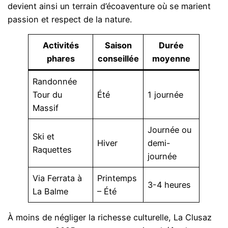
devient ainsi un terrain d’écoaventure où se marient
passion et respect de la nature.
Activités
Saison
Durée
phares
conseillée
moyenne
Randonnée
Tour du
Été
1 journée
Massif
Journée ou
Ski et
Hiver
demi-
Raquettes
journée
Via Ferrata à
Printemps
3-4 heures
La Balme
– Été
À moins de négliger la richesse culturelle, La Clusaz