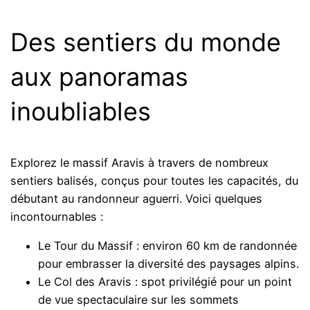
Des sentiers du monde
aux panoramas
inoubliables
Explorez le massif Aravis à travers de nombreux
sentiers balisés, conçus pour toutes les capacités, du
débutant au randonneur aguerri. Voici quelques
incontournables :
Le Tour du Massif : environ 60 km de randonnée
pour embrasser la diversité des paysages alpins.
Le Col des Aravis : spot privilégié pour un point
de vue spectaculaire sur les sommets