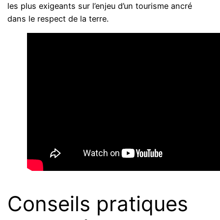
les plus exigeants sur l’enjeu d’un tourisme ancré
dans le respect de la terre.
Conseils pratiques