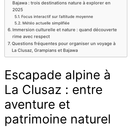
Bajawa : trois destinations nature à explorer en
2025
Focus interactif sur l’altitude moyenne
Météo actuelle simplifiée
Immersion culturelle et nature : quand découverte
rime avec respect
Questions fréquentes pour organiser un voyage à
La Clusaz, Grampians et Bajawa
Escapade alpine à
La Clusaz : entre
aventure et
patrimoine naturel