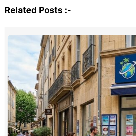
Related Posts :-