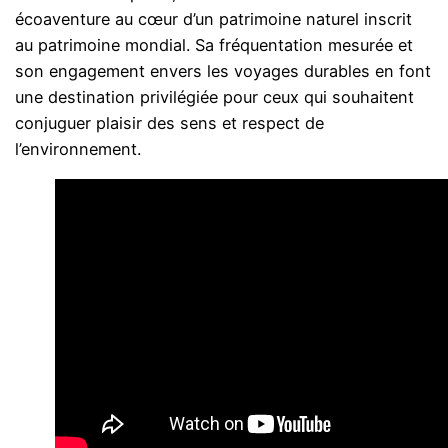
écoaventure au cœur d’un patrimoine naturel inscrit
au patrimoine mondial. Sa fréquentation mesurée et
son engagement envers les voyages durables en font
une destination privilégiée pour ceux qui souhaitent
conjuguer plaisir des sens et respect de
l’environnement.