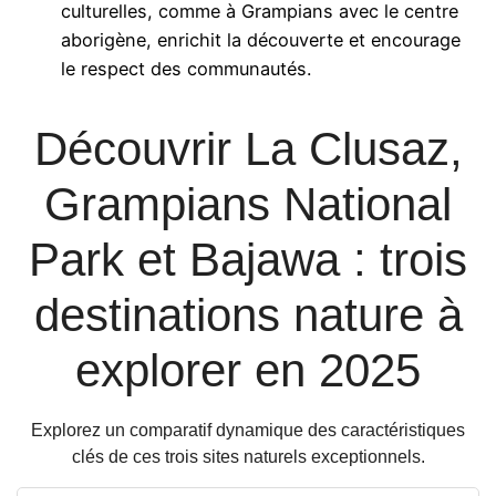
culturelles, comme à Grampians avec le centre
aborigène, enrichit la découverte et encourage
le respect des communautés.
Découvrir La Clusaz,
Grampians National
Park et Bajawa : trois
destinations nature à
explorer en 2025
Explorez un comparatif dynamique des caractéristiques
clés de ces trois sites naturels exceptionnels.