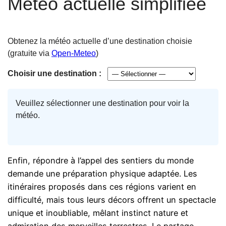
Météo actuelle simplifiée
Obtenez la météo actuelle d’une destination choisie
(gratuite via
Open-Meteo
)
Choisir une destination :
Veuillez sélectionner une destination pour voir la
météo.
Enfin, répondre à l’appel des sentiers du monde
demande une préparation physique adaptée. Les
itinéraires proposés dans ces régions varient en
difficulté, mais tous leurs décors offrent un spectacle
unique et inoubliable, mêlant instinct nature et
admiration des merveilles terrestres. Le partage