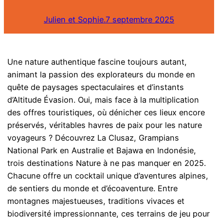
Julien et Sophie.
7 septembre 2025
Une nature authentique fascine toujours autant,
animant la passion des explorateurs du monde en
quête de paysages spectaculaires et d’instants
d’Altitude Évasion. Oui, mais face à la multiplication
des offres touristiques, où dénicher ces lieux encore
préservés, véritables havres de paix pour les nature
voyageurs ? Découvrez La Clusaz, Grampians
National Park en Australie et Bajawa en Indonésie,
trois destinations Nature à ne pas manquer en 2025.
Chacune offre un cocktail unique d’aventures alpines,
de sentiers du monde et d’écoaventure. Entre
montagnes majestueuses, traditions vivaces et
biodiversité impressionnante, ces terrains de jeu pour