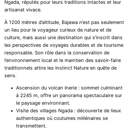
Ngada, réputés pour leurs traditions intactes et leur
artisanat vivace.
À 1200 mètres d’altitude, Bajawa n’est pas seulement
un lieu pour le voyageur curieux de nature et de
culture, mais aussi une destination qui s’inscrit dans
les perspectives de voyages durables et de tourisme
responsable. Son rôle dans la conservation de
l’environnement local et le maintien des savoir-faire
traditionnels attire les Instinct Nature en quête de
sens.
Ascension du volcan Inerie : sommet culminant
à 2245 m, offre un panorama spectaculaire sur
le paysage environnant.
Visite des villages Ngada : découverte de lieux
authentiques où coutumes millénaires se
transmettent.