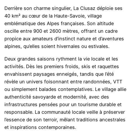
Derrière son charme singulier, La Clusaz déploie ses
40 km² au cœur de la Haute-Savoie, village
emblématique des Alpes françaises. Son altitude
oscille entre 900 et 2600 mètres, offrant un cadre
propice aux amateurs d’instinct nature et d’aventures
alpines, qu’elles soient hivernales ou estivales.
Deux grandes saisons rythment la vie locale et les
activités. Dès les premiers froids, skis et raquettes
envahissent paysages enneigés, tandis que l’été
révèle un univers foisonnant entre randonnées, VTT
ou simplement balades contemplatives. Le village allie
authenticité savoyarde et modernité, avec des
infrastructures pensées pour un tourisme durable et
responsable. La communauté locale veille à préserver
l’essence de son terroir, mêlant traditions ancestrales
et inspirations contemporaines.