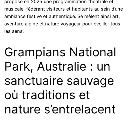
propose en 2025 une programmation théâtrale et
musicale, fédérant visiteurs et habitants au sein d’une
ambiance festive et authentique. Se mêlent ainsi art,
aventure alpine et nature voyageur pour éveiller tous
les sens.
Grampians National
Park, Australie : un
sanctuaire sauvage
où traditions et
nature s’entrelacent