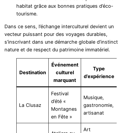
habitat grâce aux bonnes pratiques d’éco-
tourisme.
Dans ce sens, l’échange interculturel devient un
vecteur puissant pour des voyages durables,
s’inscrivant dans une démarche globale d’instinct
nature et de respect du patrimoine immatériel.
Événement
Type
Destination
culturel
d’expérience
marquant
Festival
Musique,
d’été «
La Clusaz
gastronomie,
Montagnes
artisanat
en Fête »
Art