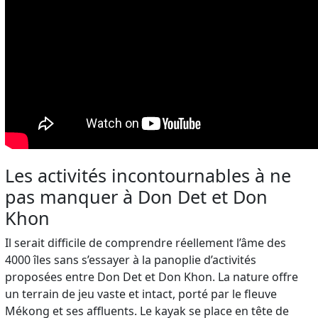
Les activités incontournables à ne
pas manquer à Don Det et Don
Khon
Il serait difficile de comprendre réellement l’âme des
4000 îles sans s’essayer à la panoplie d’activités
proposées entre Don Det et Don Khon. La nature offre
un terrain de jeu vaste et intact, porté par le fleuve
Mékong et ses affluents. Le kayak se place en tête de