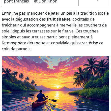
pont français
et Don Khon
Enfin, ne pas manquer de jeter un œil à la tradition locale
avec la dégustation des
fruit shakes
, cocktails de
fraîcheur qui accompagnent à merveille les couchers de
soleil depuis les terrasses sur le fleuve. Ces touches
simples et savoureuses participent pleinement à
l’atmosphère détendue et conviviale qui caractérise ce
coin de paradis.