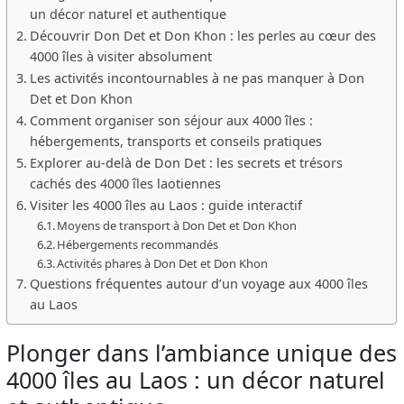
un décor naturel et authentique
Découvrir Don Det et Don Khon : les perles au cœur des
4000 îles à visiter absolument
Les activités incontournables à ne pas manquer à Don
Det et Don Khon
Comment organiser son séjour aux 4000 îles :
hébergements, transports et conseils pratiques
Explorer au-delà de Don Det : les secrets et trésors
cachés des 4000 îles laotiennes
Visiter les 4000 îles au Laos : guide interactif
Moyens de transport à Don Det et Don Khon
Hébergements recommandés
Activités phares à Don Det et Don Khon
Questions fréquentes autour d’un voyage aux 4000 îles
au Laos
Plonger dans l’ambiance unique des
4000 îles au Laos : un décor naturel