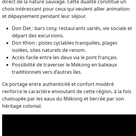
direct de la nature sauvage. Cette dualité constitue un
choix intéressant pour ceux qui veulent allier animation
et dépaysement pendant leur séjour.
Don Det : bars cosy, restaurants variés, vie sociale et
départ des excursions.
Don Khon : pistes cyclables tranquilles, plages
isolées, sites naturels de renom.
Accès facile entre les deux via le pont français.
Possibilité de traverser le Mékong en bateaux
traditionnels vers d’autres îles.
Ce portage entre authenticité et confort modéré
renforce le caractère envoutant de cette région, à la fois
chaloupée par les eaux du Mékong et bercée par son
héritage colonial.