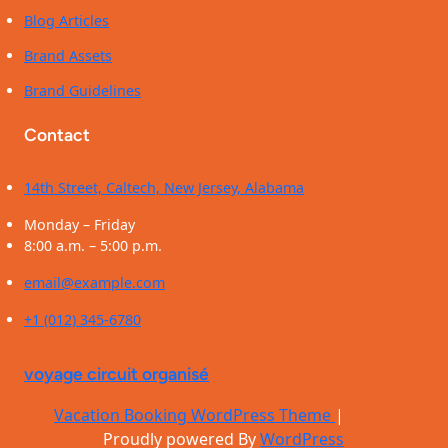
Blog Articles
Brand Assets
Brand Guidelines
Contact
14th Street, Caltech, New Jersey, Alabama
Monday – Friday
8:00 a.m. – 5:00 p.m.
email@example.com
+1 (012) 345-6780
voyage circuit organisé
Vacation Booking WordPress Theme
|
Proudly powered By
WordPress