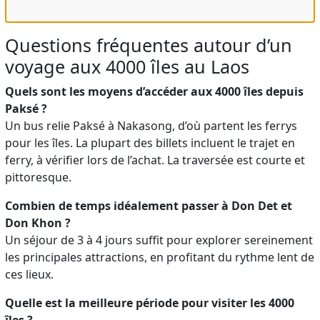
Questions fréquentes autour d’un
voyage aux 4000 îles au Laos
Quels sont les moyens d’accéder aux 4000 îles depuis
Paksé ?
Un bus relie Paksé à Nakasong, d’où partent les ferrys
pour les îles. La plupart des billets incluent le trajet en
ferry, à vérifier lors de l’achat. La traversée est courte et
pittoresque.
Combien de temps idéalement passer à Don Det et
Don Khon ?
Un séjour de 3 à 4 jours suffit pour explorer sereinement
les principales attractions, en profitant du rythme lent de
ces lieux.
Quelle est la meilleure période pour visiter les 4000