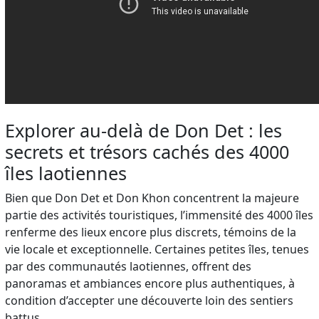
Explorer au-delà de Don Det : les
secrets et trésors cachés des 4000
îles laotiennes
Bien que Don Det et Don Khon concentrent la majeure
partie des activités touristiques, l’immensité des 4000 îles
renferme des lieux encore plus discrets, témoins de la
vie locale et exceptionnelle. Certaines petites îles, tenues
par des communautés laotiennes, offrent des
panoramas et ambiances encore plus authentiques, à
condition d’accepter une découverte loin des sentiers
battus.