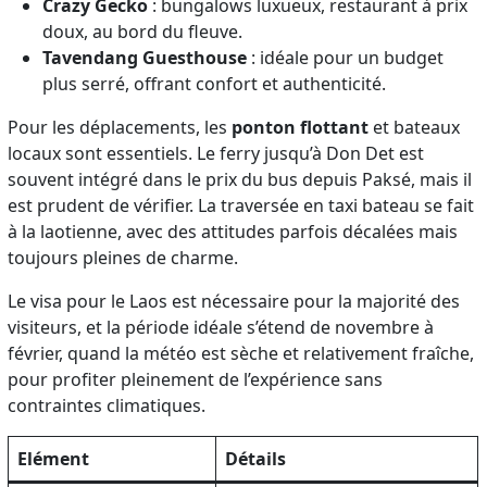
Crazy Gecko
: bungalows luxueux, restaurant à prix
doux, au bord du fleuve.
Tavendang Guesthouse
: idéale pour un budget
plus serré, offrant confort et authenticité.
Pour les déplacements, les
ponton flottant
et bateaux
locaux sont essentiels. Le ferry jusqu’à Don Det est
souvent intégré dans le prix du bus depuis Paksé, mais il
est prudent de vérifier. La traversée en taxi bateau se fait
à la laotienne, avec des attitudes parfois décalées mais
toujours pleines de charme.
Le visa pour le Laos est nécessaire pour la majorité des
visiteurs, et la période idéale s’étend de novembre à
février, quand la météo est sèche et relativement fraîche,
pour profiter pleinement de l’expérience sans
contraintes climatiques.
Elément
Détails