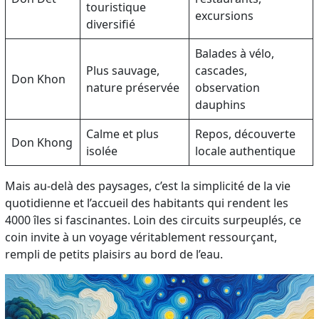
touristique
excursions
diversifié
Balades à vélo,
Plus sauvage,
cascades,
Don Khon
nature préservée
observation
dauphins
Calme et plus
Repos, découverte
Don Khong
isolée
locale authentique
Mais au-delà des paysages, c’est la simplicité de la vie
quotidienne et l’accueil des habitants qui rendent les
4000 îles si fascinantes. Loin des circuits surpeuplés, ce
coin invite à un voyage véritablement ressourçant,
rempli de petits plaisirs au bord de l’eau.