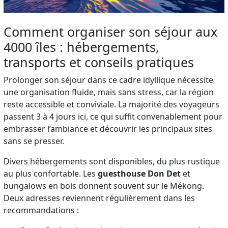
Comment organiser son séjour aux
4000 îles : hébergements,
transports et conseils pratiques
Prolonger son séjour dans ce cadre idyllique nécessite
une organisation fluide, mais sans stress, car la région
reste accessible et conviviale. La majorité des voyageurs
passent 3 à 4 jours ici, ce qui suffit convenablement pour
embrasser l’ambiance et découvrir les principaux sites
sans se presser.
Divers hébergements sont disponibles, du plus rustique
au plus confortable. Les
guesthouse Don Det
et
bungalows en bois donnent souvent sur le Mékong.
Deux adresses reviennent régulièrement dans les
recommandations :