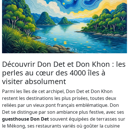
Découvrir Don Det et Don Khon : les
perles au cœur des 4000 îles à
visiter absolument
Parmi les îles de cet archipel, Don Det et Don Khon
restent les destinations les plus prisées, toutes deux
reliées par un vieux pont français emblématique. Don
Det se distingue par son ambiance plus festive, avec ses
guesthouse Don Det
souvent équipées de terrasses sur
le Mékong, ses restaurants variés où goûter la cuisine