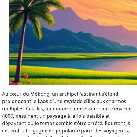
Au cœur du Mékong, un archipel fascinant s’étend,
prolongeant le Laos d’une myriade d’îles aux charmes
multiples. Ces îles, au nombre impressionnant d’environ
4000, dessinent un paysage à la fois paisible et
dépaysant où le temps semble s’être arrêté. Pourtant, si
cet endroit a gagné en popularité parmi les voyageurs,