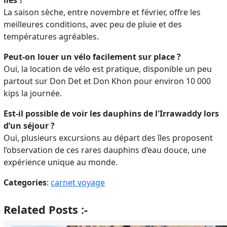
îles ?
La saison sèche, entre novembre et février, offre les
meilleures conditions, avec peu de pluie et des
températures agréables.
Peut-on louer un vélo facilement sur place ?
Oui, la location de vélo est pratique, disponible un peu
partout sur Don Det et Don Khon pour environ 10 000
kips la journée.
Est-il possible de voir les dauphins de l'Irrawaddy lors
d’un séjour ?
Oui, plusieurs excursions au départ des îles proposent
l’observation de ces rares dauphins d’eau douce, une
expérience unique au monde.
Categories
:
carnet voyage
Related Posts :-