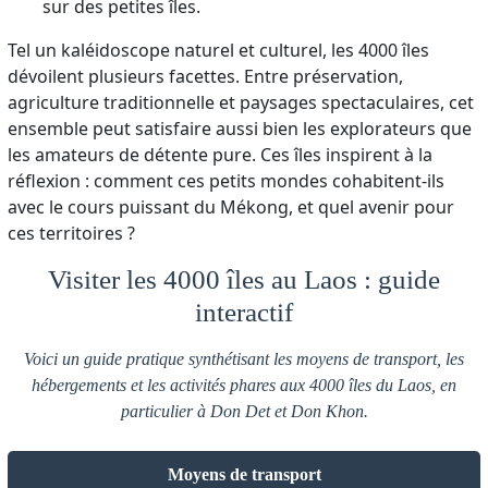
sur des petites îles.
Tel un kaléidoscope naturel et culturel, les 4000 îles
dévoilent plusieurs facettes. Entre préservation,
agriculture traditionnelle et paysages spectaculaires, cet
ensemble peut satisfaire aussi bien les explorateurs que
les amateurs de détente pure. Ces îles inspirent à la
réflexion : comment ces petits mondes cohabitent-ils
avec le cours puissant du Mékong, et quel avenir pour
ces territoires ?
Visiter les 4000 îles au Laos : guide
interactif
Voici un guide pratique synthétisant les moyens de transport, les
hébergements et les activités phares aux 4000 îles du Laos, en
particulier à Don Det et Don Khon.
Moyens de transport