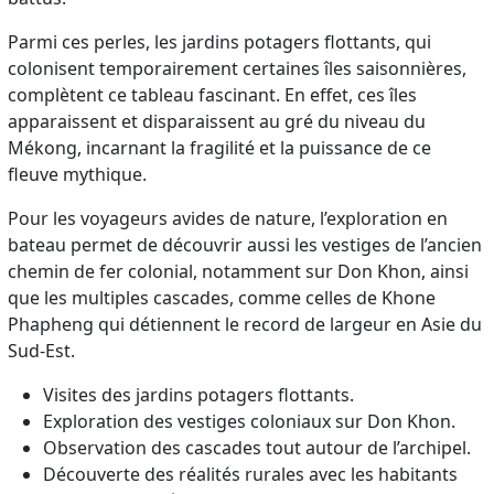
Parmi ces perles, les jardins potagers flottants, qui
colonisent temporairement certaines îles saisonnières,
complètent ce tableau fascinant. En effet, ces îles
apparaissent et disparaissent au gré du niveau du
Mékong, incarnant la fragilité et la puissance de ce
fleuve mythique.
Pour les voyageurs avides de nature, l’exploration en
bateau permet de découvrir aussi les vestiges de l’ancien
chemin de fer colonial, notamment sur Don Khon, ainsi
que les multiples cascades, comme celles de Khone
Phapheng qui détiennent le record de largeur en Asie du
Sud-Est.
Visites des jardins potagers flottants.
Exploration des vestiges coloniaux sur Don Khon.
Observation des cascades tout autour de l’archipel.
Découverte des réalités rurales avec les habitants