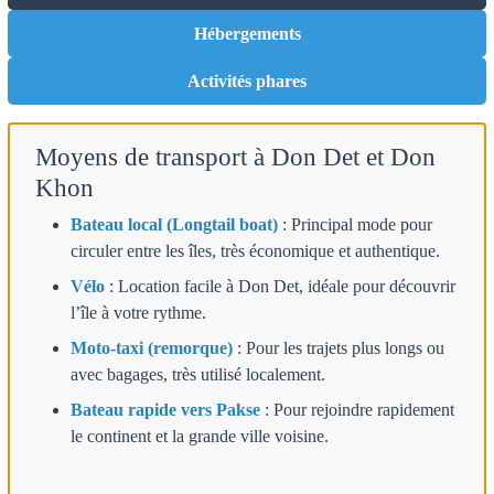
Hébergements
Activités phares
Moyens de transport à Don Det et Don
Khon
Bateau local (Longtail boat)
: Principal mode pour
circuler entre les îles, très économique et authentique.
Vélo
: Location facile à Don Det, idéale pour découvrir
l’île à votre rythme.
Moto-taxi (remorque)
: Pour les trajets plus longs ou
avec bagages, très utilisé localement.
Bateau rapide vers Pakse
: Pour rejoindre rapidement
le continent et la grande ville voisine.