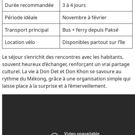
Durée recommandée
3 à 4 jours
Période idéale
Novembre à février
Transport principal
Bus + ferry depuis Paksé
Location vélo
Disponibles partout sur l’île
Le séjour s’enrichit des rencontres avec les habitants,
souvent heureux d’échanger, renforçant un vrai partage
culturel. La vie à Don Det et Don Khon se savoure au
rythme du Mékong, grâce à une organisation simple qui
laisse place à la surprise et à l’émerveillement.