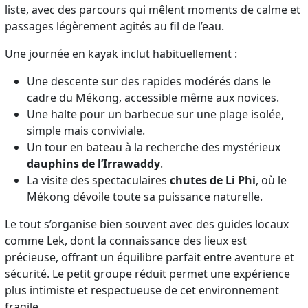
liste, avec des parcours qui mêlent moments de calme et
passages légèrement agités au fil de l’eau.
Une journée en kayak inclut habituellement :
Une descente sur des rapides modérés dans le
cadre du Mékong, accessible même aux novices.
Une halte pour un barbecue sur une plage isolée,
simple mais conviviale.
Un tour en bateau à la recherche des mystérieux
dauphins de l’Irrawaddy
.
La visite des spectaculaires
chutes de Li Phi
, où le
Mékong dévoile toute sa puissance naturelle.
Le tout s’organise bien souvent avec des guides locaux
comme Lek, dont la connaissance des lieux est
précieuse, offrant un équilibre parfait entre aventure et
sécurité. Le petit groupe réduit permet une expérience
plus intimiste et respectueuse de cet environnement
fragile.