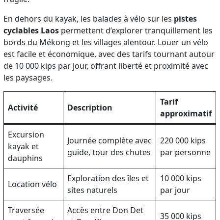
En dehors du kayak, les balades à vélo sur les
pistes
cyclables Laos
permettent d’explorer tranquillement les
bords du Mékong et les villages alentour. Louer un vélo
est facile et économique, avec des tarifs tournant autour
de 10 000 kips par jour, offrant liberté et proximité avec
les paysages.
Tarif
Activité
Description
approximatif
Excursion
Journée complète avec
220 000 kips
kayak et
guide, tour des chutes
par personne
dauphins
Exploration des îles et
10 000 kips
Location vélo
sites naturels
par jour
Traversée
Accès entre Don Det
35 000 kips