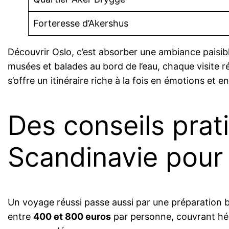
Forteresse d’Akershus
Découvrir Oslo, c’est absorber une ambiance paisib
musées et balades au bord de l’eau, chaque visite 
s’offre un itinéraire riche à la fois en émotions et en
Des conseils prati
Scandinavie pour 
Un voyage réussi passe aussi par une préparation b
entre
400 et 800 euros
par personne, couvrant hébe