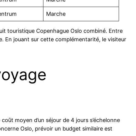
entrum
Marche
cuit touristique Copenhague Oslo combiné. Entre
 En jouant sur cette complémentarité, le visiteur
 voyage
 coût moyen d’un séjour de 4 jours s’échelonne
ncerne Oslo, prévoir un budget similaire est