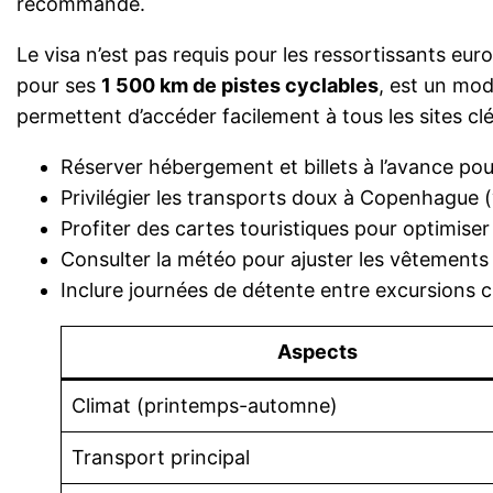
recommandé.
Le visa n’est pas requis pour les ressortissants eu
pour ses
1 500 km de pistes cyclables
, est un mod
permettent d’accéder facilement à tous les sites clé
Réserver hébergement et billets à l’avance pour
Privilégier les transports doux à Copenhague 
Profiter des cartes touristiques pour optimiser 
Consulter la météo pour ajuster les vêtements 
Inclure journées de détente entre excursions cu
Aspects
Climat (printemps-automne)
Transport principal