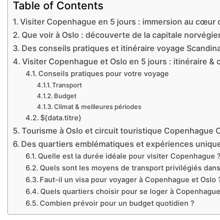
Table of Contents
Visiter Copenhague en 5 jours : immersion au cœur d
Que voir à Oslo : découverte de la capitale norvégie
Des conseils pratiques et itinéraire voyage Scandin
Visiter Copenhague et Oslo en 5 jours : itinéraire & 
Conseils pratiques pour votre voyage
Transport
Budget
Climat & meilleures périodes
${data.titre}
Tourisme à Oslo et circuit touristique Copenhague
Des quartiers emblématiques et expériences uniqu
Quelle est la durée idéale pour visiter Copenhague 
Quels sont les moyens de transport privilégiés dans 
Faut-il un visa pour voyager à Copenhague et Oslo 
Quels quartiers choisir pour se loger à Copenhague
Combien prévoir pour un budget quotidien ?