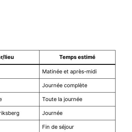
r/lieu
Temps estimé
Matinée et après-midi
Journée complète
e
Toute la journée
riksberg
Journée
Fin de séjour