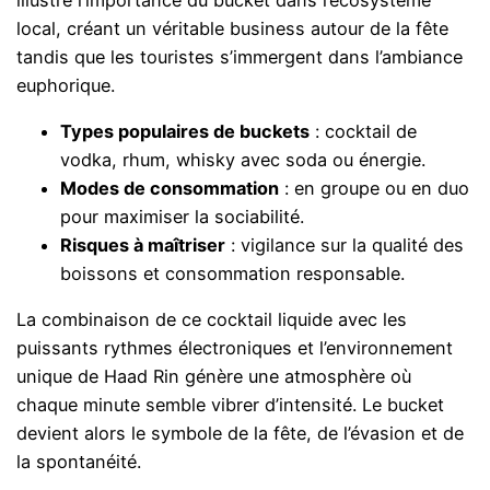
local, créant un véritable business autour de la fête
tandis que les touristes s’immergent dans l’ambiance
euphorique.
Types populaires de buckets
: cocktail de
vodka, rhum, whisky avec soda ou énergie.
Modes de consommation
: en groupe ou en duo
pour maximiser la sociabilité.
Risques à maîtriser
: vigilance sur la qualité des
boissons et consommation responsable.
La combinaison de ce cocktail liquide avec les
puissants rythmes électroniques et l’environnement
unique de Haad Rin génère une atmosphère où
chaque minute semble vibrer d’intensité. Le bucket
devient alors le symbole de la fête, de l’évasion et de
la spontanéité.