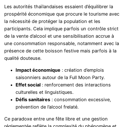
Les autorités thaïlandaises essaient d’équilibrer la
prospérité économique que procure le tourisme avec
la nécessité de protéger la population et les
participants. Cela implique parfois un contrôle strict
de la vente d’alcool et une sensibilisation accrue à
une consommation responsable, notamment avec la
présence de cette boisson festive mais parfois à la
qualité douteuse.
Impact économique
: création d’emplois
saisonniers autour de la Full Moon Party.
Effet social
: renforcement des interactions
culturelles et linguistiques.
Défis sanitaires
: consommation excessive,
prévention de l’alcool frelaté.
Ce paradoxe entre une fête libre et une gestion
réglementée reflète la complexité du phénomène et