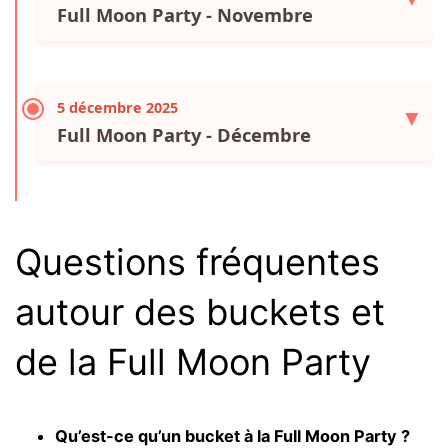
Full Moon Party - Novembre
5 décembre 2025
▼
Full Moon Party - Décembre
Questions fréquentes
autour des buckets et
de la Full Moon Party
Qu’est-ce qu’un bucket à la Full Moon Party ?