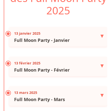
2025
13 janvier 2025
▼
Full Moon Party - Janvier
13 février 2025
▼
Full Moon Party - Février
13 mars 2025
▼
Full Moon Party - Mars