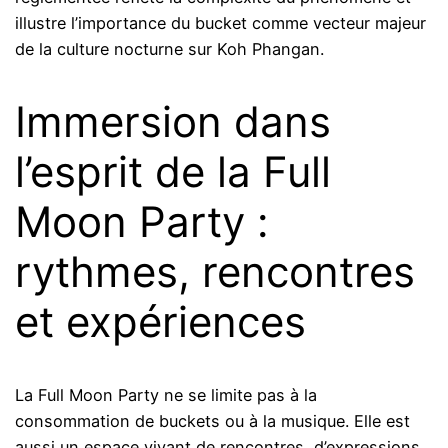
illustre l’importance du bucket comme vecteur majeur
de la culture nocturne sur Koh Phangan.
Immersion dans
l’esprit de la Full
Moon Party :
rythmes, rencontres
et expériences
La Full Moon Party ne se limite pas à la
consommation de buckets ou à la musique. Elle est
aussi un espace vivant de rencontres, d’expressions