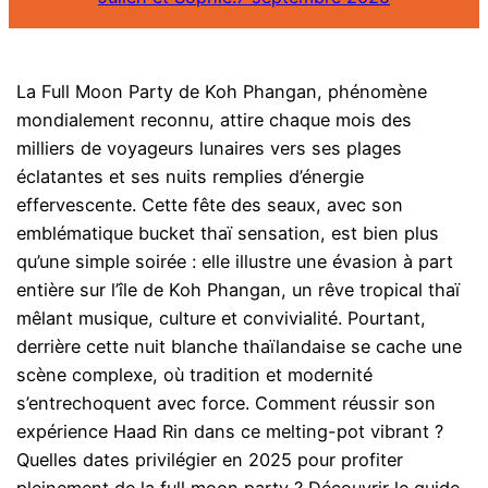
La Full Moon Party de Koh Phangan, phénomène
mondialement reconnu, attire chaque mois des
milliers de voyageurs lunaires vers ses plages
éclatantes et ses nuits remplies d’énergie
effervescente. Cette fête des seaux, avec son
emblématique bucket thaï sensation, est bien plus
qu’une simple soirée : elle illustre une évasion à part
entière sur l’île de Koh Phangan, un rêve tropical thaï
mêlant musique, culture et convivialité. Pourtant,
derrière cette nuit blanche thaïlandaise se cache une
scène complexe, où tradition et modernité
s’entrechoquent avec force. Comment réussir son
expérience Haad Rin dans ce melting-pot vibrant ?
Quelles dates privilégier en 2025 pour profiter