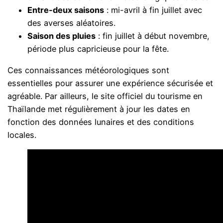
Entre-deux saisons
: mi-avril à fin juillet avec
des averses aléatoires.
Saison des pluies
: fin juillet à début novembre,
période plus capricieuse pour la fête.
Ces connaissances météorologiques sont
essentielles pour assurer une expérience sécurisée et
agréable. Par ailleurs, le site officiel du tourisme en
Thaïlande met régulièrement à jour les dates en
fonction des données lunaires et des conditions
locales.