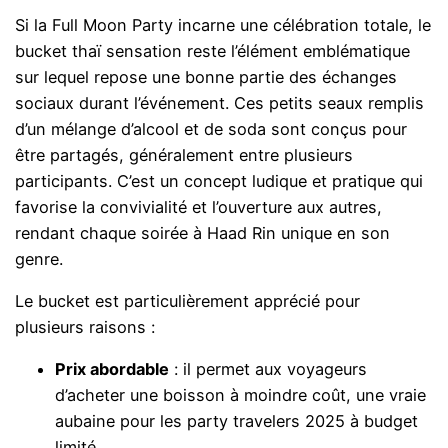
Si la Full Moon Party incarne une célébration totale, le
bucket thaï sensation reste l’élément emblématique
sur lequel repose une bonne partie des échanges
sociaux durant l’événement. Ces petits seaux remplis
d’un mélange d’alcool et de soda sont conçus pour
être partagés, généralement entre plusieurs
participants. C’est un concept ludique et pratique qui
favorise la convivialité et l’ouverture aux autres,
rendant chaque soirée à Haad Rin unique en son
genre.
Le bucket est particulièrement apprécié pour
plusieurs raisons :
Prix abordable
: il permet aux voyageurs
d’acheter une boisson à moindre coût, une vraie
aubaine pour les party travelers 2025 à budget
limité.