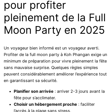
pour profiter
pleinement de la Full
Moon Party en 2025
Un voyageur bien informé est un voyageur averti.
Profiter de la full moon party à Koh Phangan exige un
minimum de préparation pour vivre pleinement la fête
sans mauvaise surprise. Quelques règles simples
peuvent considérablement améliorer l’expérience tout
en garantissant sa sécurité.
Planifier son arrivée
: arriver 2-3 jours avant la
fête pour s’acclimater.
Choisir un hébergement proche
: faciliter
l’accès à la plage sans stress.