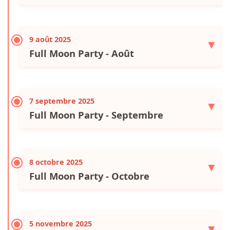
9 août 2025
▼
Full Moon Party - Août
7 septembre 2025
▼
Full Moon Party - Septembre
8 octobre 2025
▼
Full Moon Party - Octobre
5 novembre 2025
▼