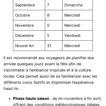
Septembre
7
Dimanche
Octobre
8
Mercredi
Novembre
5
Mercredi
Décembre
5
Vendredi
Nouvel An
31
Mercredi
Il est recommandé aux voyageurs de planifier leur
arrivée quelques jours avant la fête afin de
s’acclimater à l’ambiance tropicale et à la culture
locale. Cela permet aussi de se familiariser avec les
différents coins festifs et d’optimiser l’expérience
haad rin.
Phase haute saison
: de mi-novembre à fin avril,
offrant des conditions météorologiques idéales.