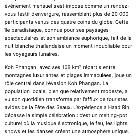
événement mensuel s’est imposé comme un rendez-
vous festif d’envergure, rassemblant plus de 20 000
participants venus des quatre coins du globe. Cette
île paradisiaque, connue pour ses paysages
spectaculaires et son ambiance euphorique, fait de la
nuit blanche thaïlandaise un moment inoubliable pour
les voyageurs lunaires.
Koh Phangan, avec ses 168 km² répartis entre
montagnes luxuriantes et plages immaculées, joue un
rôle central dans l’évasion Koh Phangan. La
population locale, bien que relativement modeste, a
vu son quotidien transformé par l’afflux de touristes
avides de la Fête des Seaux. L’expérience à Haad Rin
dépasse la simple célébration : c’est un melting-pot
culturel où la musique électronique, le feu, les lights
shows et les danses créent une atmosphère unique.