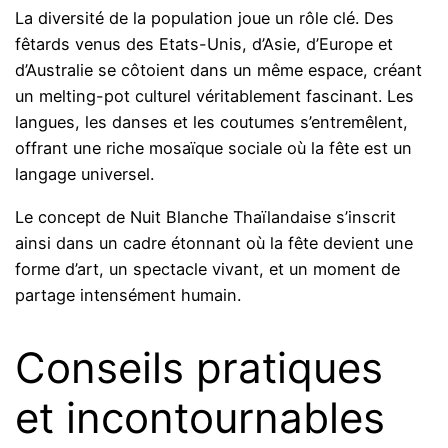
La diversité de la population joue un rôle clé. Des
fêtards venus des Etats-Unis, d’Asie, d’Europe et
d’Australie se côtoient dans un même espace, créant
un melting-pot culturel véritablement fascinant. Les
langues, les danses et les coutumes s’entremêlent,
offrant une riche mosaïque sociale où la fête est un
langage universel.
Le concept de Nuit Blanche Thaïlandaise s’inscrit
ainsi dans un cadre étonnant où la fête devient une
forme d’art, un spectacle vivant, et un moment de
partage intensément humain.
Conseils pratiques
et incontournables