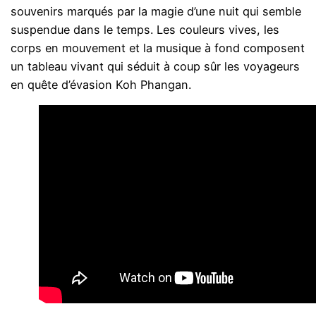
souvenirs marqués par la magie d’une nuit qui semble
suspendue dans le temps. Les couleurs vives, les
corps en mouvement et la musique à fond composent
un tableau vivant qui séduit à coup sûr les voyageurs
en quête d’évasion Koh Phangan.