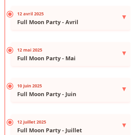
12 avril 2025
▼
Full Moon Party - Avril
12 mai 2025
▼
Full Moon Party - Mai
10 juin 2025
▼
Full Moon Party - Juin
12 juillet 2025
▼
Full Moon Party - Juillet