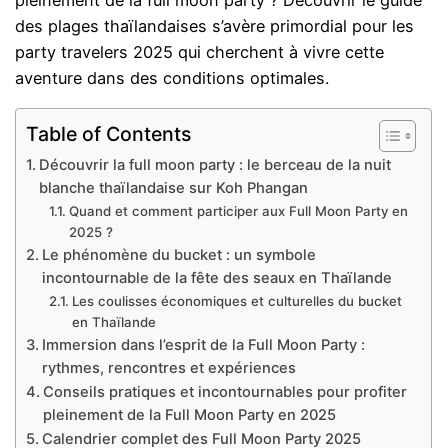
pleinement de la full moon party ? Découvrir le guide
des plages thaïlandaises s’avère primordial pour les
party travelers 2025 qui cherchent à vivre cette
aventure dans des conditions optimales.
Table of Contents
Découvrir la full moon party : le berceau de la nuit
blanche thaïlandaise sur Koh Phangan
Quand et comment participer aux Full Moon Party en
2025 ?
Le phénomène du bucket : un symbole
incontournable de la fête des seaux en Thaïlande
Les coulisses économiques et culturelles du bucket
en Thaïlande
Immersion dans l’esprit de la Full Moon Party :
rythmes, rencontres et expériences
Conseils pratiques et incontournables pour profiter
pleinement de la Full Moon Party en 2025
Calendrier complet des Full Moon Party 2025