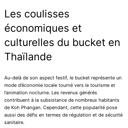
Les coulisses
économiques et
culturelles du bucket en
Thaïlande
Au-delà de son aspect festif, le bucket représente un
mode d’économie locale tourné vers le tourisme et
l’animation nocturne. Les revenus générés
contribuent à la subsistance de nombreux habitants
de Koh Phangan. Cependant, cette popularité pose
aussi des défis en termes de régulation et de sécurité
sanitaire.