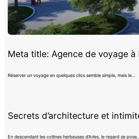
Meta title: Agence de voyage à P
Réserver un voyage en quelques clics semble simple, mais le…
Secrets d’architecture et intimi
En descendant les collines herbeuses d’Arles, le regard se pose