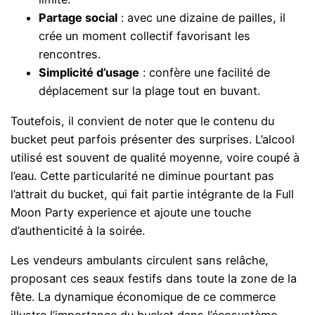
Partage social
: avec une dizaine de pailles, il
crée un moment collectif favorisant les
rencontres.
Simplicité d’usage
: confère une facilité de
déplacement sur la plage tout en buvant.
Toutefois, il convient de noter que le contenu du
bucket peut parfois présenter des surprises. L’alcool
utilisé est souvent de qualité moyenne, voire coupé à
l’eau. Cette particularité ne diminue pourtant pas
l’attrait du bucket, qui fait partie intégrante de la Full
Moon Party experience et ajoute une touche
d’authenticité à la soirée.
Les vendeurs ambulants circulent sans relâche,
proposant ces seaux festifs dans toute la zone de la
fête. La dynamique économique de ce commerce
illustre l’importance du bucket dans l’écosystème