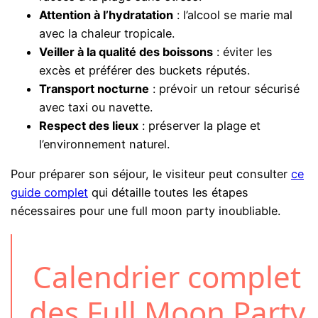
Attention à l’hydratation
: l’alcool se marie mal
avec la chaleur tropicale.
Veiller à la qualité des boissons
: éviter les
excès et préférer des buckets réputés.
Transport nocturne
: prévoir un retour sécurisé
avec taxi ou navette.
Respect des lieux
: préserver la plage et
l’environnement naturel.
Pour préparer son séjour, le visiteur peut consulter
ce
guide complet
qui détaille toutes les étapes
nécessaires pour une full moon party inoubliable.
Calendrier complet
des Full Moon Party