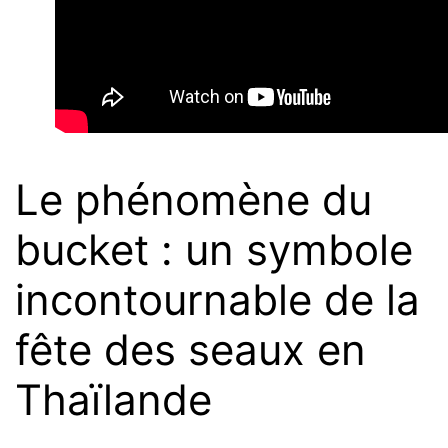
Le phénomène du
bucket : un symbole
incontournable de la
fête des seaux en
Thaïlande