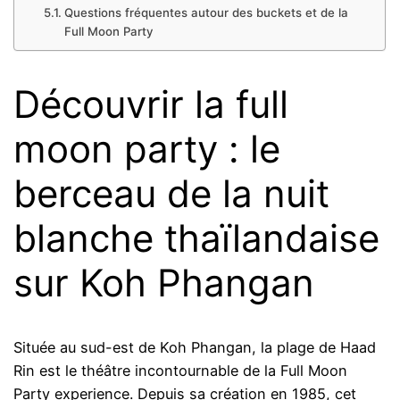
Questions fréquentes autour des buckets et de la
Full Moon Party
Découvrir la full
moon party : le
berceau de la nuit
blanche thaïlandaise
sur Koh Phangan
Située au sud-est de Koh Phangan, la plage de Haad
Rin est le théâtre incontournable de la Full Moon
Party experience. Depuis sa création en 1985, cet