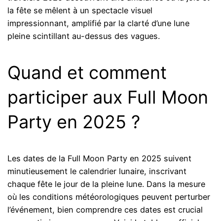
la fête se mêlent à un spectacle visuel
impressionnant, amplifié par la clarté d’une lune
pleine scintillant au-dessus des vagues.
Quand et comment
participer aux Full Moon
Party en 2025 ?
Les dates de la Full Moon Party en 2025 suivent
minutieusement le calendrier lunaire, inscrivant
chaque fête le jour de la pleine lune. Dans la mesure
où les conditions météorologiques peuvent perturber
l’événement, bien comprendre ces dates est crucial