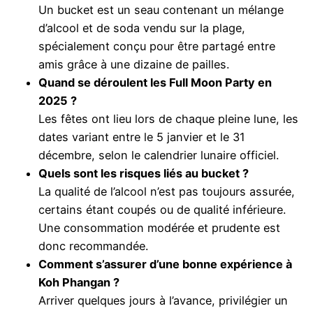
Un bucket est un seau contenant un mélange
d’alcool et de soda vendu sur la plage,
spécialement conçu pour être partagé entre
amis grâce à une dizaine de pailles.
Quand se déroulent les Full Moon Party en
2025 ?
Les fêtes ont lieu lors de chaque pleine lune, les
dates variant entre le 5 janvier et le 31
décembre, selon le calendrier lunaire officiel.
Quels sont les risques liés au bucket ?
La qualité de l’alcool n’est pas toujours assurée,
certains étant coupés ou de qualité inférieure.
Une consommation modérée et prudente est
donc recommandée.
Comment s’assurer d’une bonne expérience à
Koh Phangan ?
Arriver quelques jours à l’avance, privilégier un