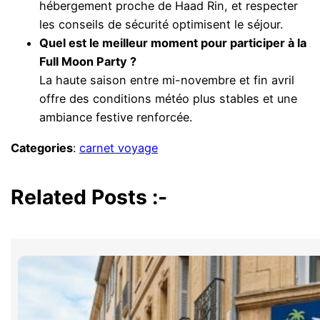
hébergement proche de Haad Rin, et respecter
les conseils de sécurité optimisent le séjour.
Quel est le meilleur moment pour participer à la
Full Moon Party ?
La haute saison entre mi-novembre et fin avril
offre des conditions météo plus stables et une
ambiance festive renforcée.
Categories
:
carnet voyage
Related Posts :-