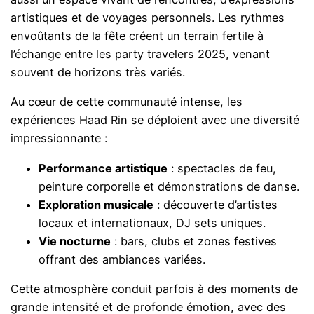
artistiques et de voyages personnels. Les rythmes
envoûtants de la fête créent un terrain fertile à
l’échange entre les party travelers 2025, venant
souvent de horizons très variés.
Au cœur de cette communauté intense, les
expériences Haad Rin se déploient avec une diversité
impressionnante :
Performance artistique
: spectacles de feu,
peinture corporelle et démonstrations de danse.
Exploration musicale
: découverte d’artistes
locaux et internationaux, DJ sets uniques.
Vie nocturne
: bars, clubs et zones festives
offrant des ambiances variées.
Cette atmosphère conduit parfois à des moments de
grande intensité et de profonde émotion, avec des