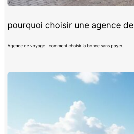
pourquoi choisir une agence d
Agence de voyage : comment choisir la bonne sans payer…