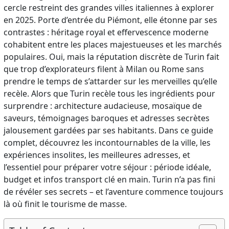
cercle restreint des grandes villes italiennes à explorer
en 2025. Porte d’entrée du Piémont, elle étonne par ses
contrastes : héritage royal et effervescence moderne
cohabitent entre les places majestueuses et les marchés
populaires. Oui, mais la réputation discrète de Turin fait
que trop d’explorateurs filent à Milan ou Rome sans
prendre le temps de s’attarder sur les merveilles qu’elle
recèle. Alors que Turin recèle tous les ingrédients pour
surprendre : architecture audacieuse, mosaïque de
saveurs, témoignages baroques et adresses secrètes
jalousement gardées par ses habitants. Dans ce guide
complet, découvrez les incontournables de la ville, les
expériences insolites, les meilleures adresses, et
l’essentiel pour préparer votre séjour : période idéale,
budget et infos transport clé en main. Turin n’a pas fini
de révéler ses secrets – et l’aventure commence toujours
là où finit le tourisme de masse.