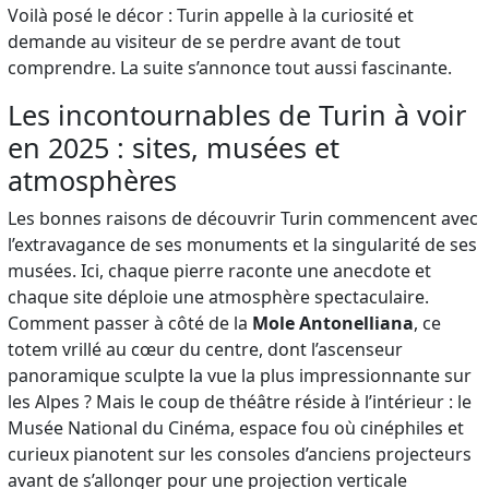
Voilà posé le décor : Turin appelle à la curiosité et
demande au visiteur de se perdre avant de tout
comprendre. La suite s’annonce tout aussi fascinante.
Les incontournables de Turin à voir
en 2025 : sites, musées et
atmosphères
Les bonnes raisons de découvrir Turin commencent avec
l’extravagance de ses monuments et la singularité de ses
musées. Ici, chaque pierre raconte une anecdote et
chaque site déploie une atmosphère spectaculaire.
Comment passer à côté de la
Mole Antonelliana
, ce
totem vrillé au cœur du centre, dont l’ascenseur
panoramique sculpte la vue la plus impressionnante sur
les Alpes ? Mais le coup de théâtre réside à l’intérieur : le
Musée National du Cinéma, espace fou où cinéphiles et
curieux pianotent sur les consoles d’anciens projecteurs
avant de s’allonger pour une projection verticale