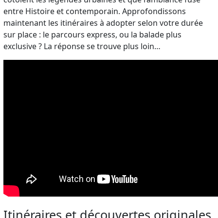
entre Histoire et contemporain. Approfondissons
maintenant les itinéraires à adopter selon votre durée
sur place : le parcours express, ou la balade plus
exclusive ? La réponse se trouve plus loin…
Itinéraires et découvertes originales