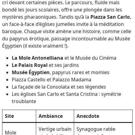
cri devant certaines pièces. Le parcours, fluide mais
bondé les jours scolaires, offre une plongée dans les
mystères pharaoniques. Tandis qu’à la
Piazza San Carlo
,
un face-à-face d’églises jumelles invite à la méditation
baroque. Chaque visite amène une histoire, comme celle
du papyrus érotique, passage incontournable au Musée
Égyptien (il existe vraiment !).
La Mole Antonelliana
et le Musée du Cinéma
Le Palais Royal
et ses jardins
Musée Égyptien
, papyrus rares et momies
Piazza Castello et Palazzo Madama
La façade de la Consolata et ses légendes
Les églises San Carlo et Santa Cristina : symétrie
troublante
Site
Ambiance
Anecdote
Vertige urbain
Synagogue ratée
Mole