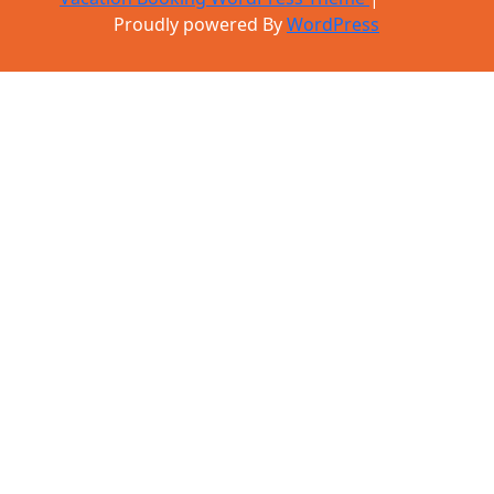
Proudly powered By
WordPress