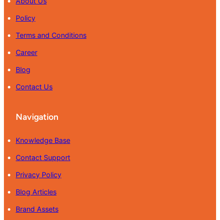
About Us
Policy
Terms and Conditions
Career
Blog
Contact Us
Navigation
Knowledge Base
Contact Support
Privacy Policy
Blog Articles
Brand Assets