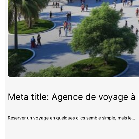
Meta title: Agence de voyage à P
Réserver un voyage en quelques clics semble simple, mais le…