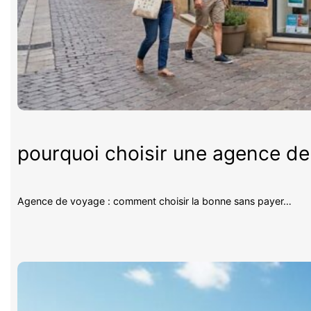
pourquoi choisir une agence d
Agence de voyage : comment choisir la bonne sans payer…