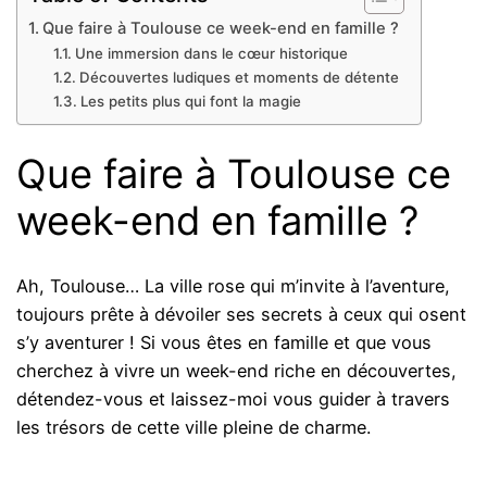
Que faire à Toulouse ce week-end en famille ?
Une immersion dans le cœur historique
Découvertes ludiques et moments de détente
Les petits plus qui font la magie
Que faire à Toulouse ce
week-end en famille ?
Ah, Toulouse… La ville rose qui m’invite à l’aventure,
toujours prête à dévoiler ses secrets à ceux qui osent
s’y aventurer ! Si vous êtes en famille et que vous
cherchez à vivre un week-end riche en découvertes,
détendez-vous et laissez-moi vous guider à travers
les trésors de cette ville pleine de charme.