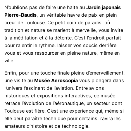
N’oublions pas de faire une halte au
Jardin japonais
Pierre-Baudis
, un véritable havre de paix en plein
cœur de Toulouse. Ce petit coin de paradis, où
tradition et nature se marient à merveille, vous invite
à la méditation et à la détente. C’est l’endroit parfait
pour ralentir le rythme, laisser vos soucis derrière
vous et vous ressourcer en pleine nature, même en
ville.
Enfin, pour une touche finale pleine d’émerveillement,
une visite au
Musée Aeroscopia
vous plongera dans
l’univers fascinant de l’aviation. Entre avions
historiques et expositions interactives, ce musée
retrace l’évolution de l’aéronautique, un secteur dont
Toulouse est fière. C’est une expérience qui, même si
elle peut paraître technique pour certains, ravira les
amateurs d’histoire et de technologie.