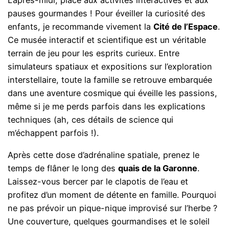
L’après-midi, place aux activités interactives et aux
pauses gourmandes ! Pour éveiller la curiosité des
enfants, je recommande vivement la
Cité de l’Espace
.
Ce musée interactif et scientifique est un véritable
terrain de jeu pour les esprits curieux. Entre
simulateurs spatiaux et expositions sur l’exploration
interstellaire, toute la famille se retrouve embarquée
dans une aventure cosmique qui éveille les passions,
même si je me perds parfois dans les explications
techniques (ah, ces détails de science qui
m’échappent parfois !).
Après cette dose d’adrénaline spatiale, prenez le
temps de flâner le long des
quais de la Garonne
.
Laissez-vous bercer par le clapotis de l’eau et
profitez d’un moment de détente en famille. Pourquoi
ne pas prévoir un pique-nique improvisé sur l’herbe ?
Une couverture, quelques gourmandises et le soleil