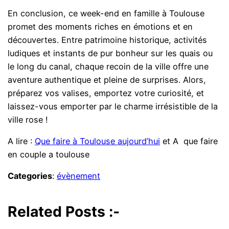
En conclusion, ce week-end en famille à Toulouse
promet des moments riches en émotions et en
découvertes. Entre patrimoine historique, activités
ludiques et instants de pur bonheur sur les quais ou
le long du canal, chaque recoin de la ville offre une
aventure authentique et pleine de surprises. Alors,
préparez vos valises, emportez votre curiosité, et
laissez-vous emporter par le charme irrésistible de la
ville rose !
A lire :
Que faire à Toulouse aujourd’hui
et A que faire
en couple a toulouse
Categories
:
évènement
Related Posts :-