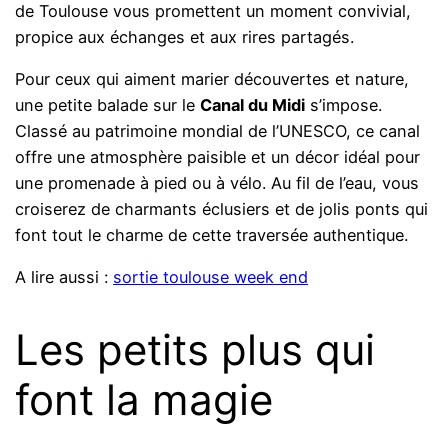
de Toulouse vous promettent un moment convivial,
propice aux échanges et aux rires partagés.
Pour ceux qui aiment marier découvertes et nature,
une petite balade sur le
Canal du Midi
s’impose.
Classé au patrimoine mondial de l’UNESCO, ce canal
offre une atmosphère paisible et un décor idéal pour
une promenade à pied ou à vélo. Au fil de l’eau, vous
croiserez de charmants éclusiers et de jolis ponts qui
font tout le charme de cette traversée authentique.
A lire aussi :
sortie toulouse week end
Les petits plus qui
font la magie