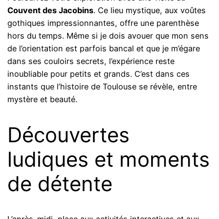
Couvent des Jacobins
. Ce lieu mystique, aux voûtes
gothiques impressionnantes, offre une parenthèse
hors du temps. Même si je dois avouer que mon sens
de l’orientation est parfois bancal et que je m’égare
dans ses couloirs secrets, l’expérience reste
inoubliable pour petits et grands. C’est dans ces
instants que l’histoire de Toulouse se révèle, entre
mystère et beauté.
Découvertes
ludiques et moments
de détente