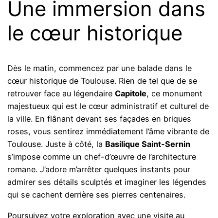
Une immersion dans
le cœur historique
Dès le matin, commencez par une balade dans le
cœur historique de Toulouse. Rien de tel que de se
retrouver face au légendaire
Capitole
, ce monument
majestueux qui est le cœur administratif et culturel de
la ville. En flânant devant ses façades en briques
roses, vous sentirez immédiatement l’âme vibrante de
Toulouse. Juste à côté, la
Basilique Saint-Sernin
s’impose comme un chef-d’œuvre de l’architecture
romane. J’adore m’arrêter quelques instants pour
admirer ses détails sculptés et imaginer les légendes
qui se cachent derrière ses pierres centenaires.
Poursuivez votre exploration avec une visite au