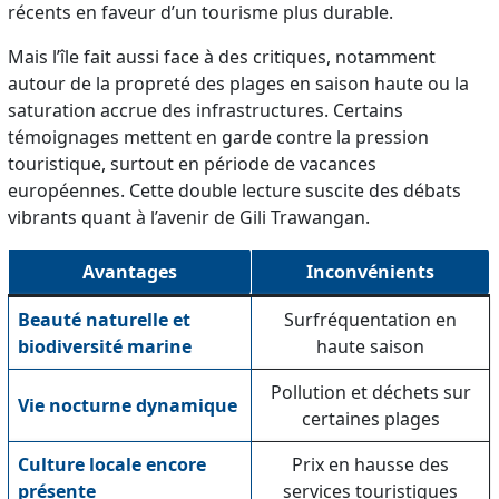
récents en faveur d’un tourisme plus durable.
Mais l’île fait aussi face à des critiques, notamment
autour de la propreté des plages en saison haute ou la
saturation accrue des infrastructures. Certains
témoignages mettent en garde contre la pression
touristique, surtout en période de vacances
européennes. Cette double lecture suscite des débats
vibrants quant à l’avenir de Gili Trawangan.
Avantages
Inconvénients
Beauté naturelle et
Surfréquentation en
biodiversité marine
haute saison
Pollution et déchets sur
Vie nocturne dynamique
certaines plages
Culture locale encore
Prix en hausse des
présente
services touristiques