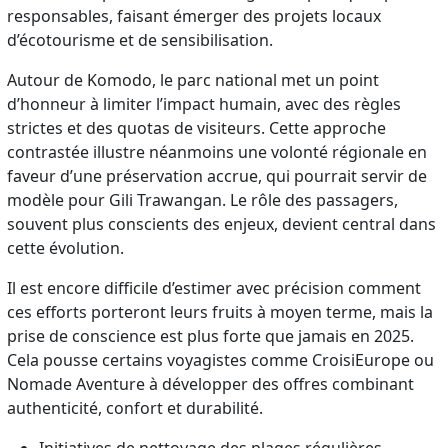
responsables, faisant émerger des projets locaux
d’écotourisme et de sensibilisation.
Autour de Komodo, le parc national met un point
d’honneur à limiter l’impact humain, avec des règles
strictes et des quotas de visiteurs. Cette approche
contrastée illustre néanmoins une volonté régionale en
faveur d’une préservation accrue, qui pourrait servir de
modèle pour Gili Trawangan. Le rôle des passagers,
souvent plus conscients des enjeux, devient central dans
cette évolution.
Il est encore difficile d’estimer avec précision comment
ces efforts porteront leurs fruits à moyen terme, mais la
prise de conscience est plus forte que jamais en 2025.
Cela pousse certains voyagistes comme CroisiEurope ou
Nomade Aventure à développer des offres combinant
authenticité, confort et durabilité.
Initiatives de nettoyage des plages régulières