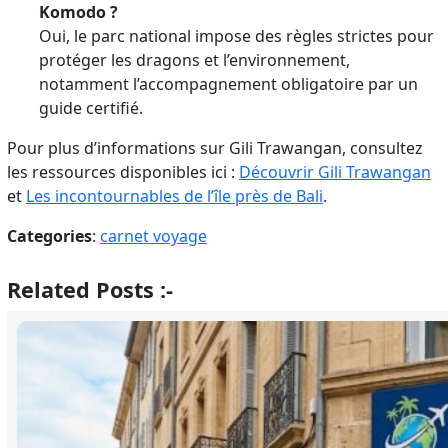
Komodo ?
Oui, le parc national impose des règles strictes pour
protéger les dragons et l’environnement,
notamment l’accompagnement obligatoire par un
guide certifié.
Pour plus d’informations sur Gili Trawangan, consultez
les ressources disponibles ici :
Découvrir Gili Trawangan
et
Les incontournables de l’île près de Bali
.
Categories
:
carnet voyage
Related Posts :-