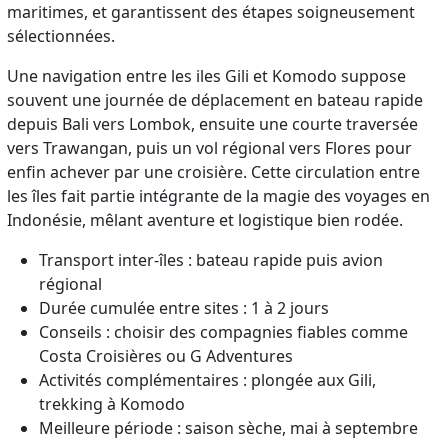
maritimes, et garantissent des étapes soigneusement
sélectionnées.
Une navigation entre les iles Gili et Komodo suppose
souvent une journée de déplacement en bateau rapide
depuis Bali vers Lombok, ensuite une courte traversée
vers Trawangan, puis un vol régional vers Flores pour
enfin achever par une croisière. Cette circulation entre
les îles fait partie intégrante de la magie des voyages en
Indonésie, mêlant aventure et logistique bien rodée.
Transport inter-îles : bateau rapide puis avion
régional
Durée cumulée entre sites : 1 à 2 jours
Conseils : choisir des compagnies fiables comme
Costa Croisières ou G Adventures
Activités complémentaires : plongée aux Gili,
trekking à Komodo
Meilleure période : saison sèche, mai à septembre