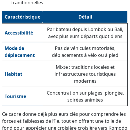
traditionnelles
Caractéristique
Détail
Par bateau depuis Lombok ou Bali,
Accessibilité
avec plusieurs départs quotidiens
Mode de
Pas de véhicules motorisés,
déplacement
déplacements à vélo ou à pied
Mixte : traditions locales et
Habitat
infrastructures touristiques
modernes
Concentration sur plages, plongée,
Tourisme
soirées animées
Ce cadre donne déjà plusieurs clés pour comprendre les
forces et faiblesses de l’île, tout en offrant une toile de
fond pour apprécier une croisière croisière vers Komodo