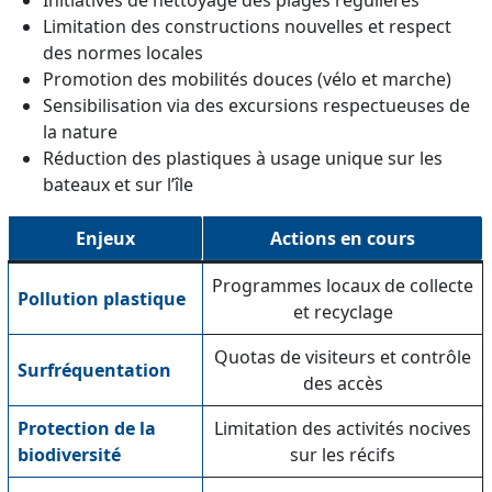
Limitation des constructions nouvelles et respect
des normes locales
Promotion des mobilités douces (vélo et marche)
Sensibilisation via des excursions respectueuses de
la nature
Réduction des plastiques à usage unique sur les
bateaux et sur l’île
Enjeux
Actions en cours
Programmes locaux de collecte
Pollution plastique
et recyclage
Quotas de visiteurs et contrôle
Surfréquentation
des accès
Protection de la
Limitation des activités nocives
biodiversité
sur les récifs