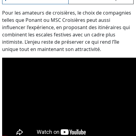
Pour les amateurs de croisières, le choix de compagnies
telles que Ponant ou MSC Croisières peut aussi
influencer l’expérience, en proposant des itinéraires qui
combinent les escales festives avec un cadre plus
intimiste. L’enjeu reste de préserver ce qui rend l’île
unique tout en maintenant son attractivité.