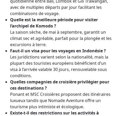
quotidienne entre Bali, Lombok et Gili Trawangan,
avec de multiples départs par jour facilitant les
combinaisons de voyage.
Quelle est la meilleure période pour visiter
l’archipel de Komodo ?
La saison sèche, de mai à septembre, garantit un
climat sec et agréable, parfait pour la plongée et les
excursions à terre.
Faut-il un visa pour les voyages en Indonésie ?
Les juridictions varient selon la nationalité, mais la
plupart des touristes européens bénéficient d’un
visa à l’arrivée valable 30 jours, renouvelable sous
conditions.
Quelles compagnies de croisière privilégier pour
ces destinations ?
Ponant et MSC Croisières proposent des itinéraires
luxueux tandis que Nomade Aventure offre un
tourisme plus intimiste et écologique.
Existe-t-il des restrictions sur les activités à