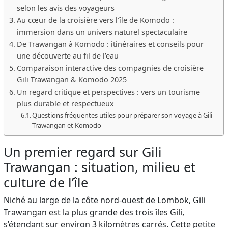
selon les avis des voyageurs
Au cœur de la croisière vers l’île de Komodo :
immersion dans un univers naturel spectaculaire
De Trawangan à Komodo : itinéraires et conseils pour
une découverte au fil de l’eau
Comparaison interactive des compagnies de croisière
Gili Trawangan & Komodo 2025
Un regard critique et perspectives : vers un tourisme
plus durable et respectueux
Questions fréquentes utiles pour préparer son voyage à Gili
Trawangan et Komodo
Un premier regard sur Gili
Trawangan : situation, milieu et
culture de l’île
Niché au large de la côte nord-ouest de Lombok, Gili
Trawangan est la plus grande des trois îles Gili,
s’étendant sur environ 3 kilomètres carrés. Cette petite