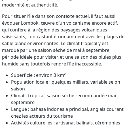
modernité et authenticité.
Pour situer l’île dans son contexte actuel, il faut aussi
évoquer Lombok, œuvre d’un volcanisme encore actif,
qui confère à la région des paysages volcaniques
saisissants, contrastant étonnamment avec les plages de
sable blanc environnantes. Le climat tropical y est
marqué par une saison sèche de mai à septembre,
période idéale pour visiter, et une saison des pluies plus
humide sans toutefois rendre l’île inaccessible.
Superficie : environ 3 km²
Population locale : quelques milliers, variable selon
saison
Climat : tropical, saison sèche recommandée mai-
septembre
Langue : bahasa indonesia principal, anglais courant
chez les acteurs du tourisme
Activités culturelles : artisanat balinais, cérémonies