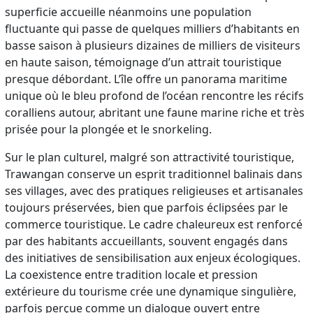
superficie accueille néanmoins une population
fluctuante qui passe de quelques milliers d’habitants en
basse saison à plusieurs dizaines de milliers de visiteurs
en haute saison, témoignage d’un attrait touristique
presque débordant. L’île offre un panorama maritime
unique où le bleu profond de l’océan rencontre les récifs
coralliens autour, abritant une faune marine riche et très
prisée pour la plongée et le snorkeling.
Sur le plan culturel, malgré son attractivité touristique,
Trawangan conserve un esprit traditionnel balinais dans
ses villages, avec des pratiques religieuses et artisanales
toujours préservées, bien que parfois éclipsées par le
commerce touristique. Le cadre chaleureux est renforcé
par des habitants accueillants, souvent engagés dans
des initiatives de sensibilisation aux enjeux écologiques.
La coexistence entre tradition locale et pression
extérieure du tourisme crée une dynamique singulière,
parfois perçue comme un dialogue ouvert entre