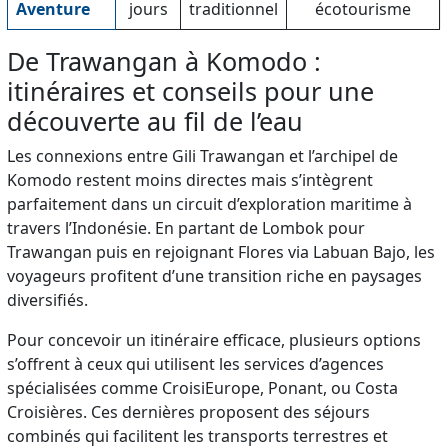
Aventure
jours
traditionnel
écotourisme
De Trawangan à Komodo :
itinéraires et conseils pour une
découverte au fil de l’eau
Les connexions entre Gili Trawangan et l’archipel de
Komodo restent moins directes mais s’intègrent
parfaitement dans un circuit d’exploration maritime à
travers l’Indonésie. En partant de Lombok pour
Trawangan puis en rejoignant Flores via Labuan Bajo, les
voyageurs profitent d’une transition riche en paysages
diversifiés.
Pour concevoir un itinéraire efficace, plusieurs options
s’offrent à ceux qui utilisent les services d’agences
spécialisées comme CroisiEurope, Ponant, ou Costa
Croisières. Ces dernières proposent des séjours
combinés qui facilitent les transports terrestres et