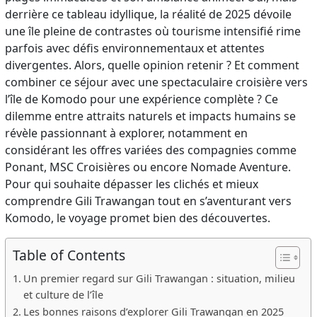
derrière ce tableau idyllique, la réalité de 2025 dévoile
une île pleine de contrastes où tourisme intensifié rime
parfois avec défis environnementaux et attentes
divergentes. Alors, quelle opinion retenir ? Et comment
combiner ce séjour avec une spectaculaire croisière vers
l’île de Komodo pour une expérience complète ? Ce
dilemme entre attraits naturels et impacts humains se
révèle passionnant à explorer, notamment en
considérant les offres variées des compagnies comme
Ponant, MSC Croisières ou encore Nomade Aventure.
Pour qui souhaite dépasser les clichés et mieux
comprendre Gili Trawangan tout en s’aventurant vers
Komodo, le voyage promet bien des découvertes.
Table of Contents
Un premier regard sur Gili Trawangan : situation, milieu
et culture de l’île
Les bonnes raisons d’explorer Gili Trawangan en 2025