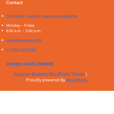
Contact
14th Street, Caltech, New Jersey, Alabama
Monday – Friday
8:00 a.m. – 5:00 p.m.
email@example.com
+1 (012) 345-6780
voyage circuit organisé
Vacation Booking WordPress Theme
|
Proudly powered By
WordPress