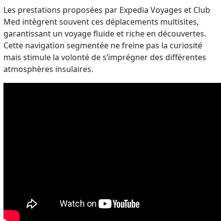
Les prestations proposées par Expedia Voyages et Club
Med intègrent souvent ces déplacements multisites,
garantissant un voyage fluide et riche en découvertes.
Cette navigation segmentée ne freine pas la curiosité
mais stimule la volonté de s’imprégner des différentes
atmosphères insulaires.