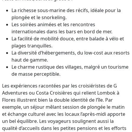
La richesse sous-marine des récifs, idéale pour la
plongée et le snorkeling.
Les soirées animées et les rencontres
internationales dans les bars en bord de mer.
La facilité de mobilité douce, entre balade à vélo et
plages tranquilles.
La diversité d’hébergements, du low-cost aux resorts
haut de gamme.
Le charme rustique des villages, malgré un tourisme
de masse perceptible.
Les expériences racontées par les croisiéristes de G
Adventures ou Costa Croisières qui relient Lombok à
Flores illustrent bien la double identité de l’île. Par
exemple, un séjour mêlant session de plongée le matin
et échange culturel avec les locaux l’après-midi apporte
un bel équilibre. Les voyageurs soulignent aussi la
qualité d’accueils dans les petites pensions et les efforts