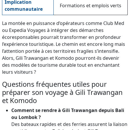
Implication
Formations et emplois verts
communautaire
La montée en puissance d’opérateurs comme Club Med
ou Expedia Voyages à intégrer des démarches
écoresponsables pourrait transformer en profondeur
l’expérience touristique. Le chemin est encore long mais
l’attention portée à ces territoires fragiles s’intensifie.
Alors, Gili Trawangan et Komodo pourront-ils devenir
des modèles de tourisme durable tout en enchantant
leurs visiteurs ?
Questions fréquentes utiles pour
préparer son voyage à Gili Trawangan
et Komodo
Comment se rendre à Gili Trawangan depuis Bali
ou Lombok ?
Des bateaux rapides et des ferries assurent la liaison