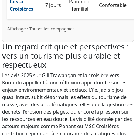
Costa
Paquebot
7 jours
Confortable
Croisières
familial
Tableau comparatif des compagnies de croisière selon p
Affichage : Toutes les compagnies
Un regard critique et perspectives :
vers un tourisme plus durable et
respectueux
Les avis 2025 sur Gili Trawangan et la croisière vers
Komodo appellent à une réflexion approfondie sur les
enjeux environnementaux et sociaux. L’île, jadis bijou
quasi intact, subit désormais les effets du tourisme de
masse, avec des problématiques telles que la gestion des
déchets, l’érosion des plages, ou encore la pression sur
les ressources en eau douce. La visibilité donnée par des
acteurs majeurs comme Ponant ou MSC Croisières
contribue cependant à encourager des pratiques plus