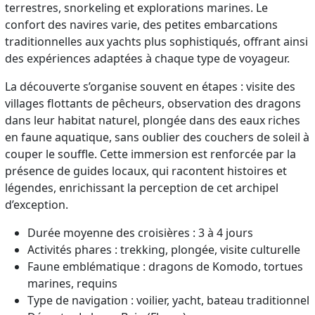
terrestres, snorkeling et explorations marines. Le
confort des navires varie, des petites embarcations
traditionnelles aux yachts plus sophistiqués, offrant ainsi
des expériences adaptées à chaque type de voyageur.
La découverte s’organise souvent en étapes : visite des
villages flottants de pêcheurs, observation des dragons
dans leur habitat naturel, plongée dans des eaux riches
en faune aquatique, sans oublier des couchers de soleil à
couper le souffle. Cette immersion est renforcée par la
présence de guides locaux, qui racontent histoires et
légendes, enrichissant la perception de cet archipel
d’exception.
Durée moyenne des croisières : 3 à 4 jours
Activités phares : trekking, plongée, visite culturelle
Faune emblématique : dragons de Komodo, tortues
marines, requins
Type de navigation : voilier, yacht, bateau traditionnel