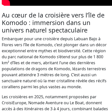
Au cœur de la croisière vers l’île de
Komodo : immersion dans un
univers naturel spectaculaire
Embarquer pour une croisière depuis Labuan Bajo à
Flores vers l’île de Komodo, c’est plonger dans un décor
exceptionnel entre mythes et biodiversité. Cette région
du parc national de Komodo s’étend sur plus de 1 800
km² d’îles et de mers, abritant l’une des dernières
populations de dragons de Komodo, lézards terrestres
pouvant atteindre 3 mètres de long. C’est aussi un
sanctuaire naturel où la mer cristalline révèle des récifs
coralliens parmi les plus vastes au monde.
Les croisières en 2025, notamment proposées par
CroisiEurope, Nomade Aventure ou Le Boat, donnent
accès à des itinéraires de 3 à 4 jours, combinant balades