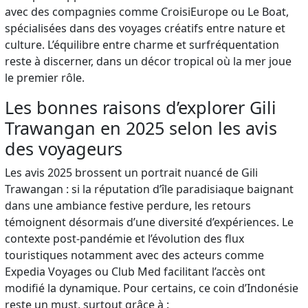
avec des compagnies comme CroisiEurope ou Le Boat,
spécialisées dans des voyages créatifs entre nature et
culture. L’équilibre entre charme et surfréquentation
reste à discerner, dans un décor tropical où la mer joue
le premier rôle.
Les bonnes raisons d’explorer Gili
Trawangan en 2025 selon les avis
des voyageurs
Les avis 2025 brossent un portrait nuancé de Gili
Trawangan : si la réputation d’île paradisiaque baignant
dans une ambiance festive perdure, les retours
témoignent désormais d’une diversité d’expériences. Le
contexte post-pandémie et l’évolution des flux
touristiques notamment avec des acteurs comme
Expedia Voyages ou Club Med facilitant l’accès ont
modifié la dynamique. Pour certains, ce coin d’Indonésie
reste un must, surtout grâce à :