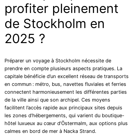
profiter pleinement
de Stockholm en
2025 ?
Préparer un voyage à Stockholm nécessite de
prendre en compte plusieurs aspects pratiques. La
capitale bénéficie d’un excellent réseau de transports
en commun : métro, bus, navettes fluviales et ferries
connectent harmonieusement les différentes parties
de la ville ainsi que son archipel. Ces moyens
facilitent l’accès rapide aux principaux sites depuis
les zones d’hébergements, qui varient du boutique-
hôtel luxueux au cœur d’Östermalm, aux options plus
calmes en bord de mer à Nacka Strand.