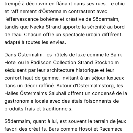
trempé à découvrir en flânant dans ses rues. Le chic
et raffinement d’Östermalm contrastent avec
l’effervescence bohème et créative de Södermalm,
tandis que Nacka Strand apporte la sérénité au bord
de l’eau. Chacun offre un spectacle urbain différent,
adapté à toutes les envies.
Dans Östermalm, les hôtels de luxe comme le Bank
Hotel ou le Radisson Collection Strand Stockholm
séduisent par leur architecture historique et leur
confort haut de gamme, invitant à un séjour luxueux
dans un décor raffiné. Autour d’Östermalmstorg, les
Halles Östermalms Saluhall offrent un condensé de la
gastronomie locale avec des étals foisonnants de
produits frais et traditionnels.
Södermalm, quant à lui, est souvent le terrain de jeux
favori des créatifs. Bars comme Hosoi et Racamaca