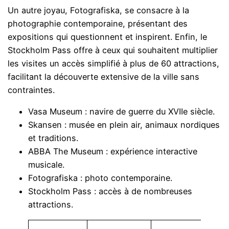
Un autre joyau, Fotografiska, se consacre à la
photographie contemporaine, présentant des
expositions qui questionnent et inspirent. Enfin, le
Stockholm Pass offre à ceux qui souhaitent multiplier
les visites un accès simplifié à plus de 60 attractions,
facilitant la découverte extensive de la ville sans
contraintes.
Vasa Museum : navire de guerre du XVIIe siècle.
Skansen : musée en plein air, animaux nordiques
et traditions.
ABBA The Museum : expérience interactive
musicale.
Fotografiska : photo contemporaine.
Stockholm Pass : accès à de nombreuses
attractions.