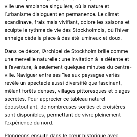
ville une ambiance singulière, où la nature et
l’urbanisme dialoguent en permanence. Le climat
scandinave, frais mais vivifiant, colore les saisons et
sculpte le rythme de vie des Stockholmois, où l’hiver
enneigé cède la place à des été lumineux et doux.
Dans ce décor, l’Archipel de Stockholm brille comme
une merveille naturelle : une invitation à la détente et
à l’aventure, à seulement quelques minutes du centre-
ville. Naviguer entre ses îles aux paysages variés
révèle un spectacle aussi diversifié que fascinant,
mêlant forêts denses, villages pittoresques et plages
secrètes. Pour apprécier ce tableau naturel
époustouflant, de nombreuses sorties et croisières
sont disponibles, permettant de vivre pleinement
l’expérience du nord.
Plongeons ensuite dans le cœur historique avec