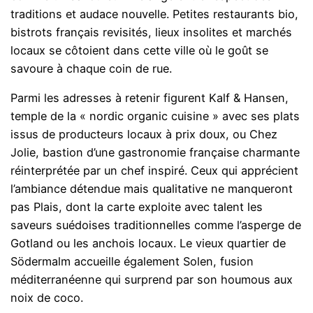
traditions et audace nouvelle. Petites restaurants bio,
bistrots français revisités, lieux insolites et marchés
locaux se côtoient dans cette ville où le goût se
savoure à chaque coin de rue.
Parmi les adresses à retenir figurent Kalf & Hansen,
temple de la « nordic organic cuisine » avec ses plats
issus de producteurs locaux à prix doux, ou Chez
Jolie, bastion d’une gastronomie française charmante
réinterprétée par un chef inspiré. Ceux qui apprécient
l’ambiance détendue mais qualitative ne manqueront
pas Plais, dont la carte exploite avec talent les
saveurs suédoises traditionnelles comme l’asperge de
Gotland ou les anchois locaux. Le vieux quartier de
Södermalm accueille également Solen, fusion
méditerranéenne qui surprend par son houmous aux
noix de coco.