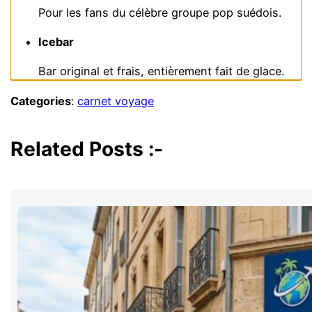
Pour les fans du célèbre groupe pop suédois.
Icebar
Bar original et frais, entièrement fait de glace.
Categories
:
carnet voyage
Related Posts :-