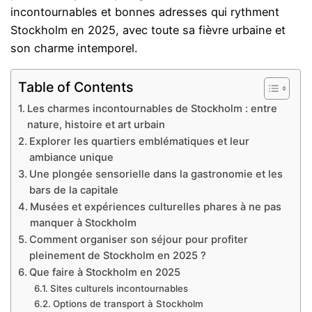
incontournables et bonnes adresses qui rythment
Stockholm en 2025, avec toute sa fièvre urbaine et
son charme intemporel.
Table of Contents
Les charmes incontournables de Stockholm : entre
nature, histoire et art urbain
Explorer les quartiers emblématiques et leur
ambiance unique
Une plongée sensorielle dans la gastronomie et les
bars de la capitale
Musées et expériences culturelles phares à ne pas
manquer à Stockholm
Comment organiser son séjour pour profiter
pleinement de Stockholm en 2025 ?
Que faire à Stockholm en 2025
Sites culturels incontournables
Options de transport à Stockholm