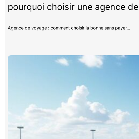
pourquoi choisir une agence d
Agence de voyage : comment choisir la bonne sans payer…