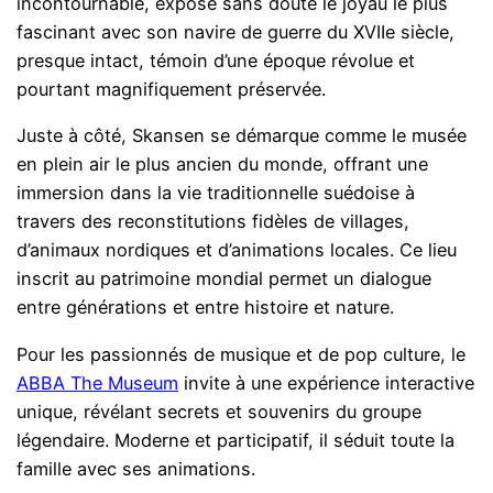
incontournable, expose sans doute le joyau le plus
fascinant avec son navire de guerre du XVIIe siècle,
presque intact, témoin d’une époque révolue et
pourtant magnifiquement préservée.
Juste à côté, Skansen se démarque comme le musée
en plein air le plus ancien du monde, offrant une
immersion dans la vie traditionnelle suédoise à
travers des reconstitutions fidèles de villages,
d’animaux nordiques et d’animations locales. Ce lieu
inscrit au patrimoine mondial permet un dialogue
entre générations et entre histoire et nature.
Pour les passionnés de musique et de pop culture, le
ABBA The Museum
invite à une expérience interactive
unique, révélant secrets et souvenirs du groupe
légendaire. Moderne et participatif, il séduit toute la
famille avec ses animations.