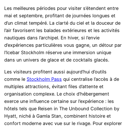
Les meilleures périodes pour visiter s’étendent entre
mai et septembre, profitant de journées longues et
d’un climat tempéré. La clarté du ciel et la douceur de
l’air favorisent les balades extérieures et les activités
nautiques dans l’archipel. En hiver, si l’envie
d’expériences particulières vous gagne, un détour par
l’Icebar Stockholm réserve une immersion unique
dans un univers de glace et de cocktails glacés.
Les visiteurs profitent aussi aujourd’hui d’outils
comme le
Stockholm Pass
qui centralise l’accès à de
multiples attractions, évitant files d’attente et
organisation complexe. Le choix d’hébergement
exerce une influence certaine sur l’expérience : les
hôtels tels que Reisen in The Unbound Collection by
Hyatt, niché à Gamla Stan, combinent histoire et
confort moderne avec vue sur le rivage. Pour explorer