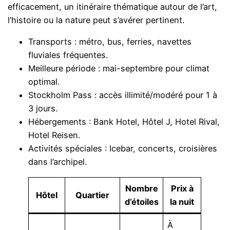
efficacement, un itinéraire thématique autour de l’art,
l’histoire ou la nature peut s’avérer pertinent.
Transports : métro, bus, ferries, navettes
fluviales fréquentes.
Meilleure période : mai-septembre pour climat
optimal.
Stockholm Pass : accès illimité/modéré pour 1 à
3 jours.
Hébergements : Bank Hotel, Hôtel J, Hotel Rival,
Hotel Reisen.
Activités spéciales : Icebar, concerts, croisières
dans l’archipel.
Nombre
Prix à
Hôtel
Quartier
d’étoiles
la nuit
À