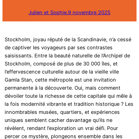
Julien et Sophie.
9 novembre 2025
Stockholm, joyau réputé de la Scandinavie, n’a cessé
de captiver les voyageurs par ses contrastes
saisissants. Entre la beauté naturelle de l’Archipel de
Stockholm, composé de plus de 30 000 îles, et
l’effervescence culturelle autour de la vieille ville
Gamla Stan, cette métropole est une invitation
permanente à la découverte. Oui, mais comment
dévoiler toute la richesse de cette capitale qui mêle à
la fois modernité vibrante et tradition historique ? Les
innombrables musées, quartiers, et expériences
uniques semblent cacher davantage qu’ils ne
révèlent, rendant l’exploration un vrai défi. Pour
percer ce mystère, plongeons ensemble dans les