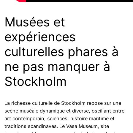
Musées et
expériences
culturelles phares à
ne pas manquer à
Stockholm
La richesse culturelle de Stockholm repose sur une
scène muséale dynamique et diverse, oscillant entre
art contemporain, sciences, histoire maritime et
traditions scandinaves. Le Vasa Museum, site