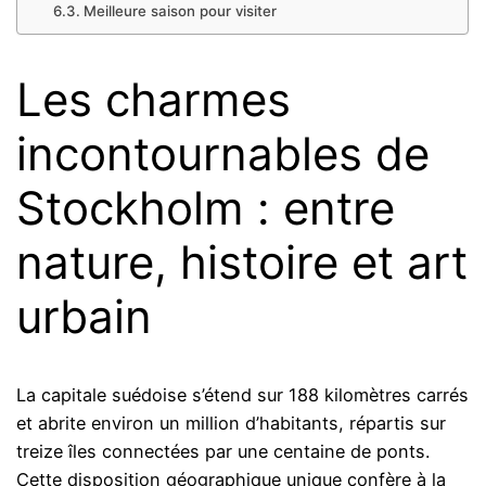
Meilleure saison pour visiter
Les charmes
incontournables de
Stockholm : entre
nature, histoire et art
urbain
La capitale suédoise s’étend sur 188 kilomètres carrés
et abrite environ un million d’habitants, répartis sur
treize îles connectées par une centaine de ponts.
Cette disposition géographique unique confère à la