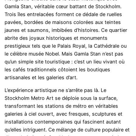
Gamla Stan, véritable cœur battant de Stockholm.
Trois îles entrelacées forment ce dédale de ruelles
pavées, bordées de maisons colorées aux teintes
jaunes et saumons, imbibées d’histoires. Ce quartier
abrite des joyaux historiques et monuments
prestigieux tels que le Palais Royal, la Cathédrale ou
le célèbre musée Nobel. Mais Gamla Stan n’est pas
qu’un simple site touristique : c’est un lieu vivant où
les cafés traditionnels côtoient les boutiques
artisanales et les galeries d’art.
L’expérience artistique ne s’arrête pas là. Le
Stockholm Metro Art se déploie sous la surface,
transformant les stations de métro en véritables
galeries à ciel ouvert, avec fresques, sculptures et
installations contemporaines qui fascinent autant
qu’elles intriguent. Ce mélange de culture populaire et