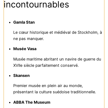
incontournables
Gamla Stan
Le cœur historique et médiéval de Stockholm, à
ne pas manquer.
Musée Vasa
Musée maritime abritant un navire de guerre du
XVIIe siècle parfaitement conservé.
Skansen
Premier musée en plein air au monde,
présentant la culture suédoise traditionnelle.
ABBA The Museum