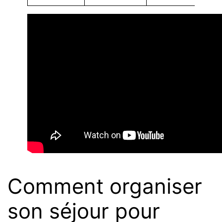
Comment organiser
son séjour pour