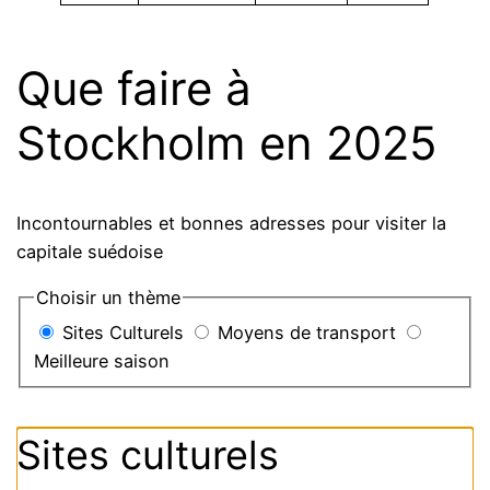
Que faire à
Stockholm en 2025
Incontournables et bonnes adresses pour visiter la
capitale suédoise
Choisir un thème
Sites Culturels
Moyens de transport
Meilleure saison
Sites culturels