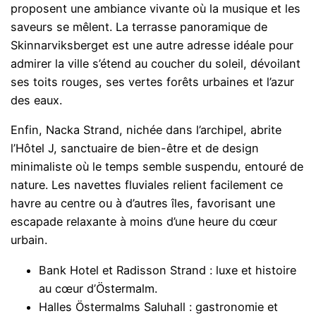
proposent une ambiance vivante où la musique et les
saveurs se mêlent. La terrasse panoramique de
Skinnarviksberget est une autre adresse idéale pour
admirer la ville s’étend au coucher du soleil, dévoilant
ses toits rouges, ses vertes forêts urbaines et l’azur
des eaux.
Enfin, Nacka Strand, nichée dans l’archipel, abrite
l’Hôtel J, sanctuaire de bien-être et de design
minimaliste où le temps semble suspendu, entouré de
nature. Les navettes fluviales relient facilement ce
havre au centre ou à d’autres îles, favorisant une
escapade relaxante à moins d’une heure du cœur
urbain.
Bank Hotel et Radisson Strand : luxe et histoire
au cœur d’Östermalm.
Halles Östermalms Saluhall : gastronomie et