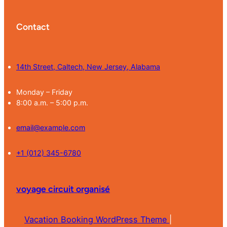
Contact
14th Street, Caltech, New Jersey, Alabama
Monday – Friday
8:00 a.m. – 5:00 p.m.
email@example.com
+1 (012) 345-6780
voyage circuit organisé
Vacation Booking WordPress Theme
|