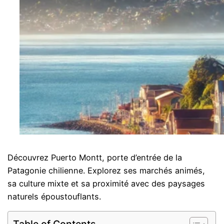
Découvrez Puerto Montt, porte d’entrée de la
Patagonie chilienne. Explorez ses marchés animés,
sa culture mixte et sa proximité avec des paysages
naturels époustouflants.
Table of Contents