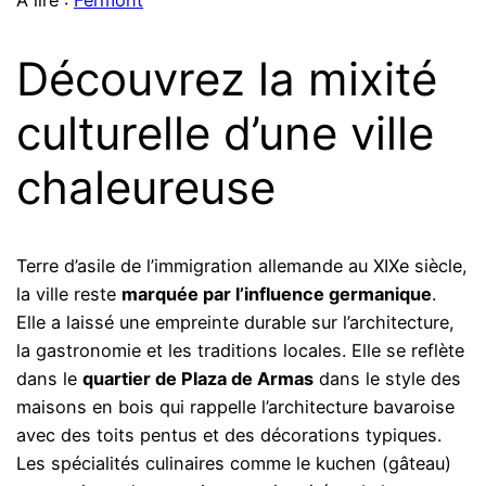
Découvrez la mixité
culturelle d’une ville
chaleureuse
Terre d’asile de l’immigration allemande au XIXe siècle,
la ville reste
marquée par l’influence germanique
.
Elle a laissé une empreinte durable sur l’architecture,
la gastronomie et les traditions locales. Elle se reflète
dans le
quartier de Plaza de Armas
dans le style des
maisons en bois qui rappelle l’architecture bavaroise
avec des toits pentus et des décorations typiques.
Les spécialités culinaires comme le kuchen (gâteau)