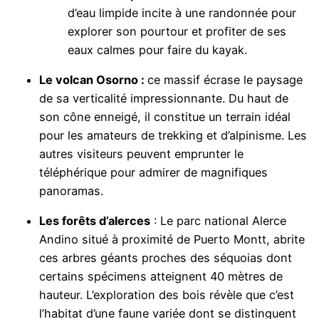
d’eau limpide incite à une randonnée pour
explorer son pourtour et profiter de ses
eaux calmes pour faire du kayak.
Le volcan Osorno :
ce massif écrase le paysage
de sa verticalité impressionnante. Du haut de
son cône enneigé, il constitue un terrain idéal
pour les amateurs de trekking et d’alpinisme. Les
autres visiteurs peuvent emprunter le
téléphérique pour admirer de magnifiques
panoramas.
Les forêts d’alerces
: Le parc national Alerce
Andino situé à proximité de Puerto Montt, abrite
ces arbres géants proches des séquoias dont
certains spécimens atteignent 40 mètres de
hauteur. L’exploration des bois révèle que c’est
l’habitat d’une faune variée dont se distinguent