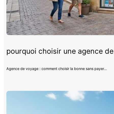
pourquoi choisir une agence d
Agence de voyage : comment choisir la bonne sans payer…