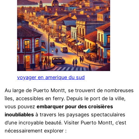
voyager en amerique du sud
Au large de Puerto Montt, se trouvent de nombreuses
îles, accessibles en ferry. Depuis le port de la ville,
vous pouvez
embarquer pour des croisières
inoubliables
à travers les paysages spectaculaires
d’une incroyable beauté. Visiter Puerto Montt, c’est
nécessairement explorer :