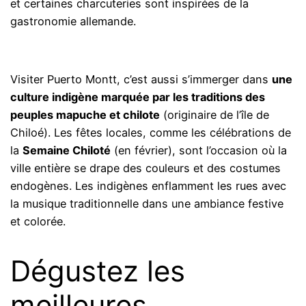
et certaines charcuteries sont inspirées de la
gastronomie allemande.
Visiter Puerto Montt, c’est aussi s’immerger dans
une
culture indigène marquée par les traditions des
peuples mapuche et chilote
(originaire de l’île de
Chiloé). Les fêtes locales, comme les célébrations de
la
Semaine Chiloté
(en février), sont l’occasion où la
ville entière se drape des couleurs et des costumes
endogènes. Les indigènes enflamment les rues avec
la musique traditionnelle dans une ambiance festive
et colorée.
Dégustez les
meilleures