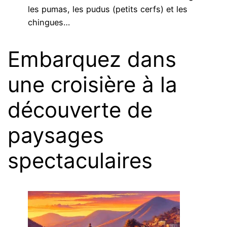
les pumas, les pudus (petits cerfs) et les
chingues…
Embarquez dans
une croisière à la
découverte de
paysages
spectaculaires