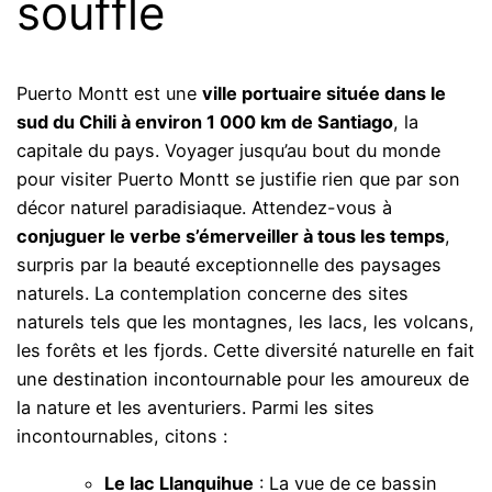
souffle
Puerto Montt est une
ville portuaire située dans le
sud du Chili à environ 1 000 km de Santiago
, la
capitale du pays. Voyager jusqu’au bout du monde
pour visiter Puerto Montt se justifie rien que par son
décor naturel paradisiaque. Attendez-vous à
conjuguer le verbe s’émerveiller à tous les temps
,
surpris par la beauté exceptionnelle des paysages
naturels. La contemplation concerne des sites
naturels tels que les montagnes, les lacs, les volcans,
les forêts et les fjords. Cette diversité naturelle en fait
une destination incontournable pour les amoureux de
la nature et les aventuriers. Parmi les sites
incontournables, citons :
Le lac Llanquihue
: La vue de ce bassin