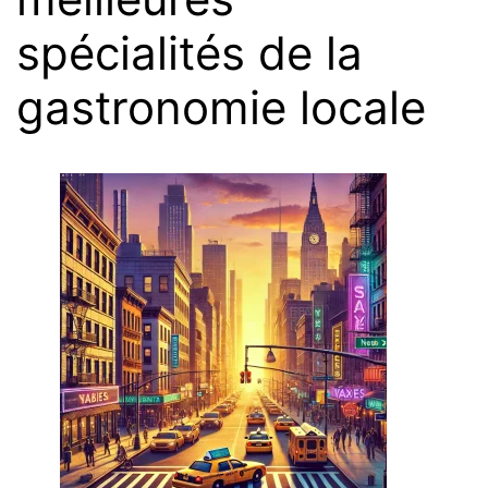
spécialités de la
gastronomie locale