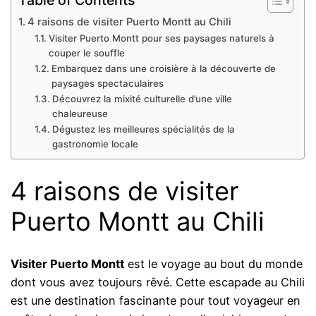
4 raisons de visiter Puerto Montt au Chili
Visiter Puerto Montt pour ses paysages naturels à
couper le souffle
Embarquez dans une croisière à la découverte de
paysages spectaculaires
Découvrez la mixité culturelle d’une ville
chaleureuse
Dégustez les meilleures spécialités de la
gastronomie locale
4 raisons de visiter
Puerto Montt au Chili
Visiter Puerto Montt
est le voyage au bout du monde
dont vous avez toujours rêvé. Cette escapade au Chili
est une destination fascinante pour tout voyageur en