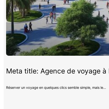
Meta title: Agence de voyage à P
Réserver un voyage en quelques clics semble simple, mais le…