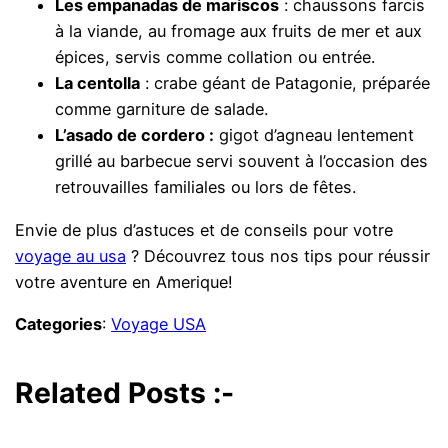
Les empanadas de mariscos
: chaussons farcis
à la viande, au fromage aux fruits de mer et aux
épices, servis comme collation ou entrée.
La centolla
: crabe géant de Patagonie, préparée
comme garniture de salade.
L’asado de cordero :
gigot d’agneau lentement
grillé au barbecue servi souvent à l’occasion des
retrouvailles familiales ou lors de fêtes.
Envie de plus d’astuces et de conseils pour votre
voyage au usa
? Découvrez tous nos tips pour réussir
votre aventure en Amerique!
Categories
:
Voyage USA
Related Posts :-