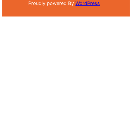
Proudly powered By
WordPress