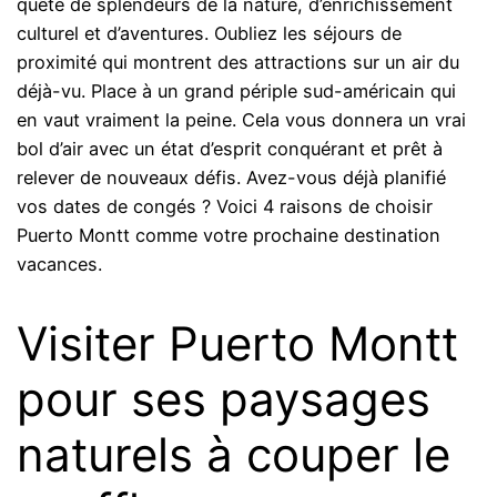
quête de splendeurs de la nature, d’enrichissement
culturel et d’aventures. Oubliez les séjours de
proximité qui montrent des attractions sur un air du
déjà-vu. Place à un grand périple sud-américain qui
en vaut vraiment la peine. Cela vous donnera un vrai
bol d’air avec un état d’esprit conquérant et prêt à
relever de nouveaux défis. Avez-vous déjà planifié
vos dates de congés ? Voici 4 raisons de choisir
Puerto Montt comme votre prochaine destination
vacances.
Visiter Puerto Montt
pour ses paysages
naturels à couper le