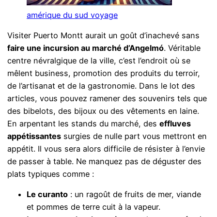
amérique du sud voyage
Visiter Puerto Montt aurait un goût d’inachevé sans
faire une incursion au marché d’Angelmó
. Véritable
centre névralgique de la ville, c’est l’endroit où se
mêlent business, promotion des produits du terroir,
de l’artisanat et de la gastronomie. Dans le lot des
articles, vous pouvez ramener des souvenirs tels que
des bibelots, des bijoux ou des vêtements en laine.
En arpentant les stands du marché, des
effluves
appétissantes
surgies de nulle part vous mettront en
appétit. Il vous sera alors difficile de résister à l’envie
de passer à table. Ne manquez pas de déguster des
plats typiques comme :
Le curanto
: un ragoût de fruits de mer, viande
et pommes de terre cuit à la vapeur.