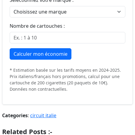
Nombre de cartouches :
Calculer mon économie
* Estimation basée sur les tarifs moyens en 2024-2025.
Prix italiens/français hors promotions, calcul pour une
cartouche de 200 cigarettes (20 paquets de 10€).
Données non contractuelles.
Categories
:
circuit italie
Related Posts :-