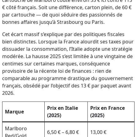
€ côté français. Soit une différence, carton plein, de 60 €
par cartouche — de quoi séduire des passionnés de
bonnes affaires jusqu’à Strasbourg ou Paris.
Cet écart massif s’explique par des politiques fiscales
bien distinctes. Lorsque la France alourdit ses taxes pour
dissuader la consommation, l’Italie adopte une stratégie
modérée. La hausse 2025 s’est limitée à une vingtaine de
centimes sur certaines marques, conséquence
provisoire de la récente loi de finances : rien de
comparable au programme drastique du gouvernement
français, obsédé par l’objectif des 13 € par paquet avant
2026.
Prix en Italie
Prix en France
Marque
(2025)
(2025)
Marlboro
6,50 € – 6,80 €
13,00 €
Red/Gold