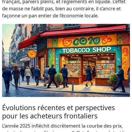
français, paniers pleins, et règlements en liquide. L’effet
de masse ne faiblit pas, bien au contraire, il s’ancre et
façonne un pan entier de l’économie locale.
Évolutions récentes et perspectives
pour les acheteurs frontaliers
L’année 2025 infléchit discrètement la courbe des prix,