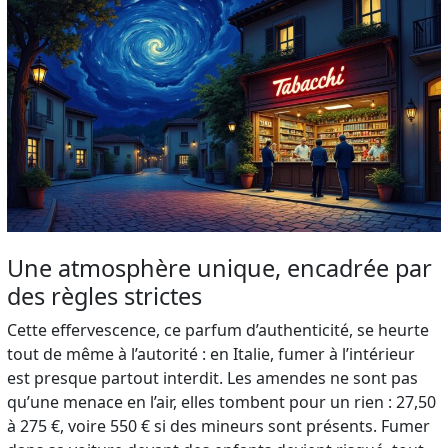
Une atmosphère unique, encadrée par
des règles strictes
Cette effervescence, ce parfum d’authenticité, se heurte
tout de même à l’autorité : en Italie, fumer à l’intérieur
est presque partout interdit. Les amendes ne sont pas
qu’une menace en l’air, elles tombent pour un rien : 27,50
à 275 €, voire 550 € si des mineurs sont présents. Fumer