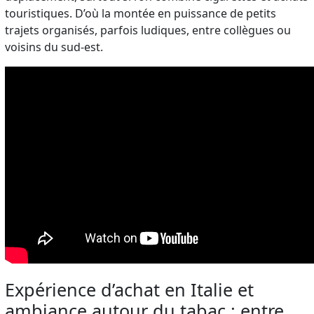
touristiques. D’où la montée en puissance de petits
trajets organisés, parfois ludiques, entre collègues ou
voisins du sud-est.
Expérience d’achat en Italie et
ambiance autour du tabac : entre