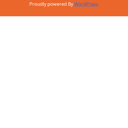
Proudly powered By
WordPress