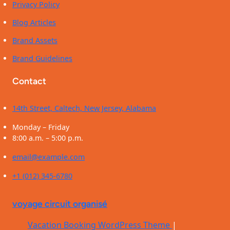
Privacy Policy
Blog Articles
Brand Assets
Brand Guidelines
Contact
14th Street, Caltech, New Jersey, Alabama
Monday – Friday
8:00 a.m. – 5:00 p.m.
email@example.com
+1 (012) 345-6780
voyage circuit organisé
Vacation Booking WordPress Theme
|