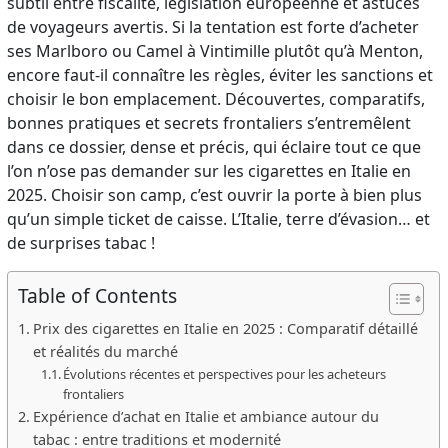
subtil entre fiscalité, législation européenne et astuces
de voyageurs avertis. Si la tentation est forte d’acheter
ses Marlboro ou Camel à Vintimille plutôt qu’à Menton,
encore faut-il connaître les règles, éviter les sanctions et
choisir le bon emplacement. Découvertes, comparatifs,
bonnes pratiques et secrets frontaliers s’entremêlent
dans ce dossier, dense et précis, qui éclaire tout ce que
l’on n’ose pas demander sur les cigarettes en Italie en
2025. Choisir son camp, c’est ouvrir la porte à bien plus
qu’un simple ticket de caisse. L’Italie, terre d’évasion… et
de surprises tabac !
Table of Contents
Prix des cigarettes en Italie en 2025 : Comparatif détaillé
et réalités du marché
Évolutions récentes et perspectives pour les acheteurs
frontaliers
Expérience d’achat en Italie et ambiance autour du
tabac : entre traditions et modernité