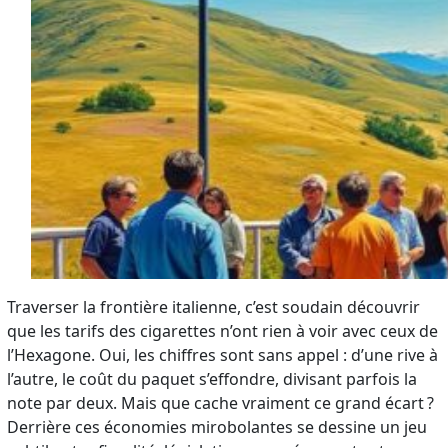
Traverser la frontière italienne, c’est soudain découvrir
que les tarifs des cigarettes n’ont rien à voir avec ceux de
l’Hexagone. Oui, les chiffres sont sans appel : d’une rive à
l’autre, le coût du paquet s’effondre, divisant parfois la
note par deux. Mais que cache vraiment ce grand écart ?
Derrière ces économies mirobolantes se dessine un jeu