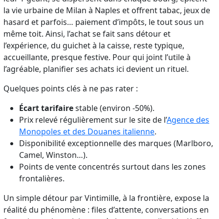
la vie urbaine de Milan à Naples et offrent tabac, jeux de
hasard et parfois… paiement d’impôts, le tout sous un
même toit. Ainsi, l’achat se fait sans détour et
l’expérience, du guichet à la caisse, reste typique,
accueillante, presque festive. Pour qui joint l’utile à
l’agréable, planifier ses achats ici devient un rituel.
Quelques points clés à ne pas rater :
Écart tarifaire
stable (environ -50%).
Prix relevé régulièrement sur le site de l’
Agence des
Monopoles et des Douanes italienne
.
Disponibilité exceptionnelle des marques (Marlboro,
Camel, Winston…).
Points de vente concentrés surtout dans les zones
frontalières.
Un simple détour par Vintimille, à la frontière, expose la
réalité du phénomène : files d’attente, conversations en