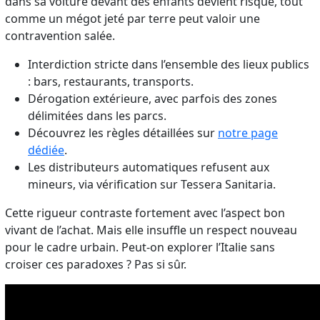
dans sa voiture devant des enfants devient risqué, tout
comme un mégot jeté par terre peut valoir une
contravention salée.
Interdiction stricte dans l’ensemble des lieux publics
: bars, restaurants, transports.
Dérogation extérieure, avec parfois des zones
délimitées dans les parcs.
Découvrez les règles détaillées sur
notre page
dédiée
.
Les distributeurs automatiques refusent aux
mineurs, via vérification sur Tessera Sanitaria.
Cette rigueur contraste fortement avec l’aspect bon
vivant de l’achat. Mais elle insuffle un respect nouveau
pour le cadre urbain. Peut-on explorer l’Italie sans
croiser ces paradoxes ? Pas si sûr.