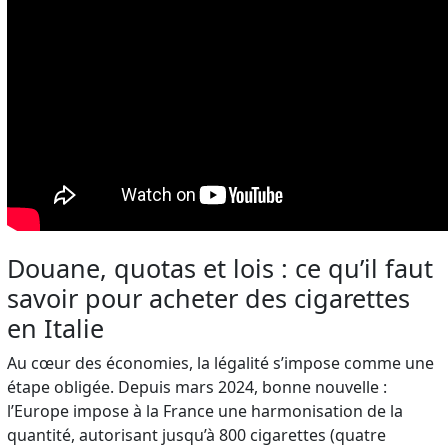
Douane, quotas et lois : ce qu’il faut
savoir pour acheter des cigarettes
en Italie
Au cœur des économies, la légalité s’impose comme une
étape obligée. Depuis mars 2024, bonne nouvelle :
l’Europe impose à la France une harmonisation de la
quantité, autorisant jusqu’à 800 cigarettes (quatre