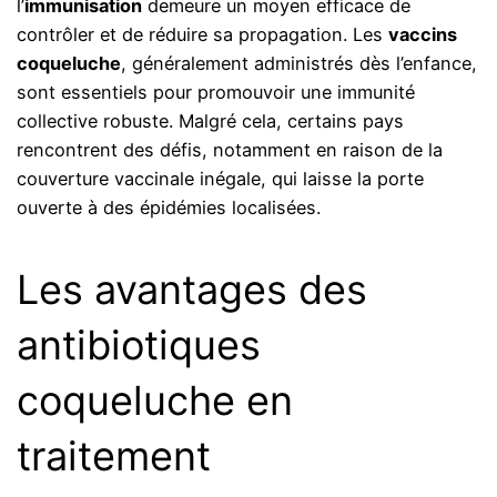
l’
immunisation
demeure un moyen efficace de
contrôler et de réduire sa propagation. Les
vaccins
coqueluche
, généralement administrés dès l’enfance,
sont essentiels pour promouvoir une immunité
collective robuste. Malgré cela, certains pays
rencontrent des défis, notamment en raison de la
couverture vaccinale inégale, qui laisse la porte
ouverte à des épidémies localisées.
Les avantages des
antibiotiques
coqueluche en
traitement