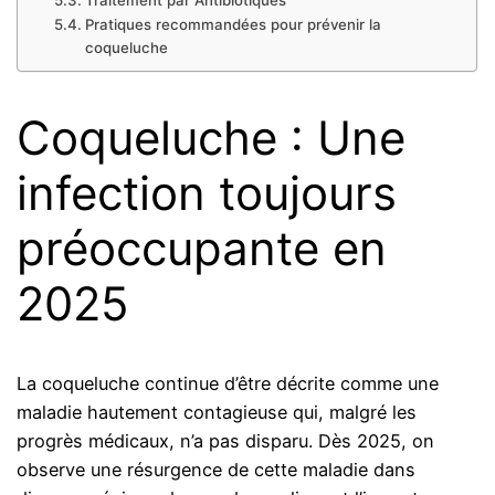
Pratiques recommandées pour prévenir la
coqueluche
Coqueluche : Une
infection toujours
préoccupante en
2025
La coqueluche continue d’être décrite comme une
maladie hautement contagieuse qui, malgré les
progrès médicaux, n’a pas disparu. Dès 2025, on
observe une résurgence de cette maladie dans