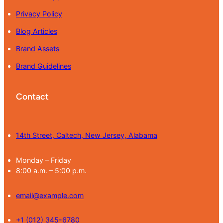
Privacy Policy
Blog Articles
Brand Assets
Brand Guidelines
Contact
14th Street, Caltech, New Jersey, Alabama
Monday – Friday
8:00 a.m. – 5:00 p.m.
email@example.com
+1 (012) 345-6780