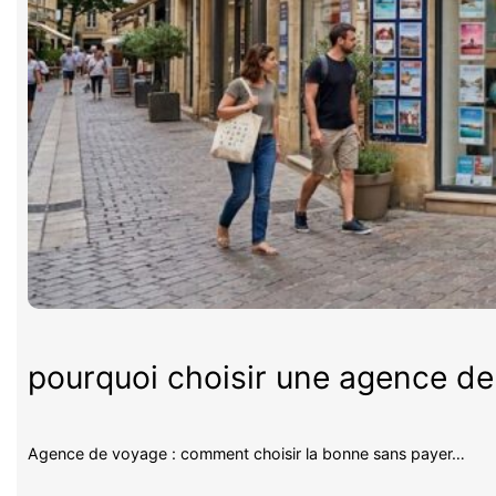
pourquoi choisir une agence d
Agence de voyage : comment choisir la bonne sans payer…