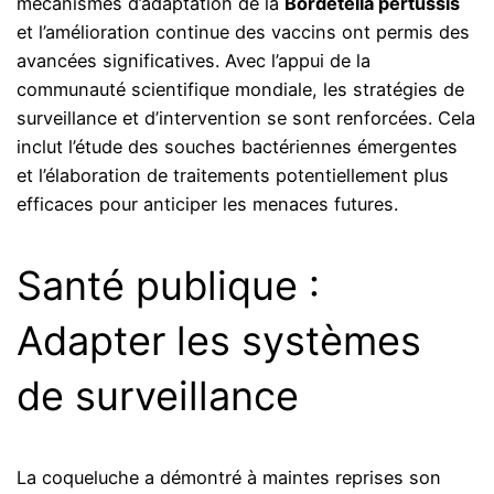
mécanismes d’adaptation de la
Bordetella pertussis
et l’amélioration continue des vaccins ont permis des
avancées significatives. Avec l’appui de la
communauté scientifique mondiale, les stratégies de
surveillance et d’intervention se sont renforcées. Cela
inclut l’étude des souches bactériennes émergentes
et l’élaboration de traitements potentiellement plus
efficaces pour anticiper les menaces futures.
Santé publique :
Adapter les systèmes
de surveillance
La coqueluche a démontré à maintes reprises son