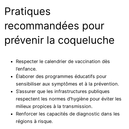
Pratiques
recommandées pour
prévenir la coqueluche
Respecter le calendrier de vaccination dès
l’enfance.
Élaborer des programmes éducatifs pour
sensibiliser aux symptômes et à la prévention.
S’assurer que les infrastructures publiques
respectent les normes d’hygiène pour éviter les
milieux propices à la transmission.
Renforcer les capacités de diagnostic dans les
régions à risque.