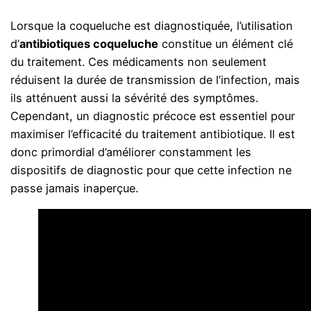
Lorsque la coqueluche est diagnostiquée, l’utilisation
d’
antibiotiques coqueluche
constitue un élément clé
du traitement. Ces médicaments non seulement
réduisent la durée de transmission de l’infection, mais
ils atténuent aussi la sévérité des symptômes.
Cependant, un diagnostic précoce est essentiel pour
maximiser l’efficacité du traitement antibiotique. Il est
donc primordial d’améliorer constamment les
dispositifs de diagnostic pour que cette infection ne
passe jamais inaperçue.