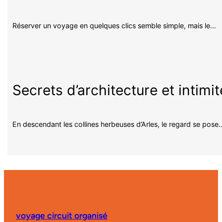
Réserver un voyage en quelques clics semble simple, mais le…
Secrets d’architecture et intimi
En descendant les collines herbeuses d’Arles, le regard se pose
voyage circuit organisé