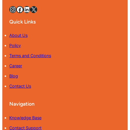
Instagram
Facebook
LinkedIn
X
Quick Links
About Us
Policy
Terms and Conditions
Career
Blog
Contact Us
Navigation
Knowledge Base
Contact Support