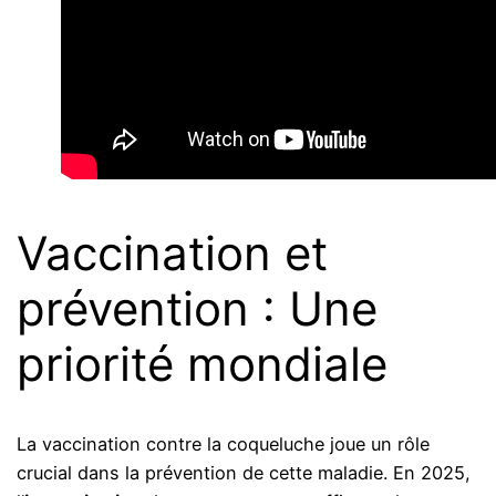
Vaccination et
prévention : Une
priorité mondiale
La vaccination contre la coqueluche joue un rôle
crucial dans la prévention de cette maladie. En 2025,