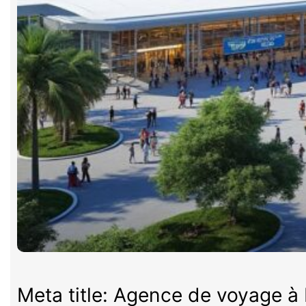
Meta title: Agence de voyage à P