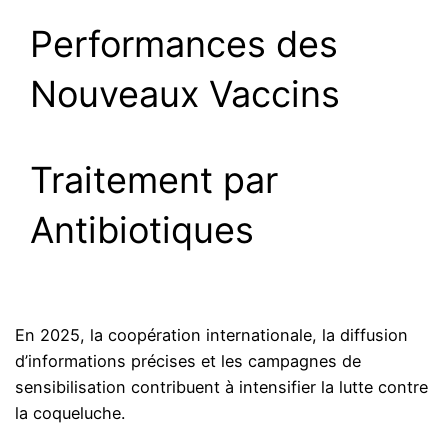
Performances des
Nouveaux Vaccins
Traitement par
Antibiotiques
En 2025, la coopération internationale, la diffusion
d’informations précises et les campagnes de
sensibilisation contribuent à intensifier la lutte contre
la coqueluche.