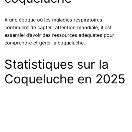
À une époque où les maladies respiratoires
continuent de capter l’attention mondiale, il est
essentiel d’avoir des ressources adéquates pour
comprendre et gérer la coqueluche.
Statistiques sur la
Coqueluche en 2025