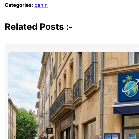
Categories
:
benin
Related Posts :-