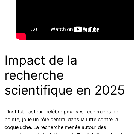
Impact de la
recherche
scientifique en 2025
L’Institut Pasteur, célèbre pour ses recherches de
pointe, joue un rôle central dans la lutte contre la
coqueluche. La recherche menée autour des