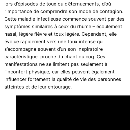
lors d’épisodes de toux ou d’éternuements, d’où
l’importance de comprendre son mode de contagion.
Cette maladie infectieuse commence souvent par des
symptômes similaires à ceux du rhume – écoulement
nasal, légère fièvre et toux légère. Cependant, elle
évolue rapidement vers une toux intense qui
s’accompagne souvent d’un son inspiratoire
caractéristique, proche du chant du coq. Ces
manifestations ne se limitent pas seulement à
l’inconfort physique, car elles peuvent également
influencer fortement la qualité de vie des personnes
atteintes et de leur entourage.