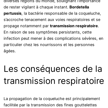
diverses régions du monde, soulignant l’importance
de rester vigilant à chaque instant.
Bordetella
pertussis
, la bactérie responsable de la coqueluche,
s’accroche tenacement aux voies respiratoires et se
propage notamment par
transmission respiratoire
.
En raison de ses symptômes persistants, cette
infection peut mener à des complications sévères, en
particulier chez les nourrissons et les personnes
âgées.
Les conséquences de la
transmission respiratoire
La propagation de la coqueluche est principalement
facilitée par la transmission des fines gouttelettes