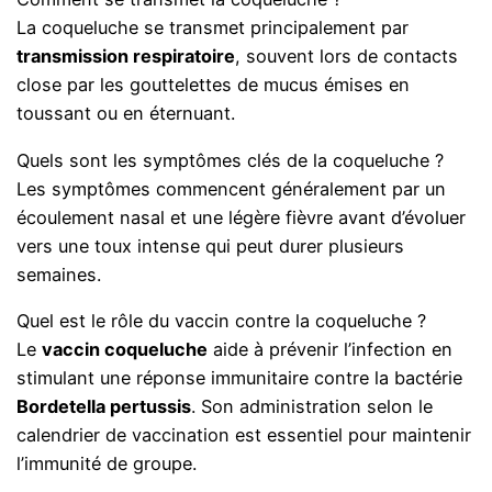
La coqueluche se transmet principalement par
transmission respiratoire
, souvent lors de contacts
close par les gouttelettes de mucus émises en
toussant ou en éternuant.
Quels sont les symptômes clés de la coqueluche ?
Les symptômes commencent généralement par un
écoulement nasal et une légère fièvre avant d’évoluer
vers une toux intense qui peut durer plusieurs
semaines.
Quel est le rôle du vaccin contre la coqueluche ?
Le
vaccin coqueluche
aide à prévenir l’infection en
stimulant une réponse immunitaire contre la bactérie
Bordetella pertussis
. Son administration selon le
calendrier de vaccination est essentiel pour maintenir
l’immunité de groupe.