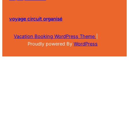
voyage circuit organisé
Vacation Booking WordPress Theme
|
Proudly powered By
WordPress