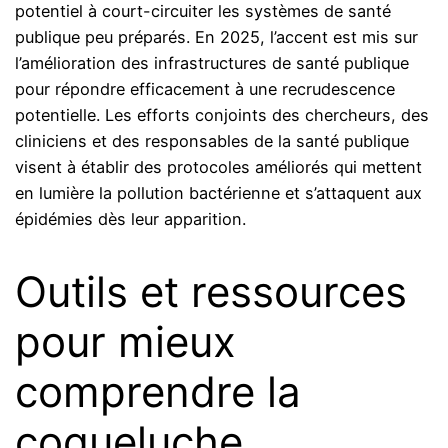
potentiel à court-circuiter les systèmes de santé
publique peu préparés. En 2025, l’accent est mis sur
l’amélioration des infrastructures de santé publique
pour répondre efficacement à une recrudescence
potentielle. Les efforts conjoints des chercheurs, des
cliniciens et des responsables de la santé publique
visent à établir des protocoles améliorés qui mettent
en lumière la pollution bactérienne et s’attaquent aux
épidémies dès leur apparition.
Outils et ressources
pour mieux
comprendre la
coqueluche