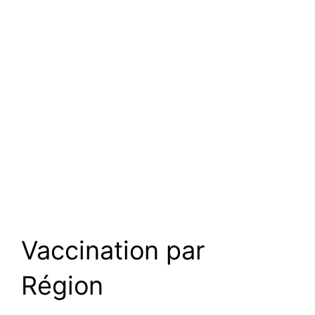
Vaccination par
Région