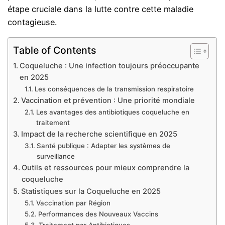
étape cruciale dans la lutte contre cette maladie
contagieuse.
Table of Contents
Coqueluche : Une infection toujours préoccupante
en 2025
Les conséquences de la transmission respiratoire
Vaccination et prévention : Une priorité mondiale
Les avantages des antibiotiques coqueluche en
traitement
Impact de la recherche scientifique en 2025
Santé publique : Adapter les systèmes de
surveillance
Outils et ressources pour mieux comprendre la
coqueluche
Statistiques sur la Coqueluche en 2025
Vaccination par Région
Performances des Nouveaux Vaccins
Traitement par Antibiotiques