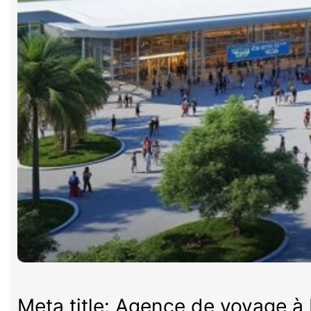
Meta title: Agence de voyage à P