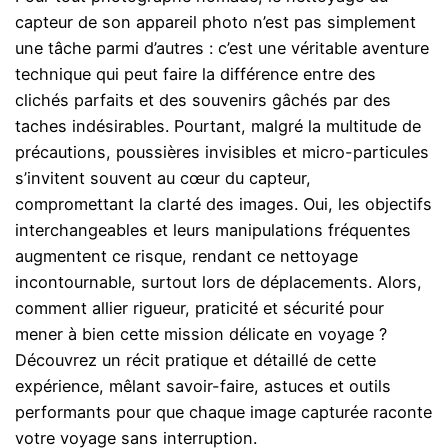
capteur de son appareil photo n’est pas simplement
une tâche parmi d’autres : c’est une véritable aventure
technique qui peut faire la différence entre des
clichés parfaits et des souvenirs gâchés par des
taches indésirables. Pourtant, malgré la multitude de
précautions, poussières invisibles et micro-particules
s’invitent souvent au cœur du capteur,
compromettant la clarté des images. Oui, les objectifs
interchangeables et leurs manipulations fréquentes
augmentent ce risque, rendant ce nettoyage
incontournable, surtout lors de déplacements. Alors,
comment allier rigueur, praticité et sécurité pour
mener à bien cette mission délicate en voyage ?
Découvrez un récit pratique et détaillé de cette
expérience, mêlant savoir-faire, astuces et outils
performants pour que chaque image capturée raconte
votre voyage sans interruption.