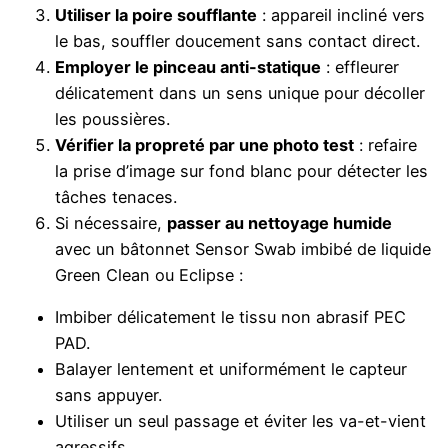
Utiliser la poire soufflante
: appareil incliné vers
le bas, souffler doucement sans contact direct.
Employer le pinceau anti-statique
: effleurer
délicatement dans un sens unique pour décoller
les poussières.
Vérifier la propreté par une photo test
: refaire
la prise d’image sur fond blanc pour détecter les
tâches tenaces.
Si nécessaire,
passer au nettoyage humide
avec un bâtonnet Sensor Swab imbibé de liquide
Green Clean ou Eclipse :
Imbiber délicatement le tissu non abrasif PEC
PAD.
Balayer lentement et uniformément le capteur
sans appuyer.
Utiliser un seul passage et éviter les va-et-vient
agressifs.