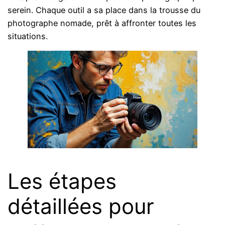
serein. Chaque outil a sa place dans la trousse du
photographe nomade, prêt à affronter toutes les
situations.
Les étapes
détaillées pour