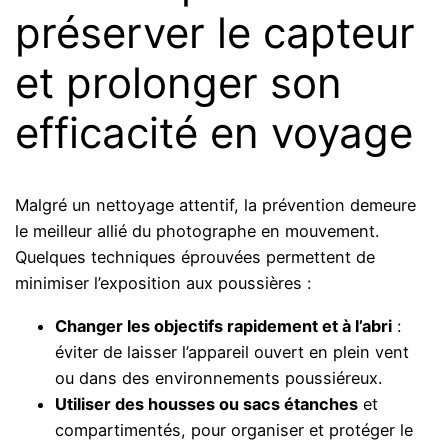
préserver le capteur
et prolonger son
efficacité en voyage
Malgré un nettoyage attentif, la prévention demeure
le meilleur allié du photographe en mouvement.
Quelques techniques éprouvées permettent de
minimiser l’exposition aux poussières :
Changer les objectifs rapidement et à l’abri
:
éviter de laisser l’appareil ouvert en plein vent
ou dans des environnements poussiéreux.
Utiliser des housses ou sacs étanches
et
compartimentés, pour organiser et protéger le