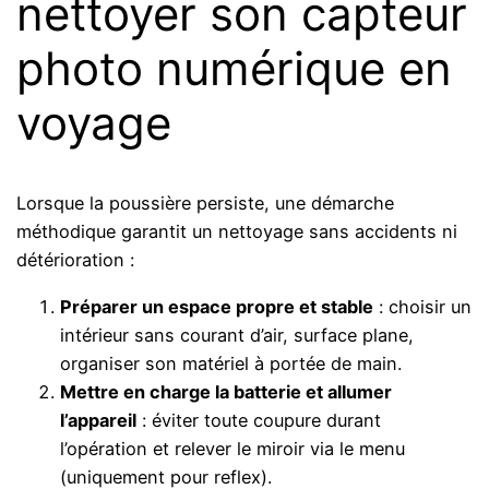
nettoyer son capteur
photo numérique en
voyage
Lorsque la poussière persiste, une démarche
méthodique garantit un nettoyage sans accidents ni
détérioration :
Préparer un espace propre et stable
: choisir un
intérieur sans courant d’air, surface plane,
organiser son matériel à portée de main.
Mettre en charge la batterie et allumer
l’appareil
: éviter toute coupure durant
l’opération et relever le miroir via le menu
(uniquement pour reflex).