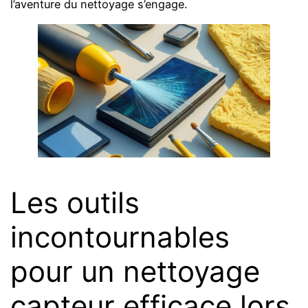
l’aventure du nettoyage s’engage.
Les outils
incontournables
pour un nettoyage
capteur efficace lors