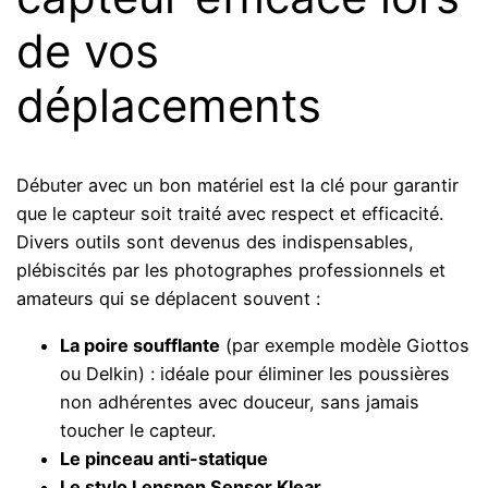
de vos
déplacements
Débuter avec un bon matériel est la clé pour garantir
que le capteur soit traité avec respect et efficacité.
Divers outils sont devenus des indispensables,
plébiscités par les photographes professionnels et
amateurs qui se déplacent souvent :
La poire soufflante
(par exemple modèle Giottos
ou Delkin) : idéale pour éliminer les poussières
non adhérentes avec douceur, sans jamais
toucher le capteur.
Le pinceau anti-statique
Le stylo Lenspen Sensor Klear