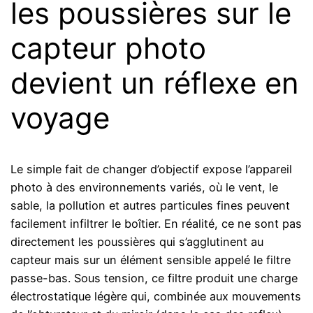
les poussières sur le
capteur photo
devient un réflexe en
voyage
Le simple fait de changer d’objectif expose l’appareil
photo à des environnements variés, où le vent, le
sable, la pollution et autres particules fines peuvent
facilement infiltrer le boîtier. En réalité, ce ne sont pas
directement les poussières qui s’agglutinent au
capteur mais sur un élément sensible appelé le filtre
passe-bas. Sous tension, ce filtre produit une charge
électrostatique légère qui, combinée aux mouvements