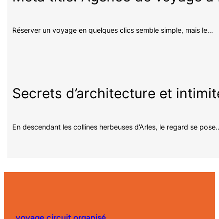
Réserver un voyage en quelques clics semble simple, mais le…
Secrets d’architecture et intimi
En descendant les collines herbeuses d’Arles, le regard se pose
voyage circuit organisé