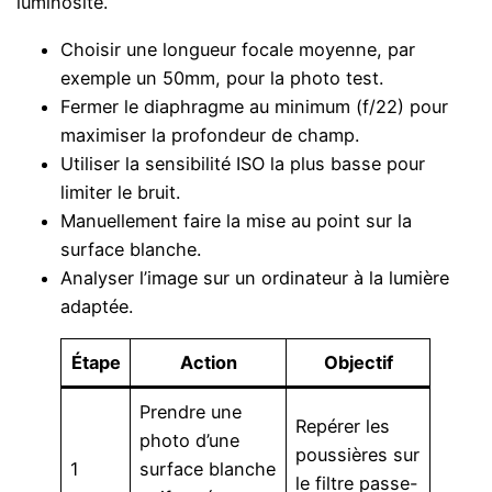
luminosité.
Choisir une longueur focale moyenne, par
exemple un 50mm, pour la photo test.
Fermer le diaphragme au minimum (f/22) pour
maximiser la profondeur de champ.
Utiliser la sensibilité ISO la plus basse pour
limiter le bruit.
Manuellement faire la mise au point sur la
surface blanche.
Analyser l’image sur un ordinateur à la lumière
adaptée.
Étape
Action
Objectif
Prendre une
Repérer les
photo d’une
poussières sur
1
surface blanche
le filtre passe-