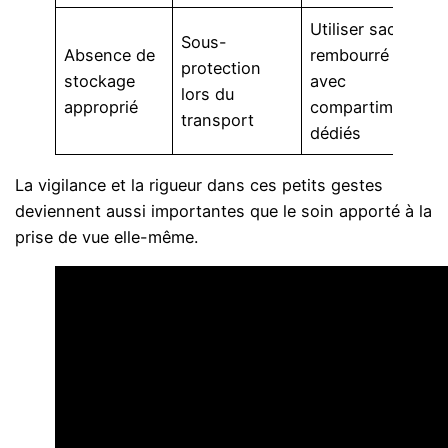
Utiliser sac
Sous-
Absence de
rembourré
protection
stockage
avec
lors du
approprié
compartiments
transport
dédiés
La vigilance et la rigueur dans ces petits gestes
deviennent aussi importantes que le soin apporté à la
prise de vue elle-même.