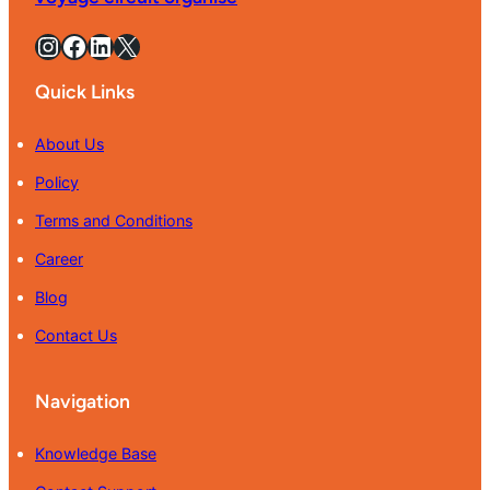
Instagram
Facebook
LinkedIn
X
Quick Links
About Us
Policy
Terms and Conditions
Career
Blog
Contact Us
Navigation
Knowledge Base