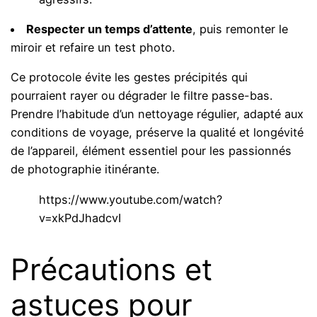
Respecter un temps d’attente
, puis remonter le
miroir et refaire un test photo.
Ce protocole évite les gestes précipités qui
pourraient rayer ou dégrader le filtre passe-bas.
Prendre l’habitude d’un nettoyage régulier, adapté aux
conditions de voyage, préserve la qualité et longévité
de l’appareil, élément essentiel pour les passionnés
de photographie itinérante.
https://www.youtube.com/watch?
v=xkPdJhadcvI
Précautions et
astuces pour