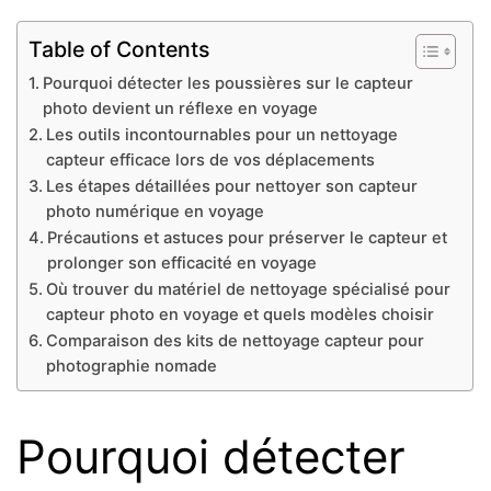
Table of Contents
Pourquoi détecter les poussières sur le capteur
photo devient un réflexe en voyage
Les outils incontournables pour un nettoyage
capteur efficace lors de vos déplacements
Les étapes détaillées pour nettoyer son capteur
photo numérique en voyage
Précautions et astuces pour préserver le capteur et
prolonger son efficacité en voyage
Où trouver du matériel de nettoyage spécialisé pour
capteur photo en voyage et quels modèles choisir
Comparaison des kits de nettoyage capteur pour
photographie nomade
Pourquoi détecter