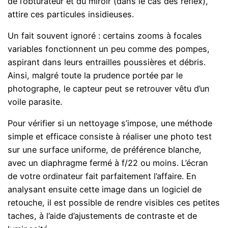
de l’obturateur et du miroir (dans le cas des reflex),
attire ces particules insidieuses.
Un fait souvent ignoré : certains zooms à focales
variables fonctionnent un peu comme des pompes,
aspirant dans leurs entrailles poussières et débris.
Ainsi, malgré toute la prudence portée par le
photographe, le capteur peut se retrouver vêtu d’un
voile parasite.
Pour vérifier si un nettoyage s’impose, une méthode
simple et efficace consiste à réaliser une photo test
sur une surface uniforme, de préférence blanche,
avec un diaphragme fermé à f/22 ou moins. L’écran
de votre ordinateur fait parfaitement l’affaire. En
analysant ensuite cette image dans un logiciel de
retouche, il est possible de rendre visibles ces petites
taches, à l’aide d’ajustements de contraste et de