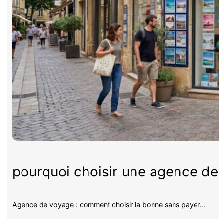
pourquoi choisir une agence d
Agence de voyage : comment choisir la bonne sans payer…