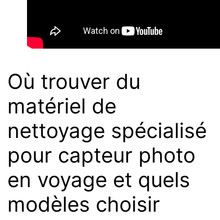
Où trouver du
matériel de
nettoyage spécialisé
pour capteur photo
en voyage et quels
modèles choisir