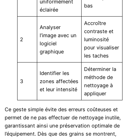
uniformément
bas
éclairée
Accroître
Analyser
contraste et
l’image avec un
2
luminosité
logiciel
pour visualiser
graphique
les taches
Déterminer la
Identifier les
méthode de
3
zones affectées
nettoyage à
et leur intensité
appliquer
Ce geste simple évite des erreurs coûteuses et
permet de ne pas effectuer de nettoyage inutile,
garantissant ainsi une préservation optimale de
l’équipement. Dès que des grains se montrent,