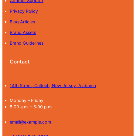
Contact Support
Privacy Policy
Blog Articles
Brand Assets
Brand Guidelines
Contact
14th Street, Caltech, New Jersey, Alabama
Monday – Friday
8:00 a.m. – 5:00 p.m.
email@example.com