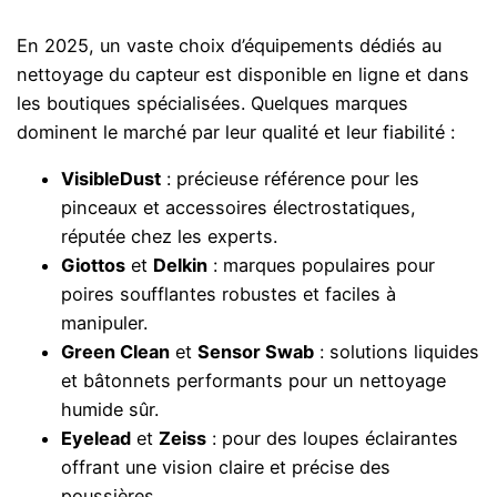
En 2025, un vaste choix d’équipements dédiés au
nettoyage du capteur est disponible en ligne et dans
les boutiques spécialisées. Quelques marques
dominent le marché par leur qualité et leur fiabilité :
VisibleDust
: précieuse référence pour les
pinceaux et accessoires électrostatiques,
réputée chez les experts.
Giottos
et
Delkin
: marques populaires pour
poires soufflantes robustes et faciles à
manipuler.
Green Clean
et
Sensor Swab
: solutions liquides
et bâtonnets performants pour un nettoyage
humide sûr.
Eyelead
et
Zeiss
: pour des loupes éclairantes
offrant une vision claire et précise des
poussières.