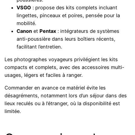
VSGO
: propose des kits complets incluant
lingettes, pinceaux et poires, pensée pour la
mobilité.
Canon
et
Pentax
: intégrateurs de systèmes
anti-poussière dans leurs boîtiers récents,
facilitant l’entretien.
Les photographes voyageurs privilégient les kits
compacts et complets, avec des accessoires multi-
usages, légers et faciles à ranger.
Commander en avance ce matériel évite les
désagréments, notamment lors d’un séjour dans des
lieux reculés ou à l’étranger, où la disponibilité est
limitée.