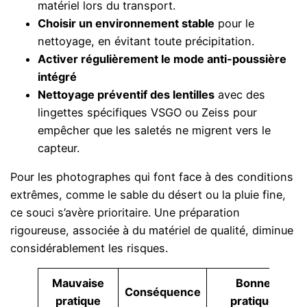
matériel lors du transport.
Choisir un environnement stable
pour le
nettoyage, en évitant toute précipitation.
Activer régulièrement le mode anti-poussière
intégré
Nettoyage préventif des lentilles
avec des
lingettes spécifiques VSGO ou Zeiss pour
empêcher que les saletés ne migrent vers le
capteur.
Pour les photographes qui font face à des conditions
extrêmes, comme le sable du désert ou la pluie fine,
ce souci s’avère prioritaire. Une préparation
rigoureuse, associée à du matériel de qualité, diminue
considérablement les risques.
Mauvaise
Bonne
Conséquence
pratique
pratique