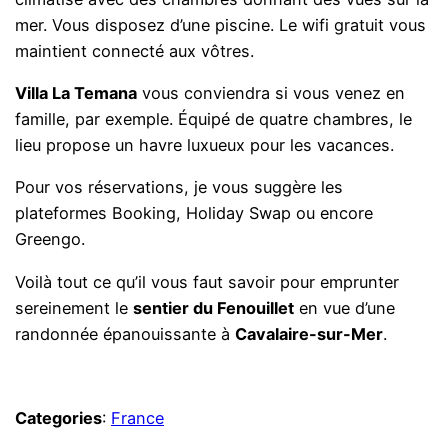
mer. Vous disposez d’une piscine. Le wifi gratuit vous
maintient connecté aux vôtres.
Villa La Temana
vous conviendra si vous venez en
famille, par exemple. Équipé de quatre chambres, le
lieu propose un havre luxueux pour les vacances.
Pour vos réservations, je vous suggère les
plateformes Booking, Holiday Swap ou encore
Greengo.
Voilà tout ce qu’il vous faut savoir pour emprunter
sereinement le
sentier du Fenouillet
en vue d’une
randonnée épanouissante à
Cavalaire-sur-Mer
.
Categories
:
France