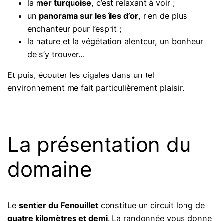
la
mer turquoise
, c’est relaxant à voir ;
un
panorama sur les îles d’or
, rien de plus
enchanteur pour l’esprit ;
la nature et la végétation alentour, un bonheur
de s’y trouver…
Et puis, écouter les cigales dans un tel
environnement me fait particulièrement plaisir.
La présentation du
domaine
Le
sentier du Fenouillet
constitue un circuit long de
quatre kilomètres et demi
. La randonnée vous donne