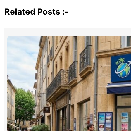
Related Posts :-