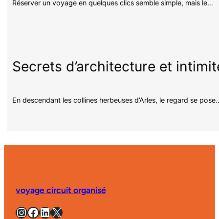
Réserver un voyage en quelques clics semble simple, mais le…
Secrets d’architecture et intimi
En descendant les collines herbeuses d’Arles, le regard se pose
voyage circuit organisé
Instagram
Facebook
LinkedIn
X