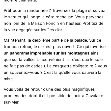
Prêt pour la randonnée ? Traversez la plage et suivez
le sentier qui longe la côte rocheuse. Vous parvenez
non loin de la Maison Foncin en hauteur. Profitez de
la vue dégagée sur les îles d’or.
Maintenant, la deuxième partie de la balade. Sur ce
tronçon retour, le ciel est plus ouvert. Ce qui favorise
un
panorama imprenable sur les montagnes
ainsi
que sur la vallée. L’inconvénient ici, c’est que le soleil
ne fait pas de cadeau. La casquette obligatoire ? Vous
en souvenez-vous ? C’est là qu’elle vous sauvera la
mise.
Vous voilà de retour d’une des plus magnifiques
promenades dont il est possible de jouir à Cavalaire-
sur-Mer.