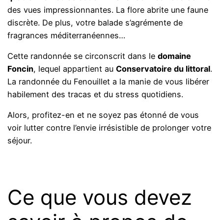
des vues impressionnantes. La flore abrite une faune
discrète. De plus, votre balade s’agrémente de
fragrances méditerranéennes…
Cette randonnée se circonscrit dans le
domaine
Foncin
, lequel appartient au
Conservatoire du littoral
.
La randonnée du Fenouillet a la manie de vous libérer
habilement des tracas et du stress quotidiens.
Alors, profitez-en et ne soyez pas étonné de vous
voir lutter contre l’envie irrésistible de prolonger votre
séjour.
Ce que vous devez