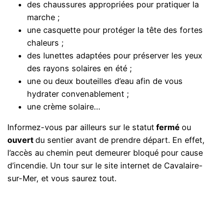
des chaussures appropriées pour pratiquer la
marche ;
une casquette pour protéger la tête des fortes
chaleurs ;
des lunettes adaptées pour préserver les yeux
des rayons solaires en été ;
une ou deux bouteilles d’eau afin de vous
hydrater convenablement ;
une crème solaire…
Informez-vous par ailleurs sur le statut
fermé
ou
ouvert
du sentier avant de prendre départ. En effet,
l’accès au chemin peut demeurer bloqué pour cause
d’incendie. Un tour sur le site internet de Cavalaire-
sur-Mer, et vous saurez tout.