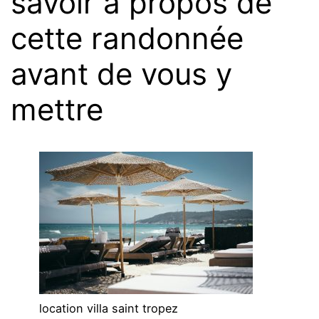
savoir à propos de
cette randonnée
avant de vous y
mettre
location villa saint tropez