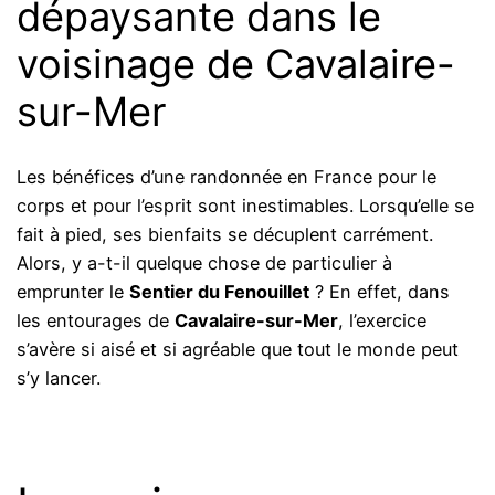
dépaysante dans le
voisinage de Cavalaire-
sur-Mer
Les bénéfices d’une randonnée en France pour le
corps et pour l’esprit sont inestimables. Lorsqu’elle se
fait à pied, ses bienfaits se décuplent carrément.
Alors, y a-t-il quelque chose de particulier à
emprunter le
Sentier du Fenouillet
? En effet, dans
les entourages de
Cavalaire-sur-Mer
, l’exercice
s’avère si aisé et si agréable que tout le monde peut
s’y lancer.