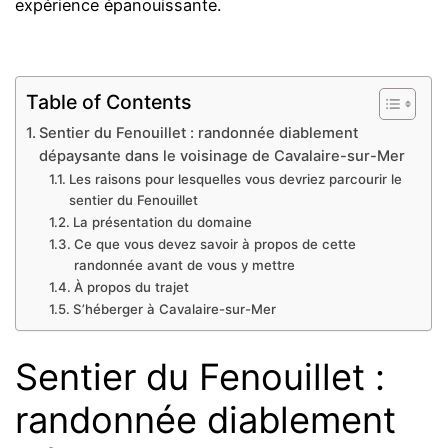
expérience épanouissante.
Table of Contents
Sentier du Fenouillet : randonnée diablement
dépaysante dans le voisinage de Cavalaire-sur-Mer
Les raisons pour lesquelles vous devriez parcourir le
sentier du Fenouillet
La présentation du domaine
Ce que vous devez savoir à propos de cette
randonnée avant de vous y mettre
À propos du trajet
S’héberger à Cavalaire-sur-Mer
Sentier du Fenouillet :
randonnée diablement