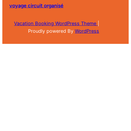
voyage circuit organisé
Vacation Booking WordPress Theme
|
Proudly powered By
WordPress