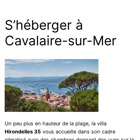
S’héberger à
Cavalaire-sur-Mer
Un peu plus en hauteur de la plage, la villa
Hirondelles 35
vous accueille dans son cadre
climatisé avec des chambres donnant des vues sur la