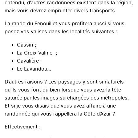
entendu, d’autres randonnées existent dans la région,
mais vous devrez emprunter divers transports.
La rando du Fenouillet vous profitera aussi si vous
posez vos valises dans les localités suivantes :
Gassin ;
La Croix Valmer ;
Cavalière ;
Le Lavandou…
D’autres raisons ? Les paysages y sont si naturels
qu’ils vous font du bien lorsque vous avez la tête
saturée par les images surchargées des métropoles.
Et si je vous disais que vous avez affaire à une
randonnée qui vous rappellera la Côte d’Azur ?
Effectivement :