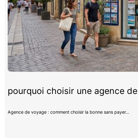
pourquoi choisir une agence d
Agence de voyage : comment choisir la bonne sans payer…