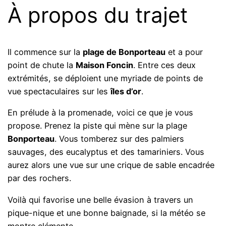
À propos du trajet
Il commence sur la
plage de Bonporteau
et a pour
point de chute la
Maison Foncin
. Entre ces deux
extrémités, se déploient une myriade de points de
vue spectaculaires sur les
îles d’or
.
En prélude à la promenade, voici ce que je vous
propose. Prenez la piste qui mène sur la plage
Bonporteau
. Vous tomberez sur des palmiers
sauvages, des eucalyptus et des tamariniers. Vous
aurez alors une vue sur une crique de sable encadrée
par des rochers.
Voilà qui favorise une belle évasion à travers un
pique-nique et une bonne baignade, si la météo se
montre clémente.