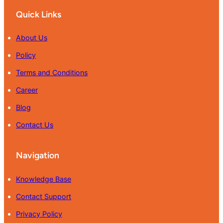
Quick Links
About Us
Policy
Terms and Conditions
Career
Blog
Contact Us
Navigation
Knowledge Base
Contact Support
Privacy Policy