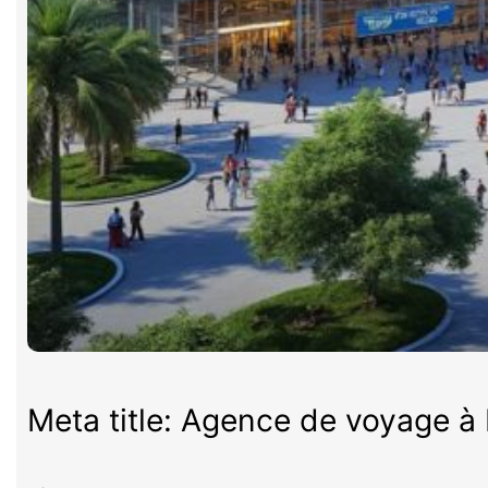
Meta title: Agence de voyage à P