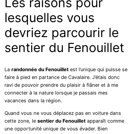
Les raisons pour
lesquelles vous
devriez parcourir le
sentier du Fenouillet
La
randonnée du Fenouillet
est l’unique qui puisse se
faire à pied en partance de Cavalaire. J’étais donc
ravi de pouvoir prendre du plaisir à flâner et à me
connecter à la nature lorsque je passais mes
vacances dans la région.
Quand vous ne vous déplacez pas en voiture dans
cette zone, le
sentier du Fenouillet
apparaît comme
une opportunité unique de vous évader. Bien