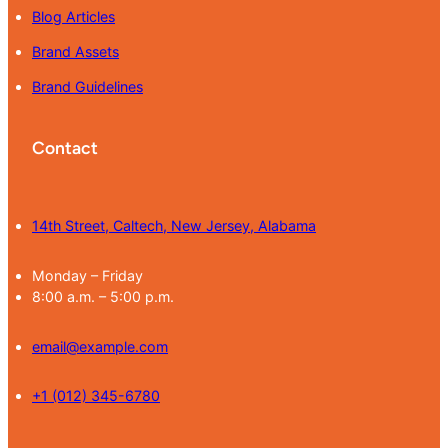
Blog Articles
Brand Assets
Brand Guidelines
Contact
14th Street, Caltech, New Jersey, Alabama
Monday – Friday
8:00 a.m. – 5:00 p.m.
email@example.com
+1 (012) 345-6780