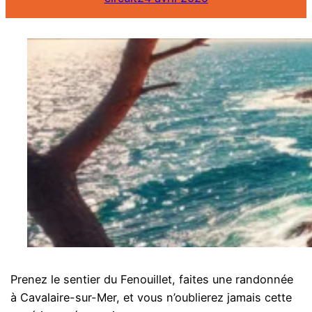
Prenez le sentier du Fenouillet, faites une randonnée
à Cavalaire-sur-Mer, et vous n’oublierez jamais cette