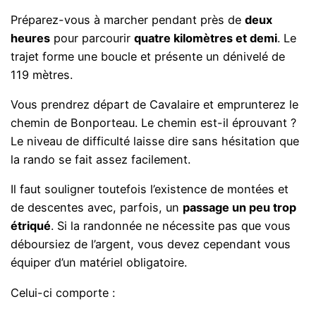
Préparez-vous à marcher pendant près de
deux
heures
pour parcourir
quatre kilomètres et demi
. Le
trajet forme une boucle et présente un dénivelé de
119 mètres.
Vous prendrez départ de Cavalaire et emprunterez le
chemin de Bonporteau. Le chemin est-il éprouvant ?
Le niveau de difficulté laisse dire sans hésitation que
la rando se fait assez facilement.
Il faut souligner toutefois l’existence de montées et
de descentes avec, parfois, un
passage un peu trop
étriqué
. Si la randonnée ne nécessite pas que vous
déboursiez de l’argent, vous devez cependant vous
équiper d’un matériel obligatoire.
Celui-ci comporte :