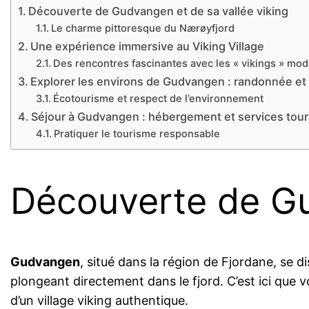
Découverte de Gudvangen et de sa vallée viking
Le charme pittoresque du Nærøyfjord
Une expérience immersive au Viking Village
Des rencontres fascinantes avec les « vikings » mo
Explorer les environs de Gudvangen : randonnée et
Écotourisme et respect de l’environnement
Séjour à Gudvangen : hébergement et services tour
Pratiquer le tourisme responsable
Découverte de Gu
Gudvangen
, situé dans la région de Fjordane, se 
plongeant directement dans le fjord. C’est ici que 
d’un village viking authentique.