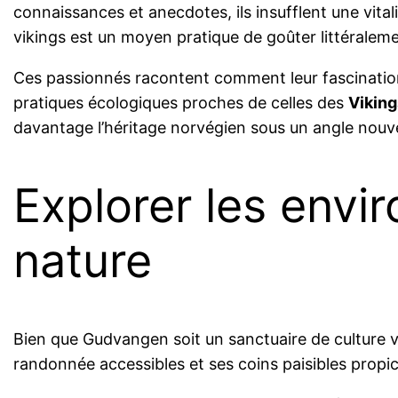
connaissances et anecdotes, ils insufflent une vita
vikings est un moyen pratique de goûter littéralemen
Ces passionnés racontent comment leur fascination 
pratiques écologiques proches de celles des
Viking
davantage l’héritage norvégien sous un angle nouv
Explorer les envi
nature
Bien que Gudvangen soit un sanctuaire de culture v
randonnée accessibles et ses coins paisibles propic