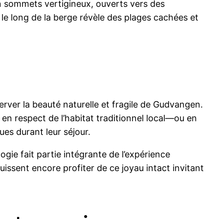
en sommets vertigineux, ouverts vers des
le long de la berge révèle des plages cachées et
erver la beauté naturelle et fragile de Gudvangen.
 respect de l’habitat traditionnel local—ou en
ues durant leur séjour.
gie fait partie intégrante de l’expérience
uissent encore profiter de ce joyau intact invitant