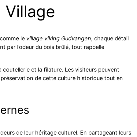
 Village
u comme le
village viking Gudvangen
, chaque détail
 par l’odeur du bois brûlé, tout rappelle
coutellerie et la filature. Les visiteurs peuvent
 préservation de cette culture historique tout en
dernes
deurs de leur héritage culturel. En partageant leurs