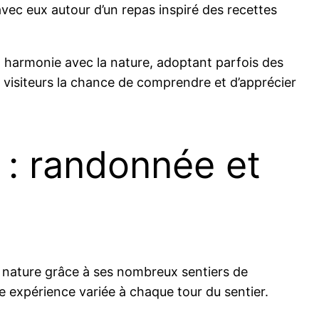
avec eux autour d’un repas inspiré des recettes
n harmonie avec la nature, adoptant parfois des
 visiteurs la chance de comprendre et d’apprécier
 : randonnée et
a nature grâce à ses nombreux sentiers de
e expérience variée à chaque tour du sentier.