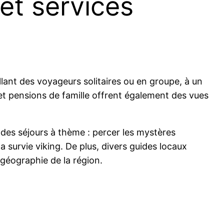
et services
lant des voyageurs solitaires ou en groupe, à un
 et pensions de famille offrent également des vues
 des séjours à thème : percer les mystères
a survie viking. De plus, divers guides locaux
 géographie de la région.