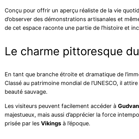
Conçu pour offrir un aperçu réaliste de la vie quot
d’observer des démonstrations artisanales et même de
de cet espace raconte une partie de l’histoire et in
Le charme pittoresque d
En tant que branche étroite et dramatique de l’im
Classé au patrimoine mondial de l’UNESCO, il attir
beauté sauvage.
Les visiteurs peuvent facilement accéder à
Gudvan
majestueux, mais aussi d’apprécier la force intempor
prisée par les
Vikings
à l’époque.