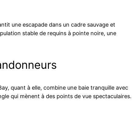
antit une escapade dans un cadre sauvage et
pulation stable de requins à pointe noire, une
randonneurs
ay, quant à elle, combine une baie tranquille avec
jungle qui mènent à des points de vue spectaculaires.