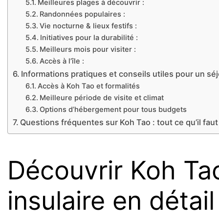
Meilleures plages à découvrir :
Randonnées populaires :
Vie nocturne & lieux festifs :
Initiatives pour la durabilité :
Meilleurs mois pour visiter :
Accès à l’île :
Informations pratiques et conseils utiles pour un sé
Accès à Koh Tao et formalités
Meilleure période de visite et climat
Options d’hébergement pour tous budgets
Questions fréquentes sur Koh Tao : tout ce qu’il fau
Découvrir Koh Ta
insulaire en détail