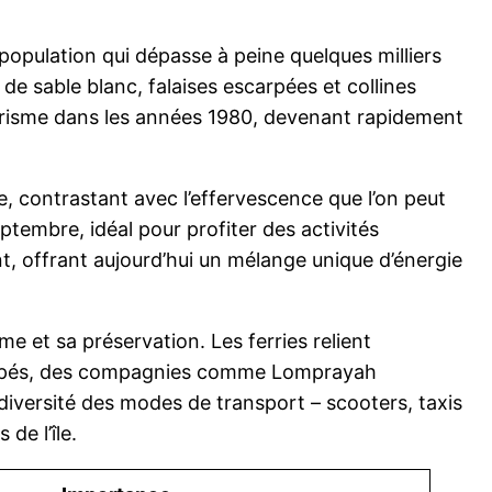
 population qui dépasse à peine quelques milliers
de sable blanc, falaises escarpées et collines
tourisme dans les années 1980, devenant rapidement
, contrastant avec l’effervescence que l’on peut
ptembre, idéal pour profiter des activités
ant, offrant aujourd’hui un mélange unique d’énergie
 et sa préservation. Les ferries relient
équipés, des compagnies comme Lomprayah
 diversité des modes de transport – scooters, taxis
de l’île.