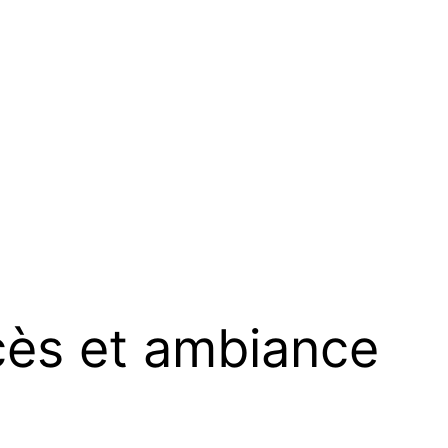
cès et ambiance