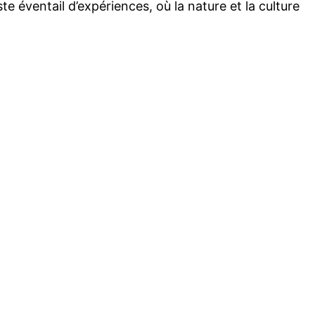
 éventail d’expériences, où la nature et la culture