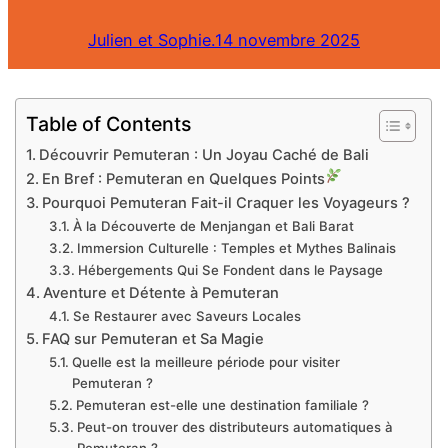
Julien et Sophie.
14 novembre 2025
Table of Contents
Découvrir Pemuteran : Un Joyau Caché de Bali
En Bref : Pemuteran en Quelques Points
Pourquoi Pemuteran Fait-il Craquer les Voyageurs ?
À la Découverte de Menjangan et Bali Barat
Immersion Culturelle : Temples et Mythes Balinais
Hébergements Qui Se Fondent dans le Paysage
Aventure et Détente à Pemuteran
Se Restaurer avec Saveurs Locales
FAQ sur Pemuteran et Sa Magie
Quelle est la meilleure période pour visiter
Pemuteran ?
Pemuteran est-elle une destination familiale ?
Peut-on trouver des distributeurs automatiques à