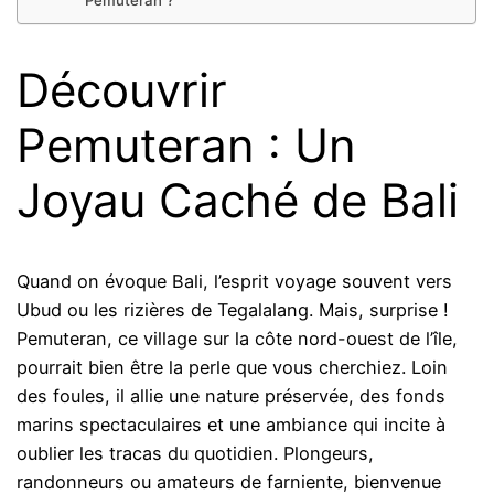
Pemuteran ?
Découvrir
Pemuteran : Un
Joyau Caché de Bali
Quand on évoque Bali, l’esprit voyage souvent vers
Ubud ou les rizières de Tegalalang. Mais, surprise !
Pemuteran, ce village sur la côte nord-ouest de l’île,
pourrait bien être la perle que vous cherchiez. Loin
des foules, il allie une nature préservée, des fonds
marins spectaculaires et une ambiance qui incite à
oublier les tracas du quotidien. Plongeurs,
randonneurs ou amateurs de farniente, bienvenue