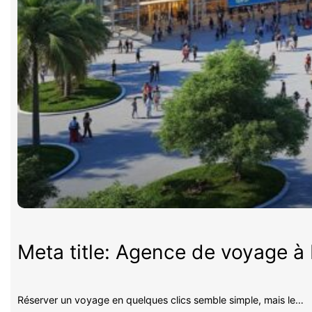
Meta title: Agence de voyage à P
Réserver un voyage en quelques clics semble simple, mais le…