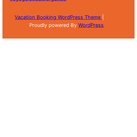
Vacation Booking WordPress Theme
|
Proudly powered By
WordPress