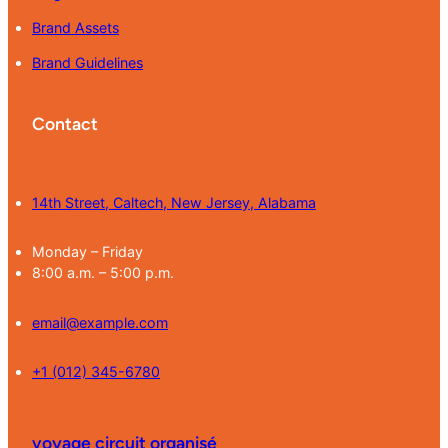
Brand Assets
Brand Guidelines
Contact
14th Street, Caltech, New Jersey, Alabama
Monday – Friday
8:00 a.m. – 5:00 p.m.
email@example.com
+1 (012) 345-6780
voyage circuit organisé