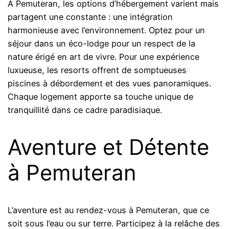
À Pemuteran, les options d’hébergement varient mais
partagent une constante : une intégration
harmonieuse avec l’environnement. Optez pour un
séjour dans un éco-lodge pour un respect de la
nature érigé en art de vivre. Pour une expérience
luxueuse, les resorts offrent de somptueuses
piscines à débordement et des vues panoramiques.
Chaque logement apporte sa touche unique de
tranquillité dans ce cadre paradisiaque.
Aventure et Détente
à Pemuteran
L’aventure est au rendez-vous à Pemuteran, que ce
soit sous l’eau ou sur terre. Participez à la relâche des