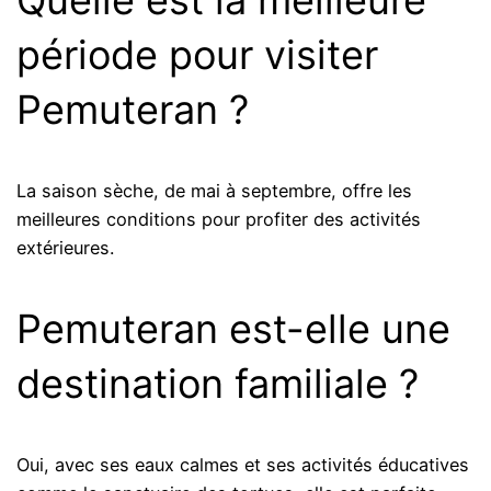
Quelle est la meilleure
période pour visiter
Pemuteran ?
La saison sèche, de mai à septembre, offre les
meilleures conditions pour profiter des activités
extérieures.
Pemuteran est-elle une
destination familiale ?
Oui, avec ses eaux calmes et ses activités éducatives