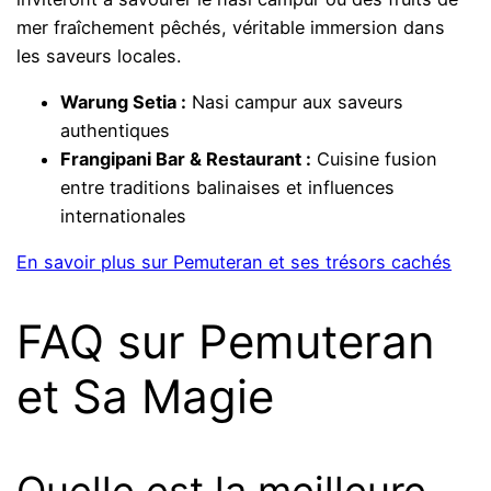
mer fraîchement pêchés, véritable immersion dans
les saveurs locales.
Warung Setia :
Nasi campur aux saveurs
authentiques
Frangipani Bar & Restaurant :
Cuisine fusion
entre traditions balinaises et influences
internationales
En savoir plus sur Pemuteran et ses trésors cachés
FAQ sur Pemuteran
et Sa Magie