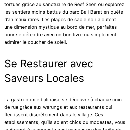
tortues grâce au sanctuaire de Reef Seen ou explorez
les sentiers moins battus du parc Bali Barat en quête
d’animaux rares. Les plages de sable noir ajoutent
une dimension mystique au bord de mer, parfaites
pour se détendre avec un bon livre ou simplement
admirer le coucher de soleil.
Se Restaurer avec
Saveurs Locales
La gastronomie balinaise se découvre à chaque coin
de rue grâce aux warungs et aux restaurants qui
fleurissent discrètement dans le village. Ces
établissements, qu’ils soient chics ou modestes, vous
inviteront à savourer le nasi campur ou des fruits de