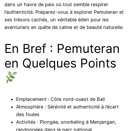
dans un havre de paix où tout semble respirer
l’authenticité. Préparez-vous à explorer Pemuteran et
ses trésors cachés, un véritable éden pour les
aventuriers en quête de calme et de beauté naturelle.
En Bref : Pemuteran
en Quelques Points
Emplacement : Côte nord-ouest de Bali
Atmosphère : Sérénité et authenticité à l’écart
des foules
Activités : Plongée, snorkeling à Menjangan,
randonnées dans le parc national