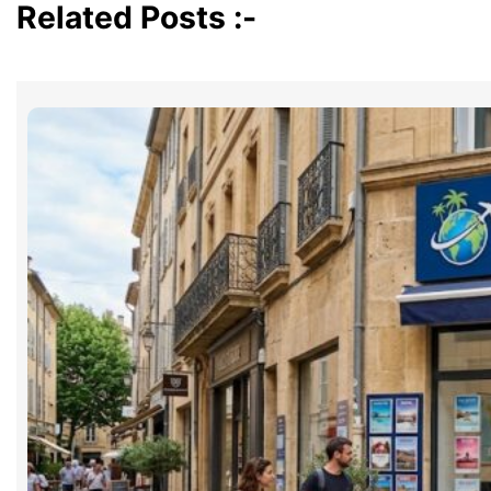
Related Posts :-