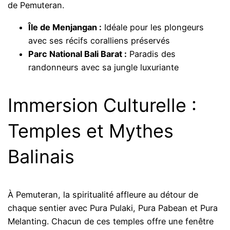
de Pemuteran.
Île de Menjangan :
Idéale pour les plongeurs
avec ses récifs coralliens préservés
Parc National Bali Barat :
Paradis des
randonneurs avec sa jungle luxuriante
Immersion Culturelle :
Temples et Mythes
Balinais
À Pemuteran, la spiritualité affleure au détour de
chaque sentier avec Pura Pulaki, Pura Pabean et Pura
Melanting. Chacun de ces temples offre une fenêtre