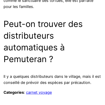
comme le sanctuaire des tortues, elle est parfaite
pour les familles.
Peut-on trouver des
distributeurs
automatiques à
Pemuteran ?
Il y a quelques distributeurs dans le village, mais il est
conseillé de prévoir des espèces par précaution.
Categories
:
carnet voyage