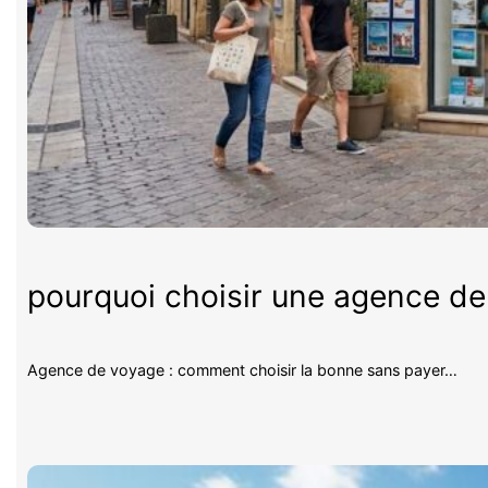
pourquoi choisir une agence d
Agence de voyage : comment choisir la bonne sans payer…