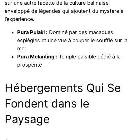
sur une autre facette de la culture balinaise,
enveloppé de légendes qui ajoutent du mystère à
l’expérience.
Pura Pulaki :
Dominé par des macaques
espiègles et une vue à couper le souffle sur la
mer
Pura Melanting :
Temple paisible dédié à la
prospérité
Hébergements Qui Se
Fondent dans le
Paysage