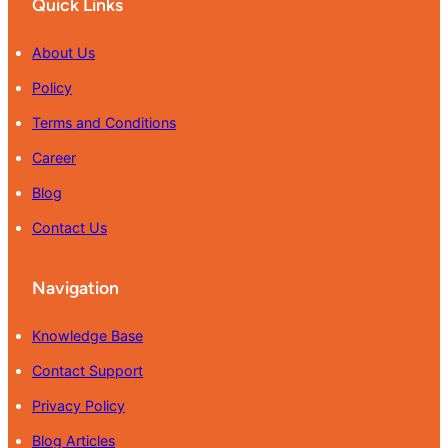
Quick Links
About Us
Policy
Terms and Conditions
Career
Blog
Contact Us
Navigation
Knowledge Base
Contact Support
Privacy Policy
Blog Articles