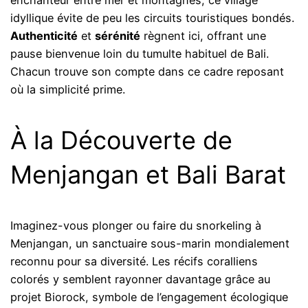
enchanteur entre mer et montagnes, ce village
idyllique évite de peu les circuits touristiques bondés.
Authenticité
et
sérénité
règnent ici, offrant une
pause bienvenue loin du tumulte habituel de Bali.
Chacun trouve son compte dans ce cadre reposant
où la simplicité prime.
À la Découverte de
Menjangan et Bali Barat
Imaginez-vous plonger ou faire du snorkeling à
Menjangan, un sanctuaire sous-marin mondialement
reconnu pour sa diversité. Les récifs coralliens
colorés y semblent rayonner davantage grâce au
projet Biorock, symbole de l’engagement écologique