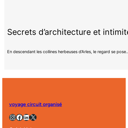
Secrets d’architecture et intimi
En descendant les collines herbeuses d’Arles, le regard se pose
voyage circuit organisé
Instagram
Facebook
LinkedIn
X