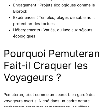
Engagement : Projets écologiques comme le
Biorock
Expériences : Temples, plages de sable noir,
protection des tortues
Hébergements : Variés, du luxe aux séjours
écologiques
Pourquoi Pemuteran
Fait-il Craquer les
Voyageurs ?
Pemuteran, c’est comme un secret bien gardé des
voyageurs avertis. Niché dans un cadre naturel