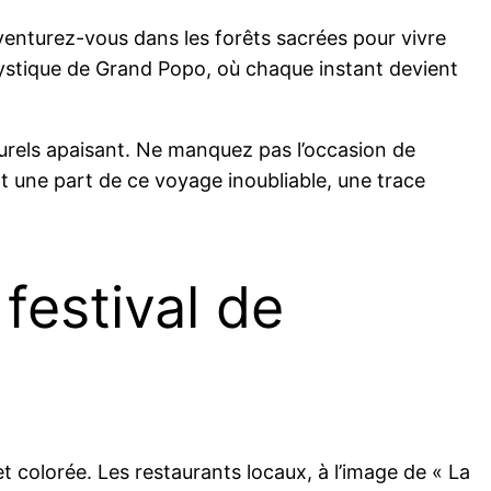
aventurez-vous dans les forêts sacrées pour vivre
 mystique de Grand Popo, où chaque instant devient
turels apaisant. Ne manquez pas l’occasion de
 une part de ce voyage inoubliable, une trace
festival de
t colorée. Les restaurants locaux, à l’image de « La