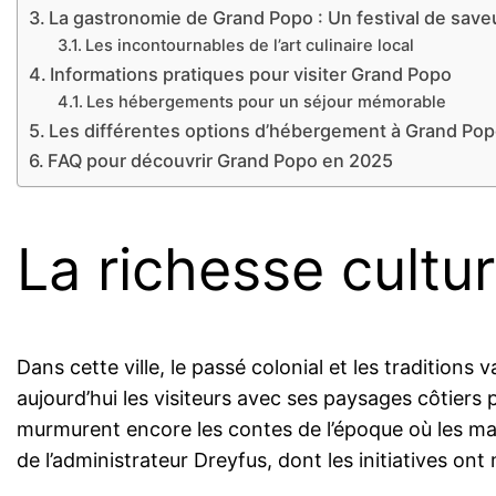
La gastronomie de Grand Popo : Un festival de save
Les incontournables de l’art culinaire local
Informations pratiques pour visiter Grand Popo
Les hébergements pour un séjour mémorable
Les différentes options d’hébergement à Grand Po
FAQ pour découvrir Grand Popo en 2025
La richesse cultu
Dans cette ville, le passé colonial et les tradition
aujourd’hui les visiteurs avec ses paysages côtiers
murmurent encore les contes de l’époque où les ma
de l’administrateur Dreyfus, dont les initiatives o