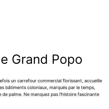
 de Grand Popo
refois un carrefour commercial florissant, accueille
 Les bâtiments coloniaux, marqués par le temps,
 de palme. Ne manquez pas l’histoire fascinante