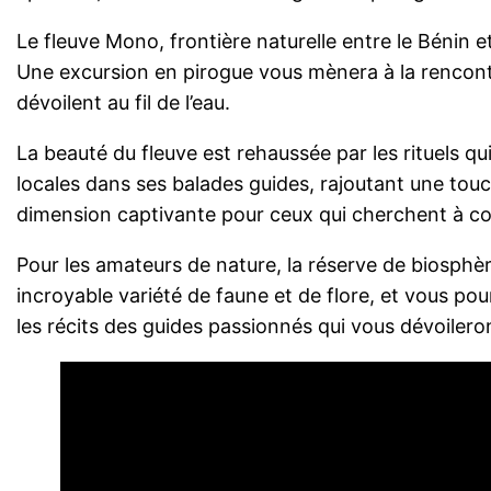
Le fleuve Mono, frontière naturelle entre le Bénin et
Une excursion en pirogue vous mènera à la rencont
dévoilent au fil de l’eau.
La beauté du fleuve est rehaussée par les rituels qu
locales dans ses balades guides, rajoutant une touc
dimension captivante pour ceux qui cherchent à com
Pour les amateurs de nature, la réserve de biosphèr
incroyable variété de faune et de flore, et vous pou
les récits des guides passionnés qui vous dévoilero