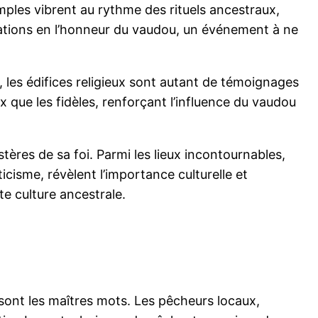
temples vibrent au rythme des rituels ancestraux,
rations en l’honneur du vaudou, un événement à ne
 les édifices religieux sont autant de témoignages
x que les fidèles, renforçant l’influence du vaudou
ères de sa foi. Parmi les lieux incontournables,
cisme, révèlent l’importance culturelle et
te culture ancestrale.
sont les maîtres mots. Les pêcheurs locaux,