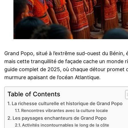
Grand Popo, situé à l’extrême sud-ouest du Bénin,
mais cette tranquillité de façade cache un monde 
guide complet de 2025, où chaque détour promet de 
murmure apaisant de l’océan Atlantique.
Table of Contents
La richesse culturelle et historique de Grand Popo
Rencontres vibrantes avec la culture locale
Les paysages enchanteurs de Grand Popo
Activités incontournables le long de la côte