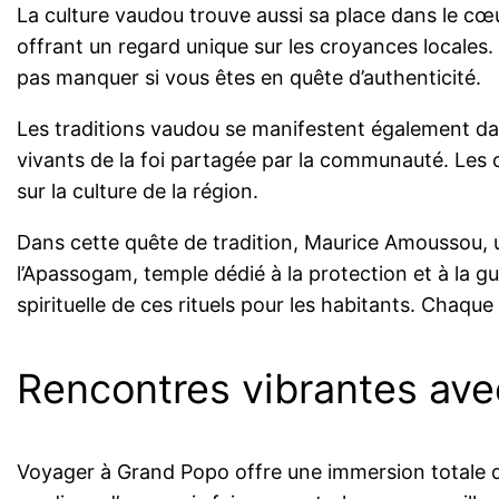
La culture vaudou trouve aussi sa place dans le cœur
offrant un regard unique sur les croyances locales
pas manquer si vous êtes en quête d’authenticité.
Les traditions vaudou se manifestent également dans
vivants de la foi partagée par la communauté. Les cé
sur la culture de la région.
Dans cette quête de tradition, Maurice Amoussou, u
l’Apassogam, temple dédié à la protection et à la gu
spirituelle de ces rituels pour les habitants. Chaque
Rencontres vibrantes avec
Voyager à Grand Popo offre une immersion totale d