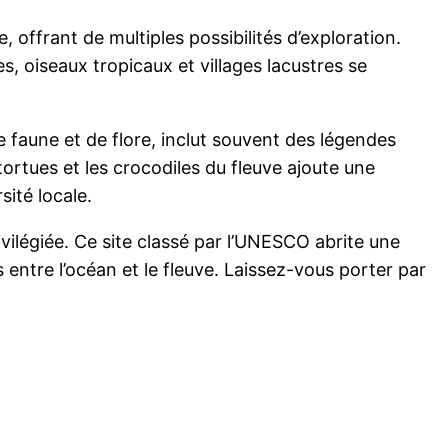
, offrant de multiples possibilités d’exploration.
 oiseaux tropicaux et villages lacustres se
e faune et de flore, inclut souvent des légendes
ortues et les crocodiles du fleuve ajoute une
ité locale.
vilégiée. Ce site classé par l’UNESCO abrite une
 entre l’océan et le fleuve. Laissez-vous porter par