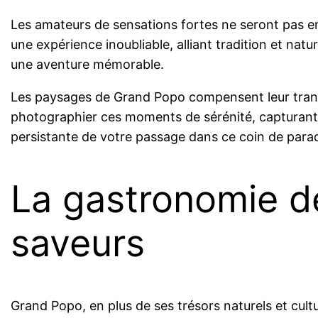
Les amateurs de sensations fortes ne seront pas en 
une expérience inoubliable, alliant tradition et na
une aventure mémorable.
Les paysages de Grand Popo compensent leur tranqui
photographier ces moments de sérénité, capturant 
persistante de votre passage dans ce coin de par
La gastronomie de
saveurs
Grand Popo, en plus de ses trésors naturels et cult