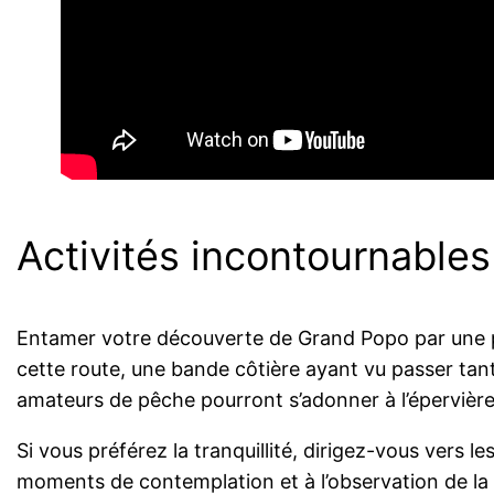
Activités incontournables 
Entamer votre découverte de Grand Popo par une pr
cette route, une bande côtière ayant vu passer tant
amateurs de pêche pourront s’adonner à l’épervière
Si vous préférez la tranquillité, dirigez-vous vers l
moments de contemplation et à l’observation de la 