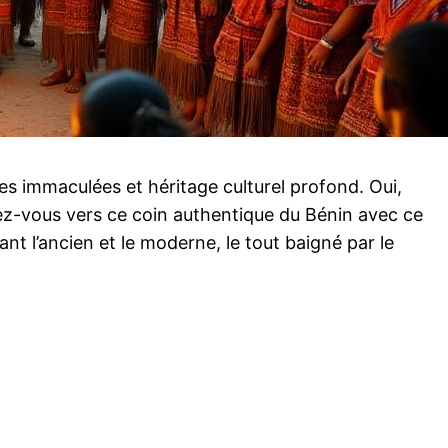
s immaculées et héritage culturel profond. Oui,
ez-vous vers ce coin authentique du Bénin avec ce
t l’ancien et le moderne, le tout baigné par le