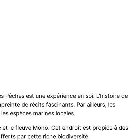
Pêches est une expérience en soi. L’histoire de
inte de récits fascinants. Par ailleurs, les
les espèces marines locales.
que et le fleuve Mono. Cet endroit est propice à des
erts par cette riche biodiversité.