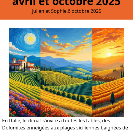
avril et octobre 2025
Julien et Sophie.
6 octobre 2025
En Italie, le climat s’invite à toutes les tables, des
Dolomites enneigées aux plages siciliennes baignées de