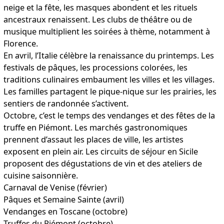
neige et la fête, les masques abondent et les rituels
ancestraux renaissent. Les clubs de théâtre ou de
musique multiplient les soirées à thème, notamment à
Florence.
En avril, l’Italie célèbre la renaissance du printemps. Les
festivals de pâques, les processions colorées, les
traditions culinaires embaument les villes et les villages.
Les familles partagent le pique-nique sur les prairies, les
sentiers de randonnée s’activent.
Octobre, c’est le temps des vendanges et des fêtes de la
truffe en Piémont. Les marchés gastronomiques
prennent d’assaut les places de ville, les artistes
exposent en plein air. Les circuits de
séjour en Sicile
proposent des dégustations de vin et des ateliers de
cuisine saisonnière.
Carnaval de Venise (février)
Pâques et Semaine Sainte (avril)
Vendanges en Toscane (octobre)
Truffes du Piémont (octobre)