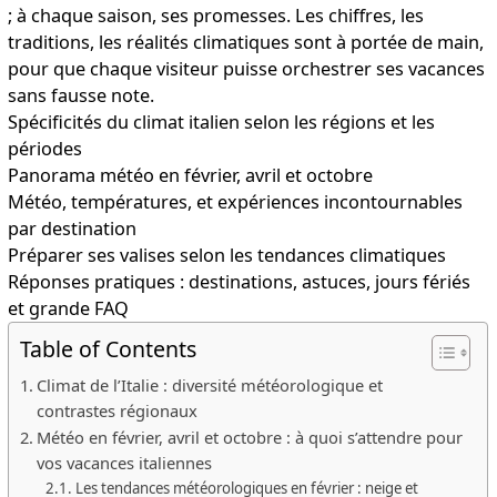
; à chaque saison, ses promesses. Les chiffres, les
traditions, les réalités climatiques sont à portée de main,
pour que chaque visiteur puisse orchestrer ses vacances
sans fausse note.
Spécificités du climat italien selon les régions et les
périodes
Panorama météo en février, avril et octobre
Météo, températures, et expériences incontournables
par destination
Préparer ses valises selon les tendances climatiques
Réponses pratiques : destinations, astuces, jours fériés
et grande FAQ
Table of Contents
Climat de l’Italie : diversité météorologique et
contrastes régionaux
Météo en février, avril et octobre : à quoi s’attendre pour
vos vacances italiennes
Les tendances météorologiques en février : neige et