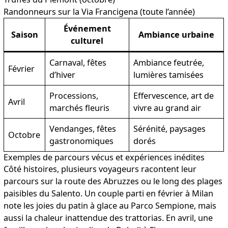
Randonneurs sur la Via Francigena (toute l’année)
Événement
Saison
Ambiance urbaine
culturel
Carnaval, fêtes
Ambiance feutrée,
Février
d’hiver
lumières tamisées
Processions,
Effervescence, art de
Avril
marchés fleuris
vivre au grand air
Vendanges, fêtes
Sérénité, paysages
Octobre
gastronomiques
dorés
Exemples de parcours vécus et expériences inédites
Côté histoires, plusieurs voyageurs racontent leur
parcours sur la
route des Abruzzes
ou le long des plages
paisibles du Salento. Un couple parti en février à Milan
note les joies du patin à glace au Parco Sempione, mais
aussi la chaleur inattendue des trattorias. En avril, une