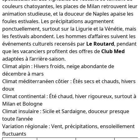
couleurs chatoyantes, les places de Milan retrouvent leur
animation studieuse, et la douceur de Naples apaise les
foules estivales. Les précipitations augmentent
ponctuellement, surtout sur la Ligurie et la Vénétie, mais
les festivals abondent. Les hommes d’affaires suivent les
événements culturels recensés par
Le Routard
, pendant
que les vacanciers profitent des offres de
Club Med
adaptées à l’arrière-saison.
Climat alpin : Hivers froids, neige abondante de
décembre à mars
Climat méditerranéen côtier : Étés secs et chauds, hivers
doux
Climat continental : Été chaud, hiver rigoureux, surtout à
Milan et Bologne
Climat insulaire : Sicile et Sardaigne, douceur presque
toute l’année
Variation régionale : Vent, précipitations, ensoleillement
fluctuants