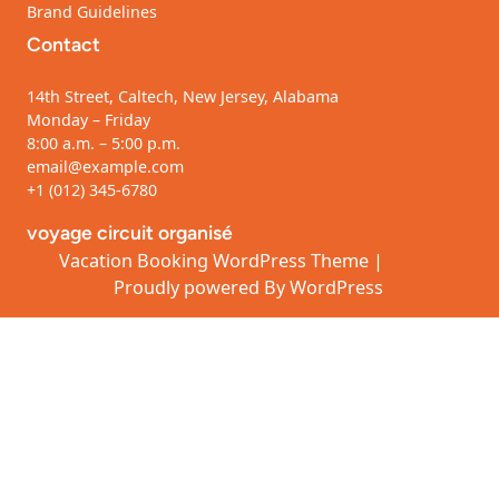
Brand Guidelines
Contact
14th Street, Caltech, New Jersey, Alabama
Monday – Friday
8:00 a.m. – 5:00 p.m.
email@example.com
+1 (012) 345-6780
voyage circuit organisé
Vacation Booking WordPress Theme
|
Proudly powered By
WordPress