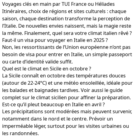
Voyages clés en main par TUI France ou Héliades
Itinéraires, choix de régions et sites culturels : chaque
saison, chaque destination transforme la perception de
l’Italie. De nouvelles envies naissent, mais la magie reste
la même. Finalement, quel sera votre climat italien rêvé ?
Faut-il un visa pour voyager en Italie en 2025 ?
Non, les ressortissants de l’Union européenne n’ont pas
besoin de visa pour entrer en Italie, un simple passeport
ou carte d’identité valide suffit.
Quel est le climat en Sicile en octobre ?
La Sicile connaît en octobre des températures douces
(autour de 22-24°C) et une météo ensoleillée, idéale pour
les balades et baignades tardives. Voir aussi le guide
complet sur le climat sicilien pour affiner la préparation.
Est-ce qu’il pleut beaucoup en Italie en avril ?
Les précipitations sont modérées mais peuvent survenir,
notamment dans le nord et le centre. Prévoir un
imperméable léger, surtout pour les visites urbaines ou
les randonnées.