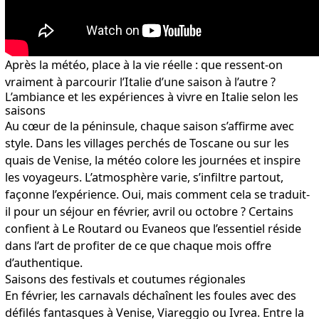
Après la météo, place à la vie réelle : que ressent-on
vraiment à parcourir l’Italie d’une saison à l’autre ?
L’ambiance et les expériences à vivre en Italie selon les
saisons
Au cœur de la péninsule, chaque saison s’affirme avec
style. Dans les villages perchés de Toscane ou sur les
quais de Venise, la météo colore les journées et inspire
les voyageurs. L’atmosphère varie, s’infiltre partout,
façonne l’expérience. Oui, mais comment cela se traduit-
il pour un séjour en février, avril ou octobre ? Certains
confient à Le Routard ou Evaneos que l’essentiel réside
dans l’art de profiter de ce que chaque mois offre
d’authentique.
Saisons des festivals et coutumes régionales
En février, les carnavals déchaînent les foules avec des
défilés fantasques à Venise, Viareggio ou Ivrea. Entre la