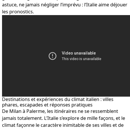
astuce, ne jamais négliger l’imprévu : l’Italie aime déjouer
les pronostics.
Destinations et expériences du climat italien : villes
phares, escapades et réponses pratiques
De Milan à Palerme, les itinéraires ne se ressemblent
jamais totalement. L’Italie s’explore de mille façons, et le
climat façonne le caractère inimitable de ses villes et de