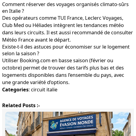
Comment réserver des voyages organisés climato-sûrs
en Italie ?
Des opérateurs comme TUI France, Leclerc Voyages,
Club Med ou Héliades intègrent les tendances météo
dans leurs circuits. Il est aussi recommandé de consulter
Météo France avant le départ.
Existe-t-il des astuces pour économiser sur le logement
selon la saison ?
Utiliser Booking.com en basse saison (février ou
octobre) permet de trouver des tarifs plus bas et des
logements disponibles dans l’ensemble du pays, avec
une grande variété d’options.
Categories
:
circuit italie
Related Posts :-