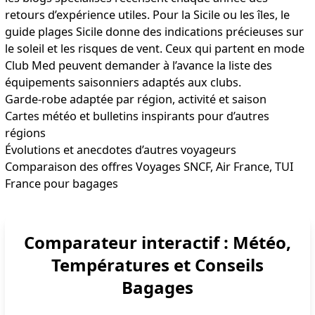
retours d’expérience utiles. Pour la Sicile ou les îles, le
guide plages Sicile
donne des indications précieuses sur
le soleil et les risques de vent. Ceux qui partent en mode
Club Med peuvent demander à l’avance la liste des
équipements saisonniers adaptés aux clubs.
Garde-robe adaptée par région, activité et saison
Cartes météo et bulletins
inspirants pour d’autres
régions
Évolutions et anecdotes d’autres voyageurs
Comparaison des offres Voyages SNCF, Air France, TUI
France pour bagages
Comparateur interactif : Météo,
Températures et Conseils
Bagages