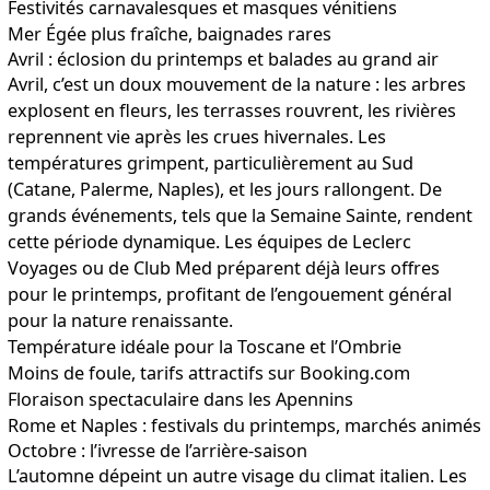
Festivités carnavalesques et masques vénitiens
Mer Égée plus fraîche, baignades rares
Avril : éclosion du printemps et balades au grand air
Avril, c’est un doux mouvement de la nature : les arbres
explosent en fleurs, les terrasses rouvrent, les rivières
reprennent vie après les crues hivernales. Les
températures grimpent, particulièrement au Sud
(Catane, Palerme, Naples), et les jours rallongent. De
grands événements, tels que la Semaine Sainte, rendent
cette période dynamique. Les équipes de Leclerc
Voyages ou de Club Med préparent déjà leurs offres
pour le printemps, profitant de l’engouement général
pour la nature renaissante.
Température idéale pour la Toscane et l’Ombrie
Moins de foule, tarifs attractifs sur Booking.com
Floraison spectaculaire dans les Apennins
Rome et Naples : festivals du printemps, marchés animés
Octobre : l’ivresse de l’arrière-saison
L’automne dépeint un autre visage du climat italien. Les