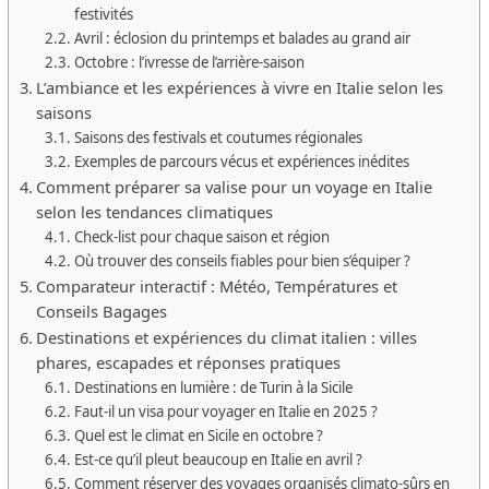
festivités
Avril : éclosion du printemps et balades au grand air
Octobre : l’ivresse de l’arrière-saison
L’ambiance et les expériences à vivre en Italie selon les
saisons
Saisons des festivals et coutumes régionales
Exemples de parcours vécus et expériences inédites
Comment préparer sa valise pour un voyage en Italie
selon les tendances climatiques
Check-list pour chaque saison et région
Où trouver des conseils fiables pour bien s’équiper ?
Comparateur interactif : Météo, Températures et
Conseils Bagages
Destinations et expériences du climat italien : villes
phares, escapades et réponses pratiques
Destinations en lumière : de Turin à la Sicile
Faut-il un visa pour voyager en Italie en 2025 ?
Quel est le climat en Sicile en octobre ?
Est-ce qu’il pleut beaucoup en Italie en avril ?
Comment réserver des voyages organisés climato-sûrs en