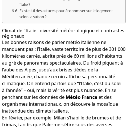
Italie ?
Existe-t-il des astuces pour économiser sur le logement
selon la saison ?
Climat de l’Italie : diversité météorologique et contrastes
régionaux
Les bonnes raisons de parler météo italienne ne
manquent pas : l’Italie, vaste territoire de plus de 301 000
kilomètres carrés, abrite près de 60 millions d’habitants
au gré de panoramas spectaculaires. Du froid piquant à
l’aube des Alpes jusqu’aux brises tièdes de la
Méditerranée, chaque recoin affiche sa personnalité
climatique. On entend parfois que “l’Italie, c’est du soleil
à l’année” – oui, mais la vérité est plus nuancée. En se
penchant sur les données de
Météo France
et des
organismes internationaux, on découvre la mosaïque
inattendue des climats italiens.
En février, par exemple, Milan s’habille de brumes et de
frimas, tandis que Palerme s’étire sous des averses