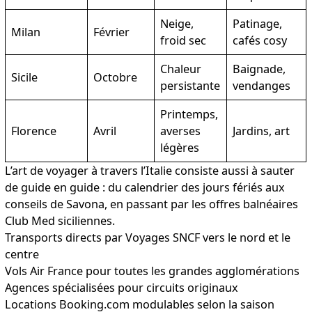
Neige,
Patinage,
Milan
Février
froid sec
cafés cosy
Chaleur
Baignade,
Sicile
Octobre
persistante
vendanges
Printemps,
Florence
Avril
averses
Jardins, art
légères
L’art de voyager à travers l’Italie consiste aussi à sauter
de guide en guide : du
calendrier des jours fériés
aux
conseils de
Savona
, en passant par
les offres balnéaires
Club Med siciliennes
.
Transports directs par Voyages SNCF vers le nord et le
centre
Vols Air France pour toutes les grandes agglomérations
Agences spécialisées pour circuits originaux
Locations Booking.com modulables selon la saison