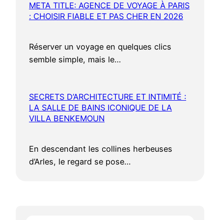
META TITLE: AGENCE DE VOYAGE À PARIS
: CHOISIR FIABLE ET PAS CHER EN 2026
Réserver un voyage en quelques clics
semble simple, mais le…
SECRETS D’ARCHITECTURE ET INTIMITÉ :
LA SALLE DE BAINS ICONIQUE DE LA
VILLA BENKEMOUN
En descendant les collines herbeuses
d’Arles, le regard se pose…