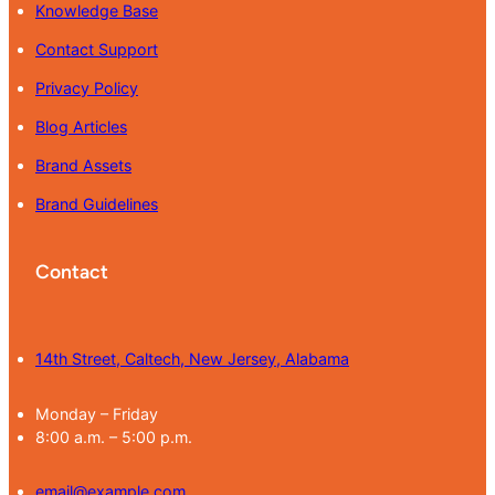
Knowledge Base
Contact Support
Privacy Policy
Blog Articles
Brand Assets
Brand Guidelines
Contact
14th Street, Caltech, New Jersey, Alabama
Monday – Friday
8:00 a.m. – 5:00 p.m.
email@example.com