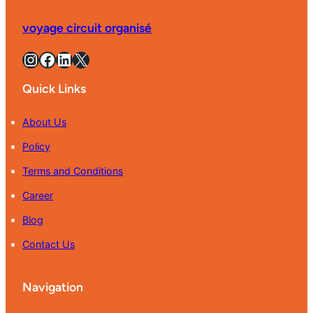
voyage circuit organisé
Instagram
Facebook
LinkedIn
X
Quick Links
About Us
Policy
Terms and Conditions
Career
Blog
Contact Us
Navigation