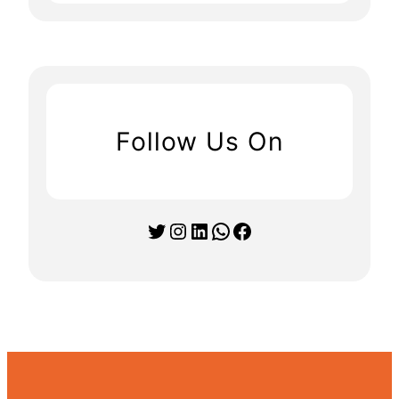
Follow Us On
Twitter
Instagram
LinkedIn
WhatsApp
Facebook