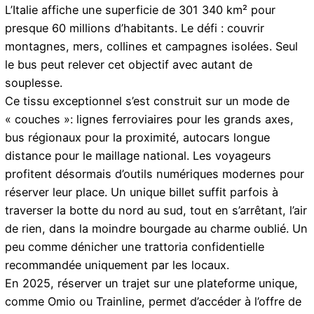
L’Italie affiche une superficie de 301 340 km² pour
presque 60 millions d’habitants. Le défi : couvrir
montagnes, mers, collines et campagnes isolées. Seul
le bus peut relever cet objectif avec autant de
souplesse.
Ce tissu exceptionnel s’est construit sur un mode de
« couches »: lignes ferroviaires pour les grands axes,
bus régionaux pour la proximité, autocars longue
distance pour le maillage national. Les voyageurs
profitent désormais d’outils numériques modernes pour
réserver leur place. Un unique billet suffit parfois à
traverser la botte du nord au sud, tout en s’arrêtant, l’air
de rien, dans la moindre bourgade au charme oublié. Un
peu comme dénicher une trattoria confidentielle
recommandée uniquement par les locaux.
En 2025, réserver un trajet sur une plateforme unique,
comme Omio ou Trainline, permet d’accéder à l’offre de