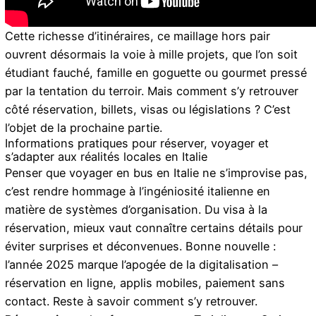
Cette richesse d’itinéraires, ce maillage hors pair
ouvrent désormais la voie à mille projets, que l’on soit
étudiant fauché, famille en goguette ou gourmet pressé
par la tentation du terroir. Mais comment s’y retrouver
côté réservation, billets, visas ou législations ? C’est
l’objet de la prochaine partie.
Informations pratiques pour réserver, voyager et
s’adapter aux réalités locales en Italie
Penser que voyager en bus en Italie ne s’improvise pas,
c’est rendre hommage à l’ingéniosité italienne en
matière de systèmes d’organisation. Du visa à la
réservation, mieux vaut connaître certains détails pour
éviter surprises et déconvenues. Bonne nouvelle :
l’année 2025 marque l’apogée de la digitalisation –
réservation en ligne, applis mobiles, paiement sans
contact. Reste à savoir comment s’y retrouver.