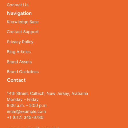
Contact Us
Navigation
Knowledge Base
Contact Support
Privacy Policy
Blog Articles
Brand Assets
Brand Guidelines
Contact
14th Street, Caltech, New Jersey, Alabama
Monday – Friday
8:00 a.m. – 5:00 p.m.
email@example.com
+1 (012) 345-6780