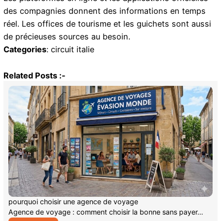
des compagnies donnent des informations en temps
réel. Les offices de tourisme et les guichets sont aussi
de précieuses sources au besoin.
Categories
:
circuit italie
Related Posts :-
pourquoi choisir une agence de voyage
Agence de voyage : comment choisir la bonne sans payer…