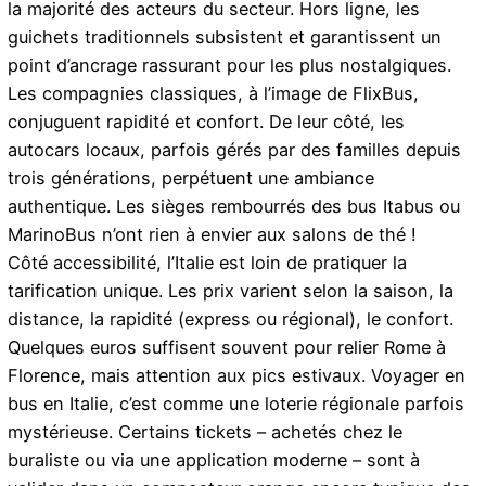
la majorité des acteurs du secteur. Hors ligne, les
guichets traditionnels subsistent et garantissent un
point d’ancrage rassurant pour les plus nostalgiques.
Les compagnies classiques, à l’image de FlixBus,
conjuguent rapidité et confort. De leur côté, les
autocars locaux, parfois gérés par des familles depuis
trois générations, perpétuent une ambiance
authentique. Les sièges rembourrés des bus Itabus ou
MarinoBus n’ont rien à envier aux salons de thé !
Côté accessibilité, l’Italie est loin de pratiquer la
tarification unique. Les prix varient selon la saison, la
distance, la rapidité (express ou régional), le confort.
Quelques euros suffisent souvent pour relier Rome à
Florence, mais attention aux pics estivaux. Voyager en
bus en Italie, c’est comme une loterie régionale parfois
mystérieuse. Certains tickets – achetés chez le
buraliste ou via une application moderne – sont à