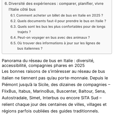
Diversité des expériences : comparer, planifier, vivre
l’Italie côté bus
Comment acheter un billet de bus en Italie en 2025 ?
Quels documents faut-il pour prendre le bus en Italie ?
Quels sont les bus les plus confortables pour de longs
trajets ?
Peut-on voyager en bus avec des animaux ?
Où trouver des informations à jour sur les lignes de
bus italiennes ?
Panorama du réseau de bus en Italie : diversité,
accessibilité, compagnies phares en 2025
Les bonnes raisons de s’intéresser au réseau de bus
italien ne tiennent pas qu’au porte-monnaie. Depuis le
Piémont jusqu’à la Sicile, des dizaines de compagnies –
FlixBus, Itabus, MarinoBus, Buscenter, Baltour, Sena,
Autostradale, Simet, Interbus ou encore SITA Sud –
relient chaque jour des centaines de villes, villages et
régions parfois oubliées des guides traditionnels.