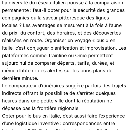
La diversité du réseau italien pousse à la comparaison
permanente : faut-il opter pour la sécurité des grandes
compagnies ou la saveur pittoresque des lignes
locales ? Les avantages se mesurent à la fois à l’aune
du prix, du confort, des horaires, et des découvertes
réalisées en route. Organiser un voyage « bus » en
Italie, c’est conjuguer planification et improvisation. Les
plateformes comme
Trainline
ou
Omio
permettent
aujourd’hui de comparer départs, tarifs, durées, et
même d’obtenir des alertes sur les bons plans de
dernière minute.
Le comparateur d’itinéraires suggère parfois des trajets
indirects offrant la possibilité de s’arrêter quelques
heures dans une petite ville dont la réputation ne
dépasse pas la frontière régionale.
Opter pour le bus en Italie, c’est aussi faire l’expérience
d’une logistique inventive : correspondances entre