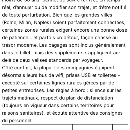
réel, d’annuler ou de modifier son trajet, et d’être notifié
de toute perturbation. Bien que les grandes villes
(Rome, Milan, Naples) soient parfaitement connectées,
certaines zones rurales exigent encore une bonne dose
de patience… et parfois un détour, façon chasse au
trésor moderne. Les bagages sont inclus généralement
dans le billet, mais des suppléments s’appliquent au-
delà de deux valises standards par voyageur.
Côté confort, la plupart des compagnies équipent
désormais leurs bus de wifi, prises USB et toilettes –
excepté sur certaines lignes rurales gérées par de
petites entreprises. Les règles à bord : silence sur les
trajets matinaux, respect du plan de distanciation
(toujours en vigueur dans certains territoires pour
raisons sanitaires), et écoute attentive des consignes
du personnel.