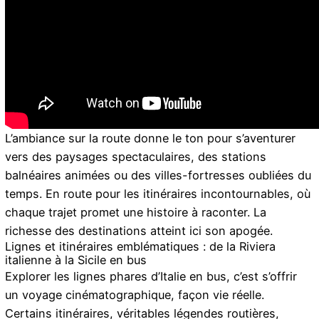
L’ambiance sur la route donne le ton pour s’aventurer
vers des paysages spectaculaires, des stations
balnéaires animées ou des villes-fortresses oubliées du
temps. En route pour les itinéraires incontournables, où
chaque trajet promet une histoire à raconter. La
richesse des destinations atteint ici son apogée.
Lignes et itinéraires emblématiques : de la Riviera
italienne à la Sicile en bus
Explorer les lignes phares d’Italie en bus, c’est s’offrir
un voyage cinématographique, façon vie réelle.
Certains itinéraires, véritables légendes routières,