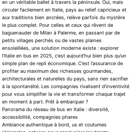
en un véritable ballet à travers la péninsule. Oui, mais
circuler facilement en Italie, pays au relief capricieux et
aux traditions bien ancrées, relève parfois du mystère
le plus complet. Pour celles et ceux qui rêvent de
baguenauder de Milan à Palerme, en passant par de
petits villages perchés ou de vastes plaines
ensoleillées, une solution moderne existe : explorer
l’Italie en bus en 2025, c’est aujourd’hui bien plus qu’un
simple plan de repli économique. C’est l’assurance de
profiter au maximum des richesses gourmandes,
architecturales et naturelles du pays, sans rien sacrifier
à la spontanéité. Les compagnies rivalisent d’inventivité
pour vous simplifier la vie et transformer chaque trajet
en moment à part. Prêt à embarquer ?
Panorama du réseau de bus en Italie : diversité,
accessibilité, compagnies phares
Ambiance authentique à bord, us et coutumes