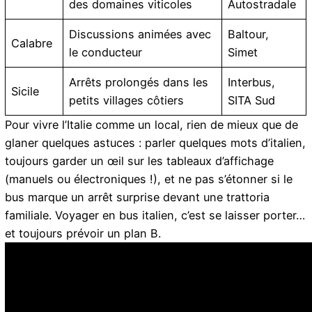
des domaines viticoles
Autostradale
Discussions animées avec
Baltour,
Calabre
le conducteur
Simet
Arrêts prolongés dans les
Interbus,
Sicile
petits villages côtiers
SITA Sud
Pour vivre l’Italie comme un local, rien de mieux que de
glaner quelques astuces : parler quelques mots d’italien,
toujours garder un œil sur les tableaux d’affichage
(manuels ou électroniques !), et ne pas s’étonner si le
bus marque un arrêt surprise devant une trattoria
familiale. Voyager en bus italien, c’est se laisser porter…
et toujours prévoir un plan B.