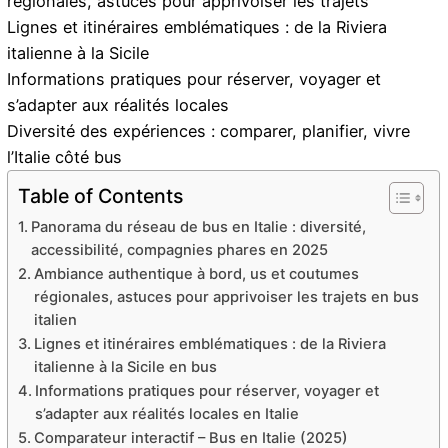
régionales, astuces pour apprivoiser les trajets
Lignes et itinéraires emblématiques : de la Riviera
italienne à la Sicile
Informations pratiques pour réserver, voyager et
s’adapter aux réalités locales
Diversité des expériences : comparer, planifier, vivre
l’Italie côté bus
Table of Contents
Panorama du réseau de bus en Italie : diversité,
accessibilité, compagnies phares en 2025
Ambiance authentique à bord, us et coutumes
régionales, astuces pour apprivoiser les trajets en bus
italien
Lignes et itinéraires emblématiques : de la Riviera
italienne à la Sicile en bus
Informations pratiques pour réserver, voyager et
s’adapter aux réalités locales en Italie
Comparateur interactif – Bus en Italie (2025)