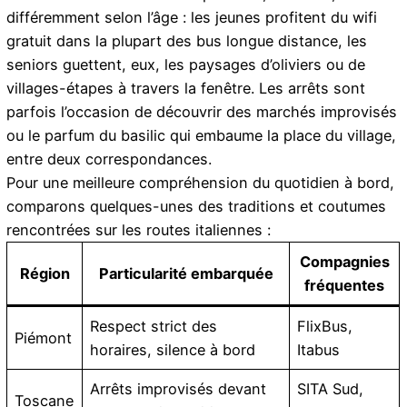
différemment selon l’âge : les jeunes profitent du wifi
gratuit dans la plupart des bus longue distance, les
seniors guettent, eux, les paysages d’oliviers ou de
villages-étapes à travers la fenêtre. Les arrêts sont
parfois l’occasion de découvrir des marchés improvisés
ou le parfum du basilic qui embaume la place du village,
entre deux correspondances.
Pour une meilleure compréhension du quotidien à bord,
comparons quelques-unes des traditions et coutumes
rencontrées sur les routes italiennes :
Compagnies
Région
Particularité embarquée
fréquentes
Respect strict des
FlixBus,
Piémont
horaires, silence à bord
Itabus
Arrêts improvisés devant
SITA Sud,
Toscane