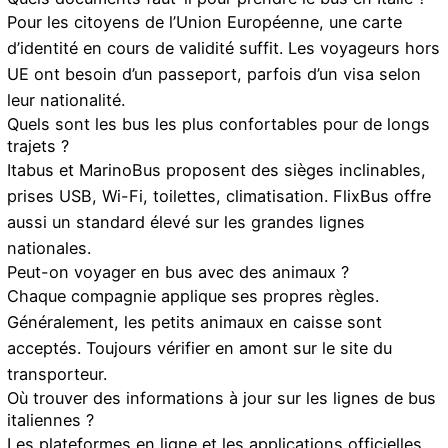
Pour les citoyens de l’Union Européenne, une carte
d’identité en cours de validité suffit. Les voyageurs hors
UE ont besoin d’un passeport, parfois d’un visa selon
leur nationalité.
Quels sont les bus les plus confortables pour de longs
trajets ?
Itabus et MarinoBus proposent des sièges inclinables,
prises USB, Wi-Fi, toilettes, climatisation. FlixBus offre
aussi un standard élevé sur les grandes lignes
nationales.
Peut-on voyager en bus avec des animaux ?
Chaque compagnie applique ses propres règles.
Généralement, les petits animaux en caisse sont
acceptés. Toujours vérifier en amont sur le site du
transporteur.
Où trouver des informations à jour sur les lignes de bus
italiennes ?
Les plateformes en ligne et les applications officielles