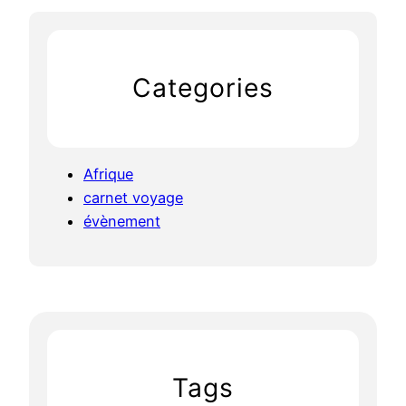
Categories
Afrique
carnet voyage
évènement
Tags