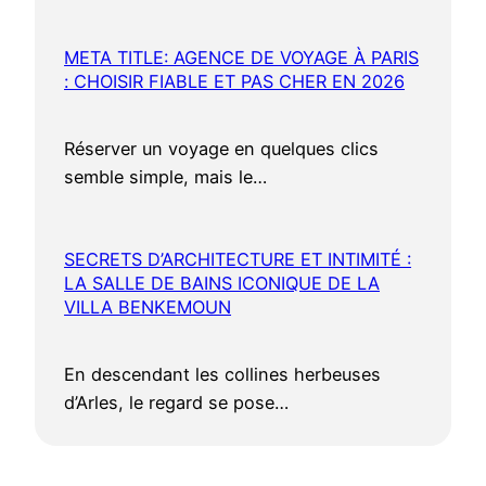
META TITLE: AGENCE DE VOYAGE À PARIS
: CHOISIR FIABLE ET PAS CHER EN 2026
Réserver un voyage en quelques clics
semble simple, mais le…
SECRETS D’ARCHITECTURE ET INTIMITÉ :
LA SALLE DE BAINS ICONIQUE DE LA
VILLA BENKEMOUN
En descendant les collines herbeuses
d’Arles, le regard se pose…