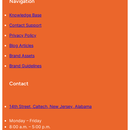
Navigation
Knowledge Base
Contact Support
Privacy Policy
Blog Articles
Brand Assets
Brand Guidelines
Contact
14th Street, Caltech, New Jersey, Alabama
Monday – Friday
8:00 a.m. – 5:00 p.m.