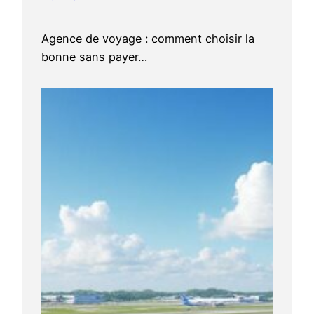
Agence de voyage : comment choisir la
bonne sans payer…