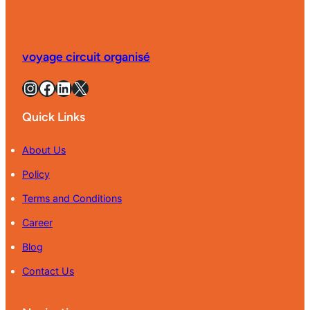
voyage circuit organisé
Instagram
Facebook
LinkedIn
X
Quick Links
About Us
Policy
Terms and Conditions
Career
Blog
Contact Us