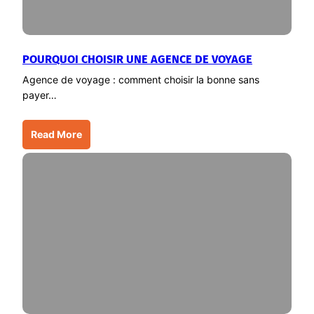
POURQUOI CHOISIR UNE AGENCE DE VOYAGE
Agence de voyage : comment choisir la bonne sans
payer…
Read More