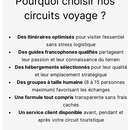
Pourquoi choisir nos
circuits voyage ?
Des itinéraires optimisés
pour visiter l’essentiel
sans stress logistique
Des guides francophones qualifiés
partageant
leur passion et leur connaissance du terrain
Des hébergements sélectionnés
pour leur qualité
et leur emplacement stratégique
Des groupes à taille humaine
(8 à 15 personnes
maximum) favorisant les échanges
Une formule tout compris
transparente sans frais
cachés
Un service client disponible
avant, pendant et
après votre circuit touristique