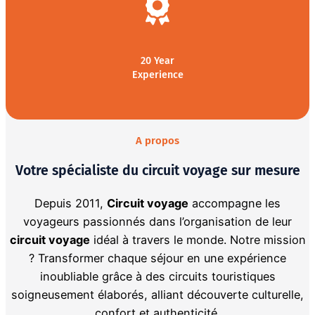
20 Year
Experience
A propos
Votre spécialiste du circuit voyage sur mesure
Depuis 2011,
Circuit voyage
accompagne les
voyageurs passionnés dans l’organisation de leur
circuit voyage
idéal à travers le monde. Notre mission
? Transformer chaque séjour en une expérience
inoubliable grâce à des circuits touristiques
soigneusement élaborés, alliant découverte culturelle,
confort et authenticité.