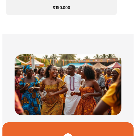
$150.000