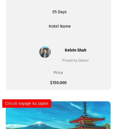
05 Days
Hotel Name
Kelvin Shah
Property Owner
Price
$150.000
Circuit voyage Au Japon