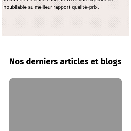
inoubliable au meilleur rapport qualité-prix.
Nos derniers articles et blogs