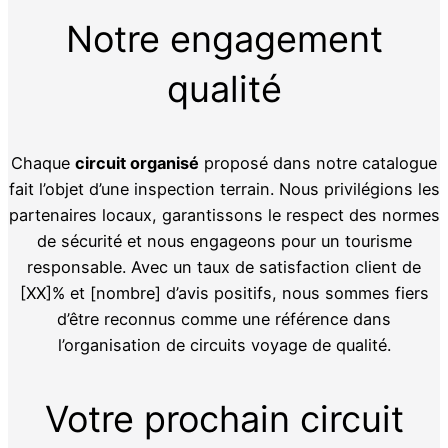
Notre engagement
qualité
Chaque
circuit organisé
proposé dans notre catalogue
fait l’objet d’une inspection terrain. Nous privilégions les
partenaires locaux, garantissons le respect des normes
de sécurité et nous engageons pour un tourisme
responsable. Avec un taux de satisfaction client de
[XX]% et [nombre] d’avis positifs, nous sommes fiers
d’être reconnus comme une référence dans
l’organisation de circuits voyage de qualité.
Votre prochain circuit