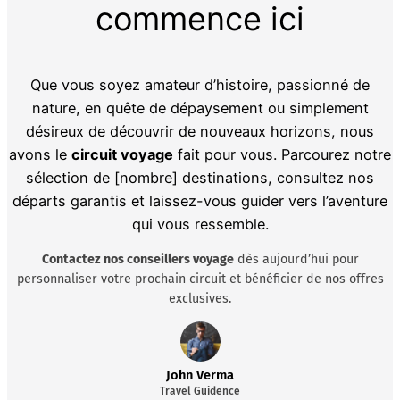
commence ici
Que vous soyez amateur d’histoire, passionné de
nature, en quête de dépaysement ou simplement
désireux de découvrir de nouveaux horizons, nous
avons le
circuit voyage
fait pour vous. Parcourez notre
sélection de [nombre] destinations, consultez nos
départs garantis et laissez-vous guider vers l’aventure
qui vous ressemble.
Contactez nos conseillers voyage
dès aujourd’hui pour
personnaliser votre prochain circuit et bénéficier de nos offres
exclusives.
John Verma
Travel Guidence