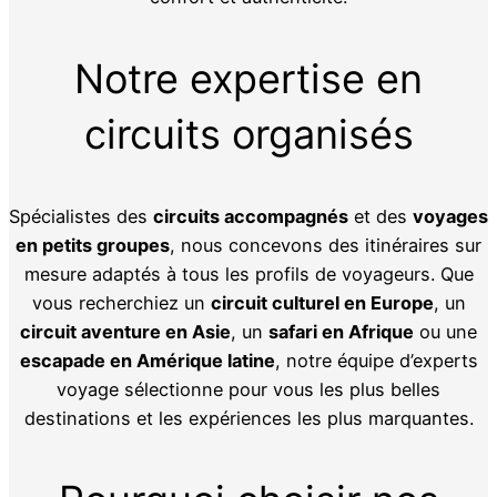
Notre expertise en
circuits organisés
Spécialistes des
circuits accompagnés
et des
voyages
en petits groupes
, nous concevons des itinéraires sur
mesure adaptés à tous les profils de voyageurs. Que
vous recherchiez un
circuit culturel en Europe
, un
circuit aventure en Asie
, un
safari en Afrique
ou une
escapade en Amérique latine
, notre équipe d’experts
voyage sélectionne pour vous les plus belles
destinations et les expériences les plus marquantes.