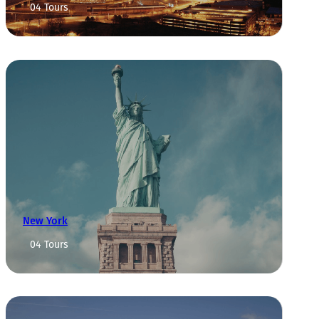
04 Tours
New York
04 Tours