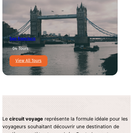
San francisco
04 Tours
View All Tours
Le
circuit voyage
représente la formule idéale pour les
voyageurs souhaitant découvrir une destination de